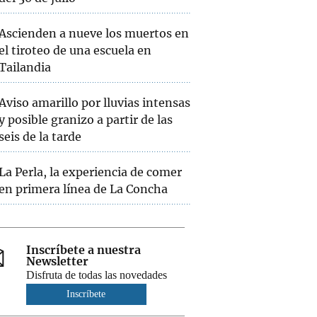
Ascienden a nueve los muertos en
el tiroteo de una escuela en
Tailandia
Aviso amarillo por lluvias intensas
y posible granizo a partir de las
seis de la tarde
La Perla, la experiencia de comer
en primera línea de La Concha
Inscríbete a nuestra
Newsletter
Disfruta de todas las novedades
Inscríbete