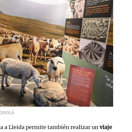
CODOLÁ
ita a Lleida permite también realizar un
viaje