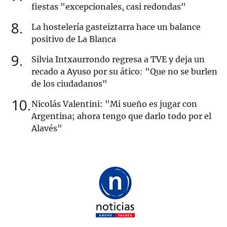
fiestas "excepcionales, casi redondas"
8
La hostelería gasteiztarra hace un balance
positivo de La Blanca
9
Silvia Intxaurrondo regresa a TVE y deja un
recado a Ayuso por su ático: "Que no se burlen
de los ciudadanos"
10
Nicolás Valentini: "Mi sueño es jugar con
Argentina; ahora tengo que darlo todo por el
Alavés"