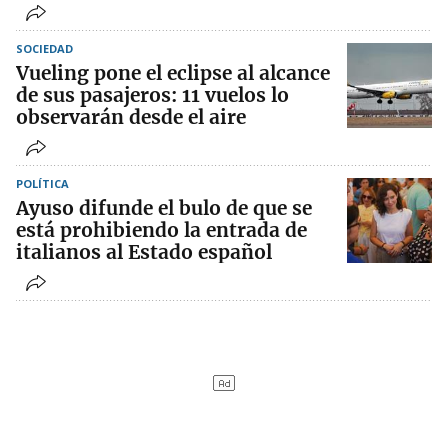
SOCIEDAD
Vueling pone el eclipse al alcance
de sus pasajeros: 11 vuelos lo
observarán desde el aire
POLÍTICA
Ayuso difunde el bulo de que se
está prohibiendo la entrada de
italianos al Estado español