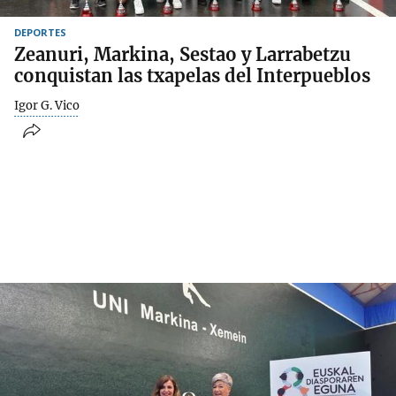
DEPORTES
Zeanuri, Markina, Sestao y Larrabetzu
conquistan las txapelas del Interpueblos
Igor G. Vico