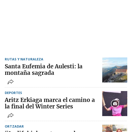
RUTAS Y NATURALEZA
Santa Eufemia de Aulesti: la
montaña sagrada
DEPORTES
Aritz Erkiaga marca el camino a
la final del Winter Series
ORTZADAR