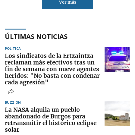
Ver más
ÚLTIMAS NOTICIAS
POLÍTICA
Los sindicatos de la Ertzaintza
reclaman más efectivos tras un
fin de semana con nueve agentes
heridos: "No basta con condenar
cada agresión"
BUZZ ON
La NASA alquila un pueblo
abandonado de Burgos para
retransmitir el histórico eclipse
solar