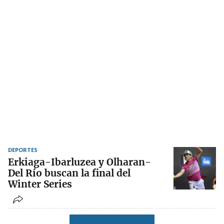
DEPORTES
Erkiaga-Ibarluzea y Olharan-
Del Río buscan la final del
Winter Series