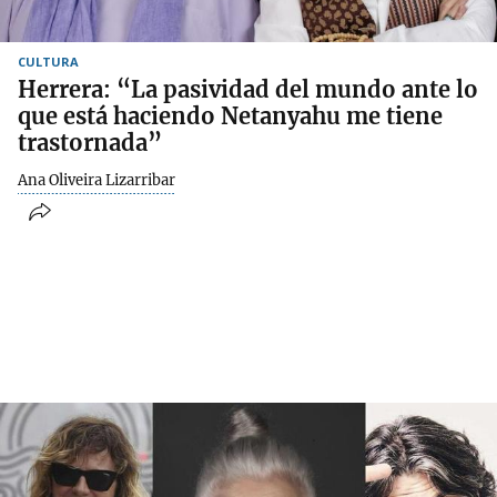
CULTURA
Herrera: “La pasividad del mundo ante lo
que está haciendo Netanyahu me tiene
trastornada”
Ana Oliveira Lizarribar