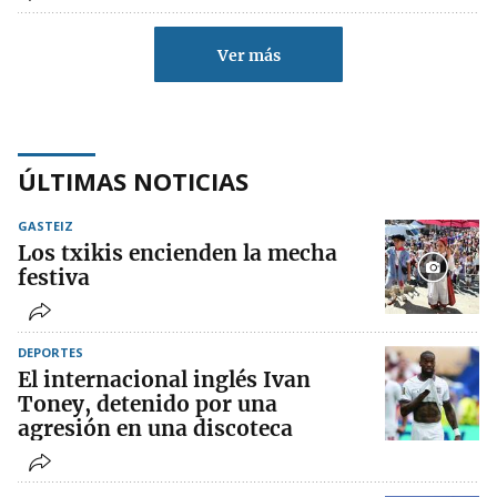
Ver más
ÚLTIMAS NOTICIAS
GASTEIZ
Los txikis encienden la mecha
festiva
DEPORTES
El internacional inglés Ivan
Toney, detenido por una
agresión en una discoteca