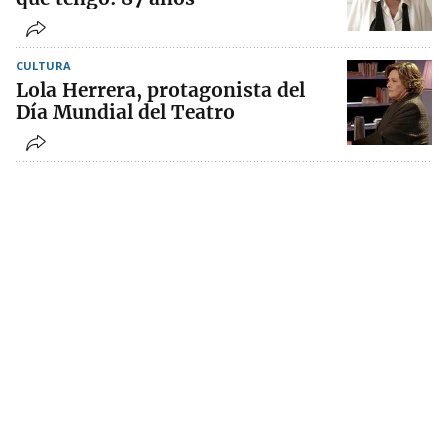
CULTURA
Lola Herrera, protagonista del
Día Mundial del Teatro