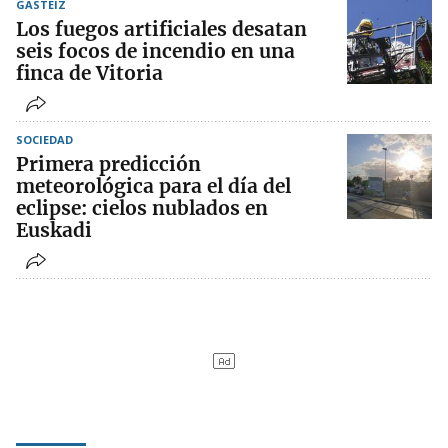
GASTEIZ
Los fuegos artificiales desatan
seis focos de incendio en una
finca de Vitoria
SOCIEDAD
Primera predicción
meteorológica para el día del
eclipse: cielos nublados en
Euskadi