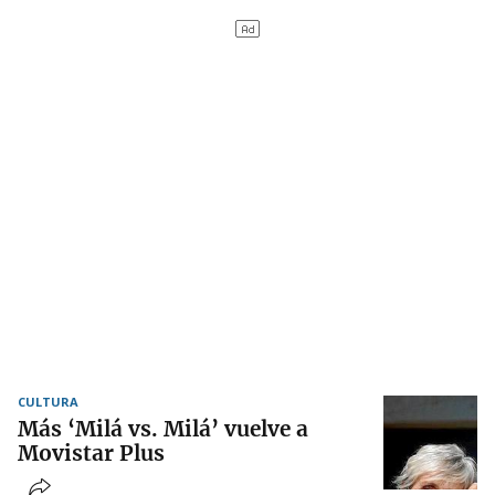
CULTURA
Más ‘Milá vs. Milá’ vuelve a
Movistar Plus