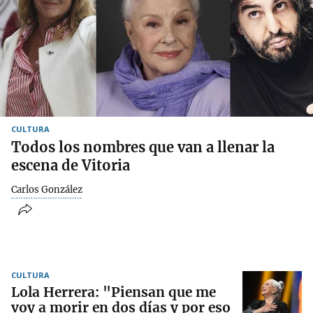
CULTURA
Todos los nombres que van a llenar la
escena de Vitoria
Carlos González
CULTURA
Lola Herrera: "Piensan que me
voy a morir en dos días y por eso