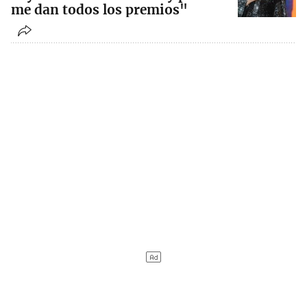
me dan todos los premios"