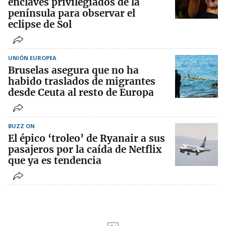
enclaves privilegiados de la
península para observar el
eclipse de Sol
UNIÓN EUROPEA
Bruselas asegura que no ha
habido traslados de migrantes
desde Ceuta al resto de Europa
BUZZ ON
El épico ‘troleo’ de Ryanair a sus
pasajeros por la caída de Netflix
que ya es tendencia