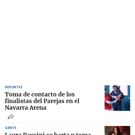
DEPORTES
Toma de contacto de los
finalistas del Parejas en el
Navarra Arena
GENTE