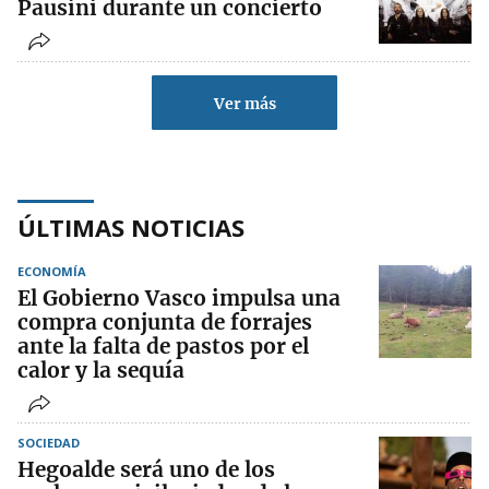
Pausini durante un concierto
Ver más
ÚLTIMAS NOTICIAS
ECONOMÍA
El Gobierno Vasco impulsa una
compra conjunta de forrajes
ante la falta de pastos por el
calor y la sequía
SOCIEDAD
Hegoalde será uno de los