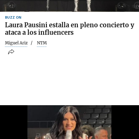
BUZZ ON
Laura Pausini estalla en pleno concierto y
ataca a los influencers
Miguel Ariz
NTM