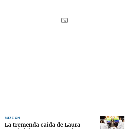
BUZZ ON
La tremenda caída de Laura