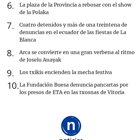
6
La plaza de la Provincia a rebosar con el show
de la Polaka
7
Cuatro detenidos y más de una treintena de
denuncias en el ecuador de las fiestas de La
Blanca
8
Arca se convierte en una gran verbena al ritmo
de Joselu Anayak
9
Los txikis encienden la mecha festiva
10
La Fundación Buesa denuncia pancartas por
los presos de ETA en las txosnas de Vitoria