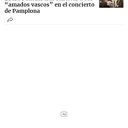
“amados vascos” en el concierto
de Pamplona