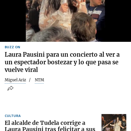
BUZZ ON
Laura Pausini para un concierto al ver a
un espectador bostezar y lo que pasa se
vuelve viral
Miguel Ariz
NTM
CULTURA
El alcalde de Tudela corrige a
Laura Pausini tras felicitar a sus