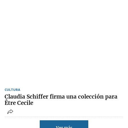
CULTURA
Claudia Schiffer firma una colección para
Être Cecile
Ver más