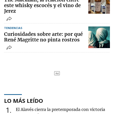
este whisky escocés y el vino de
Jerez
TENDENCIAS
Curiosidades sobre arte: por qué
René Magritte no pinta rostros
LO MÁS LEÍDO
1
El Alavés cierra la pretemporada con victoria