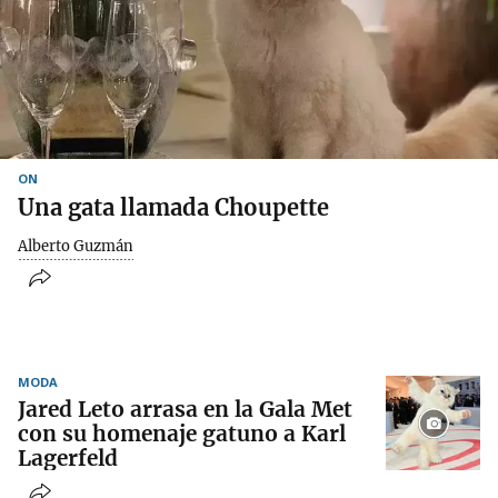
ON
Una gata llamada Choupette
Alberto Guzmán
MODA
Jared Leto arrasa en la Gala Met
con su homenaje gatuno a Karl
Lagerfeld