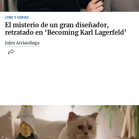
CINE Y SERIES
El misterio de un gran diseñador,
retratado en ‘Becoming Karl Lagerfeld’
Julen Arriandiaga