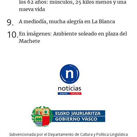
los 62 años: músculos, 25 kilos menos y una
nueva vida
9
A mediodía, mucha alegría en La Blanca
10
En imágenes: Ambiente soleado en plaza del
Machete
Subvencionada por el Departamento de Cultura y Política Lingüística