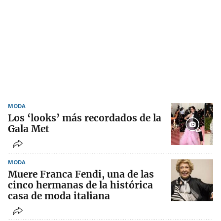
MODA
Los ‘looks’ más recordados de la
Gala Met
MODA
Muere Franca Fendi, una de las
cinco hermanas de la histórica
casa de moda italiana