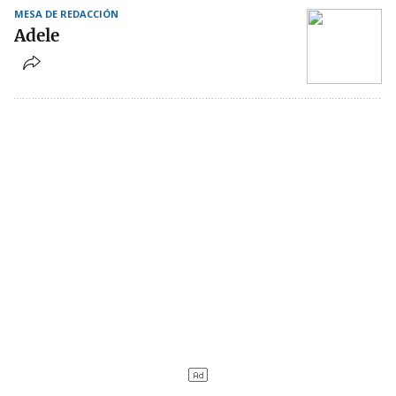
MESA DE REDACCIÓN
Adele