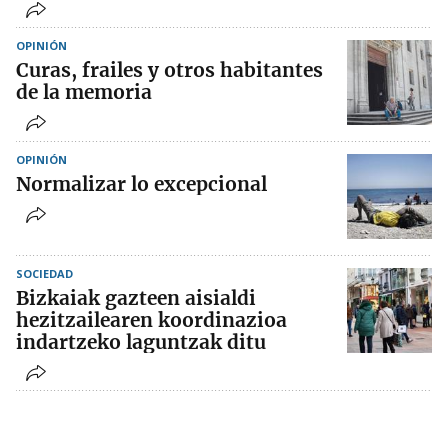
OPINIÓN
Curas, frailes y otros habitantes
de la memoria
OPINIÓN
Normalizar lo excepcional
SOCIEDAD
Bizkaiak gazteen aisialdi
hezitzailearen koordinazioa
indartzeko laguntzak ditu