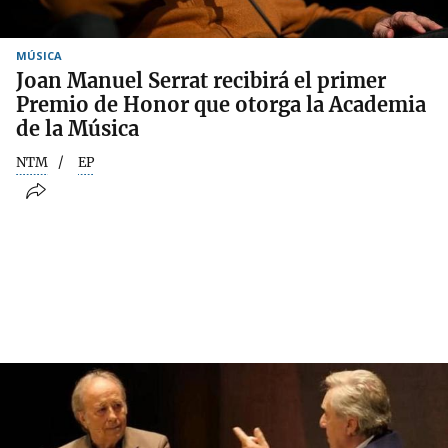
MÚSICA
Joan Manuel Serrat recibirá el primer
Premio de Honor que otorga la Academia
de la Música
NTM
EP