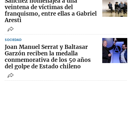
Sánchez homenajea a una
veintena de víctimas del
franquismo, entre ellas a Gabriel
Aresti
SOCIEDAD
Joan Manuel Serrat y Baltasar
Garzón reciben la medalla
conmemorativa de los 50 años
del golpe de Estado chileno