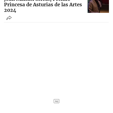
Princesa de Asturias de las Artes
2024