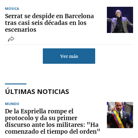
MÚSICA
Serrat se despide en Barcelona
tras casi seis décadas en los
escenarios
Ver más
ÚLTIMAS NOTICIAS
MUNDO
De la Espriella rompe el
protocolo y da su primer
discurso ante los militares: "Ha
comenzado el tiempo del orden"