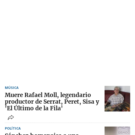
MÚSICA
Muere Rafael Moll, legendario
productor de Serrat, Peret, Sisa y
'El Último de la Fila'
POLÍTICA