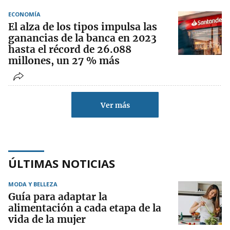
ECONOMÍA
El alza de los tipos impulsa las
ganancias de la banca en 2023
hasta el récord de 26.088
millones, un 27 % más
Ver más
ÚLTIMAS NOTICIAS
MODA Y BELLEZA
Guía para adaptar la
alimentación a cada etapa de la
vida de la mujer