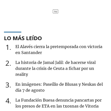
LO MÁS LEÍDO
1
El Alavés cierra la pretemporada con victoria
en Santander
2
La historia de Jamal Jalil: de hacerse viral
durante la crisis de Ceuta a fichar por un
reality
3
En imágenes: Paseíllo de Blusas y Neskas del
día 7 de agosto
4
La Fundación Buesa denuncia pancartas por
los presos de ETA en las txosnas de Vitoria