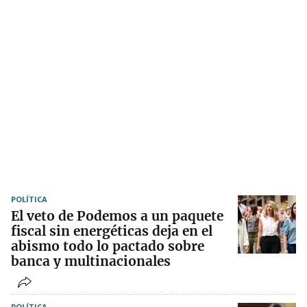
POLÍTICA
El veto de Podemos a un paquete
fiscal sin energéticas deja en el
abismo todo lo pactado sobre
banca y multinacionales
POLÍTICA