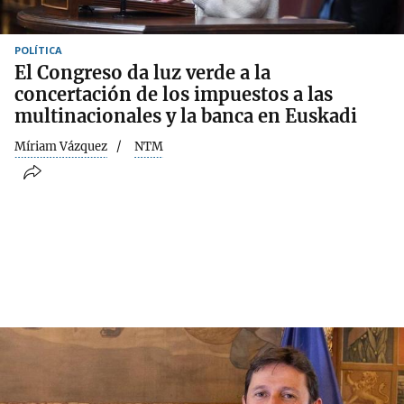
POLÍTICA
El Congreso da luz verde a la
concertación de los impuestos a las
multinacionales y la banca en Euskadi
Míriam Vázquez
NTM