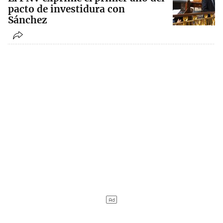
pacto de investidura con
Sánchez