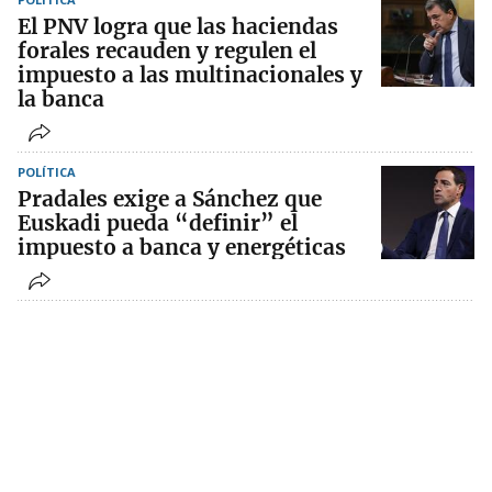
El PNV logra que las haciendas
forales recauden y regulen el
impuesto a las multinacionales y
la banca
POLÍTICA
Pradales exige a Sánchez que
Euskadi pueda “definir” el
impuesto a banca y energéticas