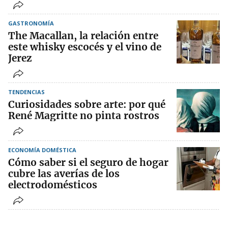
GASTRONOMÍA
The Macallan, la relación entre
este whisky escocés y el vino de
Jerez
TENDENCIAS
Curiosidades sobre arte: por qué
René Magritte no pinta rostros
ECONOMÍA DOMÉSTICA
Cómo saber si el seguro de hogar
cubre las averías de los
electrodomésticos