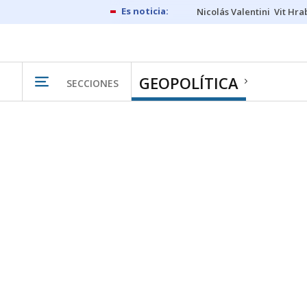
Nicolás Valentini
Vit Hra
GEOPOLÍTICA
SECCIONES