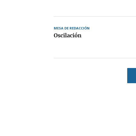
MESA DE REDACCIÓN
Oscilación