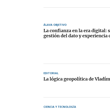
ÁLAVA OBJETIVO
La confianza en la era digital: 
gestión del dato y experiencia 
EDITORIAL
La lógica geopolítica de Vladím
CIENCIA Y TECNOLOGÍA