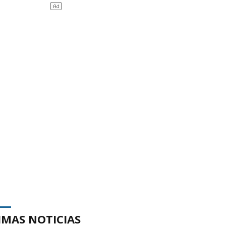
IMAS NOTICIAS