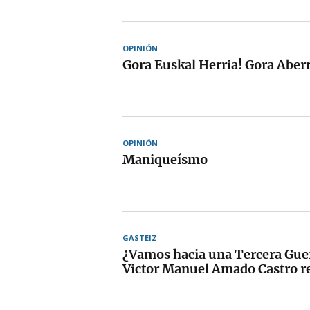
OPINIÓN
Gora Euskal Herria! Gora Aber
OPINIÓN
Maniqueísmo
GASTEIZ
¿Vamos hacia una Tercera Gue
Victor Manuel Amado Castro r