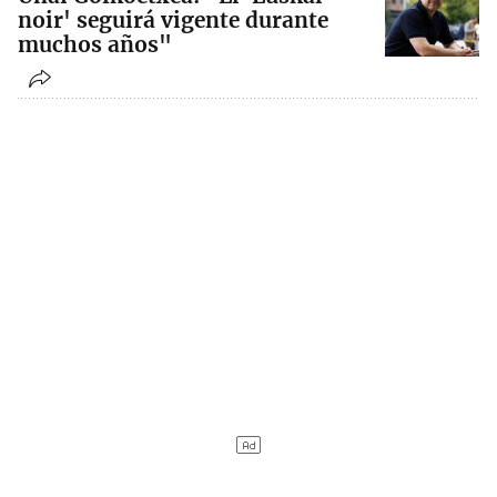
noir' seguirá vigente durante
muchos años"