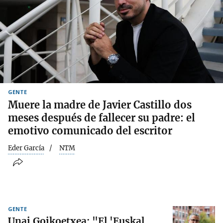
GENTE
Muere la madre de Javier Castillo dos
meses después de fallecer su padre: el
emotivo comunicado del escritor
Eder García
NTM
GENTE
Unai Goikoetxea: "El 'Euskal