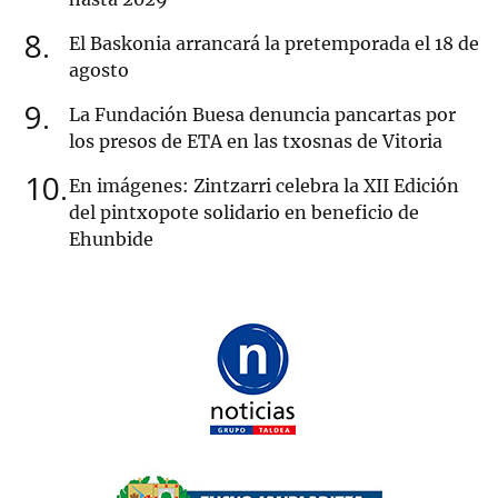
8
El Baskonia arrancará la pretemporada el 18 de
agosto
9
La Fundación Buesa denuncia pancartas por
los presos de ETA en las txosnas de Vitoria
10
En imágenes: Zintzarri celebra la XII Edición
del pintxopote solidario en beneficio de
Ehunbide