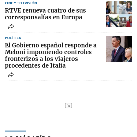
CINE Y TELEVISIÓN
RTVE renueva cuatro de sus
corresponsalías en Europa
POLÍTICA
El Gobierno español responde a
Meloni imponiendo controles
fronterizos a los viajeros
procedentes de Italia