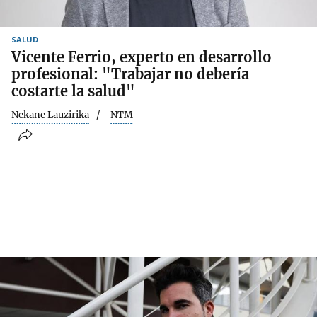
SALUD
Vicente Ferrio, experto en desarrollo
profesional: "Trabajar no debería
costarte la salud"
Nekane Lauzirika
NTM