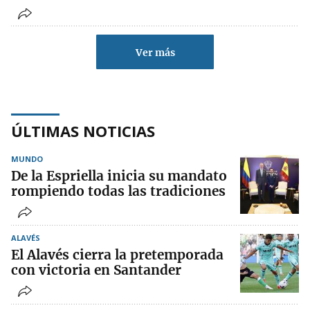
Ver más
ÚLTIMAS NOTICIAS
MUNDO
De la Espriella inicia su mandato
rompiendo todas las tradiciones
ALAVÉS
El Alavés cierra la pretemporada
con victoria en Santander