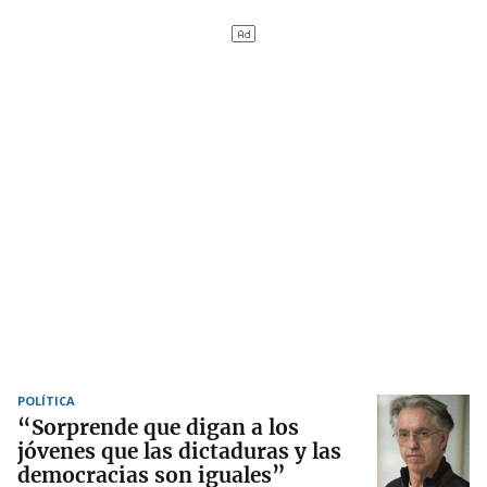
POLÍTICA
“Sorprende que digan a los
jóvenes que las dictaduras y las
democracias son iguales”