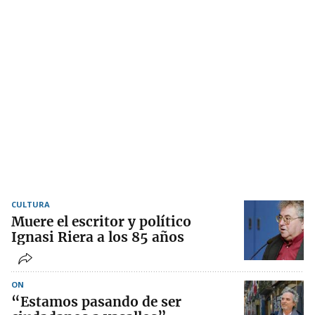
CULTURA
Muere el escritor y político
Ignasi Riera a los 85 años
ON
“Estamos pasando de ser