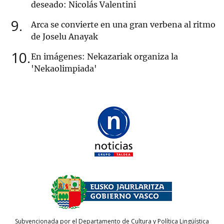
deseado: Nicolás Valentini
9
Arca se convierte en una gran verbena al ritmo
de Joselu Anayak
10
En imágenes: Nekazariak organiza la
'Nekaolimpiada'
Subvencionada por el Departamento de Cultura y Política Lingüística