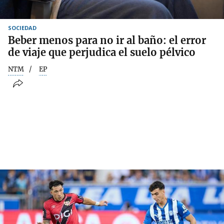
SOCIEDAD
Beber menos para no ir al baño: el error
de viaje que perjudica el suelo pélvico
NTM
EP