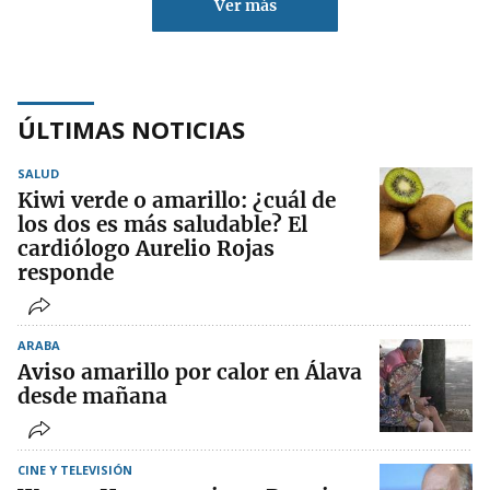
Ver más
ÚLTIMAS NOTICIAS
SALUD
Kiwi verde o amarillo: ¿cuál de
los dos es más saludable? El
cardiólogo Aurelio Rojas
responde
ARABA
Aviso amarillo por calor en Álava
desde mañana
CINE Y TELEVISIÓN