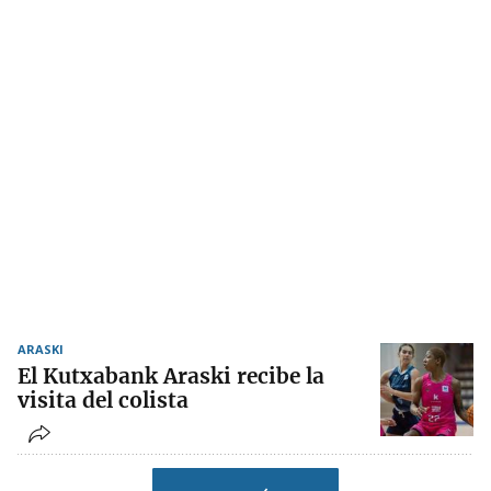
ARASKI
El Kutxabank Araski recibe la
visita del colista