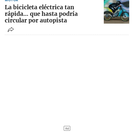
La bicicleta eléctrica tan
rápida… que hasta podría
circular por autopista