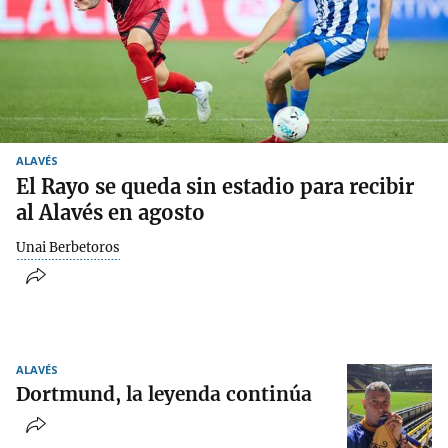
ALAVÉS
El Rayo se queda sin estadio para recibir
al Alavés en agosto
Unai Berbetoros
ALAVÉS
Dortmund, la leyenda continúa