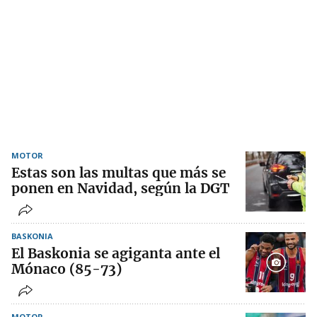
MOTOR
Estas son las multas que más se
ponen en Navidad, según la DGT
BASKONIA
El Baskonia se agiganta ante el
Mónaco (85-73)
MOTOR