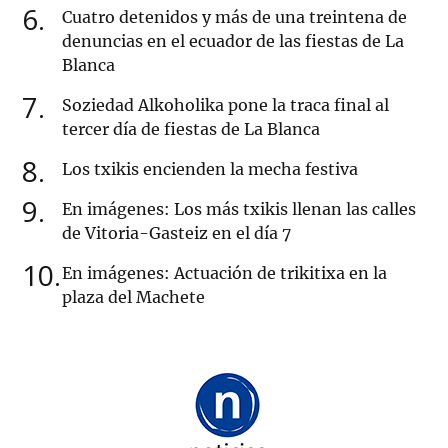
6
Cuatro detenidos y más de una treintena de
denuncias en el ecuador de las fiestas de La
Blanca
7
Soziedad Alkoholika pone la traca final al
tercer día de fiestas de La Blanca
8
Los txikis encienden la mecha festiva
9
En imágenes: Los más txikis llenan las calles
de Vitoria-Gasteiz en el día 7
10
En imágenes: Actuación de trikitixa en la
plaza del Machete