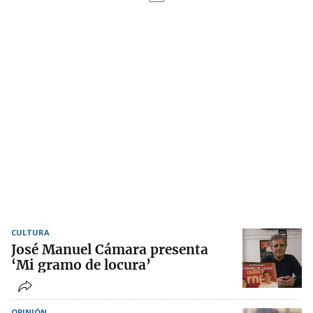
CULTURA
José Manuel Cámara presenta
‘Mi gramo de locura’
OPINIÓN