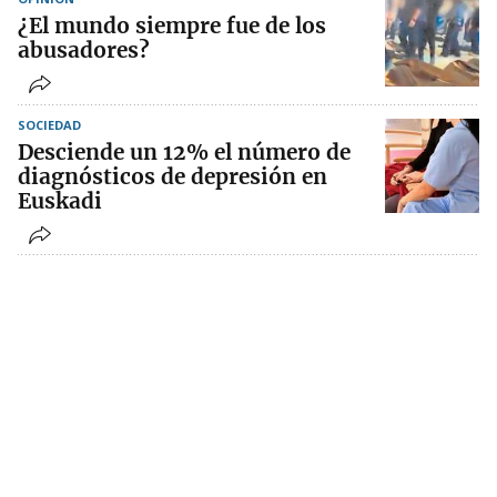
¿El mundo siempre fue de los
abusadores?
SOCIEDAD
Desciende un 12% el número de
diagnósticos de depresión en
Euskadi