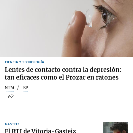
CIENCIA Y TECNOLOGÍA
Lentes de contacto contra la depresión:
tan eficaces como el Prozac en ratones
NTM
EP
GASTEIZ
El BTI de Vitoria-Gasteiz