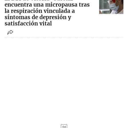
encuentra una micropausa tras
la respiración vinculada a
síntomas de depresión y
satisfacción vital