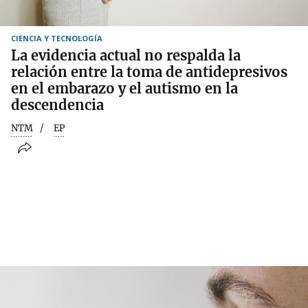
CIENCIA Y TECNOLOGÍA
La evidencia actual no respalda la
relación entre la toma de antidepresivos
en el embarazo y el autismo en la
descendencia
NTM
EP