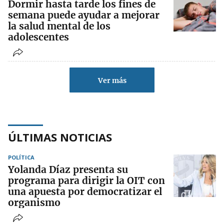
Dormir hasta tarde los fines de
semana puede ayudar a mejorar
la salud mental de los
adolescentes
Ver más
ÚLTIMAS NOTICIAS
POLÍTICA
Yolanda Díaz presenta su
programa para dirigir la OIT con
una apuesta por democratizar el
organismo