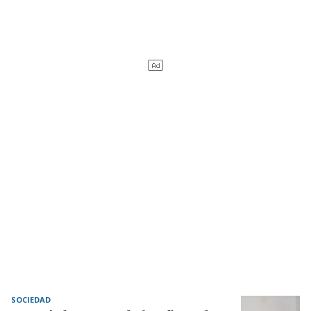
SOCIEDAD