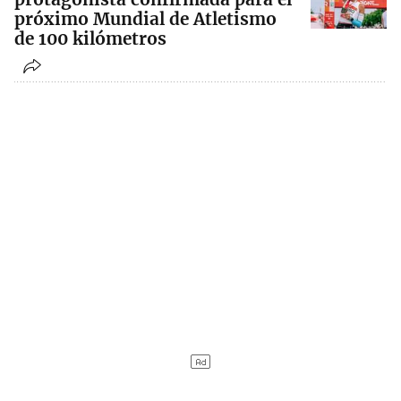
próximo Mundial de Atletismo
de 100 kilómetros