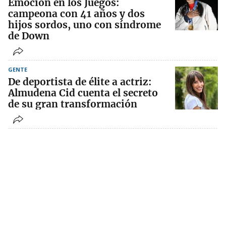
Emoción en los Juegos:
campeona con 41 años y dos
hijos sordos, uno con síndrome
de Down
GENTE
De deportista de élite a actriz:
Almudena Cid cuenta el secreto
de su gran transformación