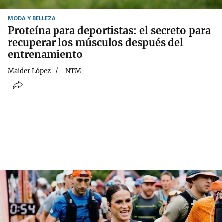
MODA Y BELLEZA
Proteína para deportistas: el secreto para
recuperar los músculos después del
entrenamiento
Maider López
NTM