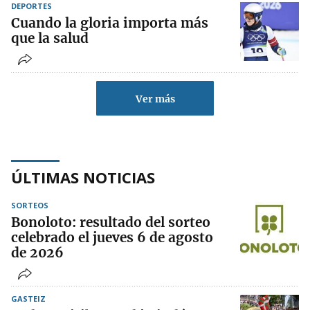
DEPORTES
Cuando la gloria importa más
que la salud
Ver más
ÚLTIMAS NOTICIAS
SORTEOS
Bonoloto: resultado del sorteo
celebrado el jueves 6 de agosto
de 2026
GASTEIZ