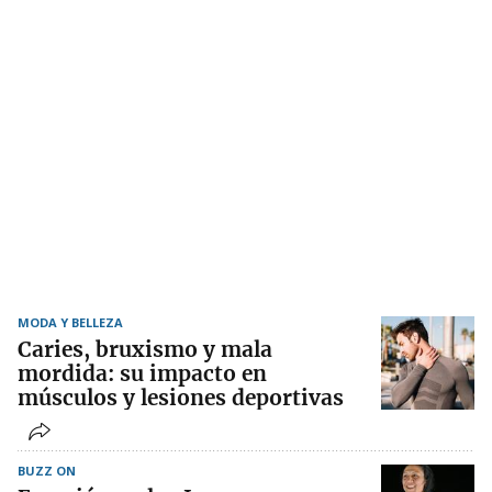
MODA Y BELLEZA
Caries, bruxismo y mala
mordida: su impacto en
músculos y lesiones deportivas
BUZZ ON