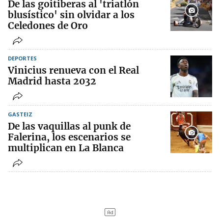
De las goitiberas al 'triatlón
blusístico' sin olvidar a los
Celedones de Oro
DEPORTES
Vinicius renueva con el Real
Madrid hasta 2032
GASTEIZ
De las vaquillas al punk de
Falerina, los escenarios se
multiplican en La Blanca