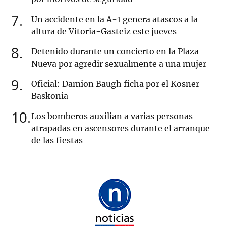
7
Un accidente en la A-1 genera atascos a la
altura de Vitoria-Gasteiz este jueves
8
Detenido durante un concierto en la Plaza
Nueva por agredir sexualmente a una mujer
9
Oficial: Damion Baugh ficha por el Kosner
Baskonia
10
Los bomberos auxilian a varias personas
atrapadas en ascensores durante el arranque
de las fiestas