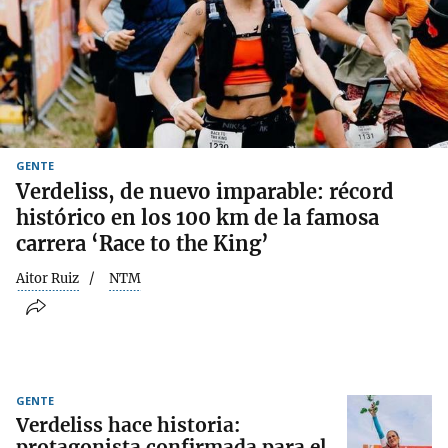
GENTE
Verdeliss, de nuevo imparable: récord
histórico en los 100 km de la famosa
carrera ‘Race to the King’
Aitor Ruiz
NTM
GENTE
Verdeliss hace historia:
protagonista confirmada para el