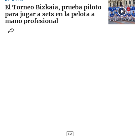
El Torneo Bizkaia, prueba piloto
para jugar a sets en la pelota a
mano profesional