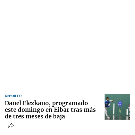
DEPORTES
Danel Elezkano, programado
este domingo en Eibar tras más
de tres meses de baja