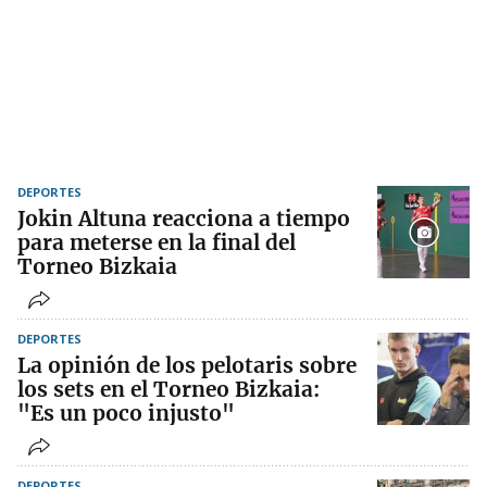
DEPORTES
Jokin Altuna reacciona a tiempo
para meterse en la final del
Torneo Bizkaia
DEPORTES
La opinión de los pelotaris sobre
los sets en el Torneo Bizkaia:
"Es un poco injusto"
DEPORTES