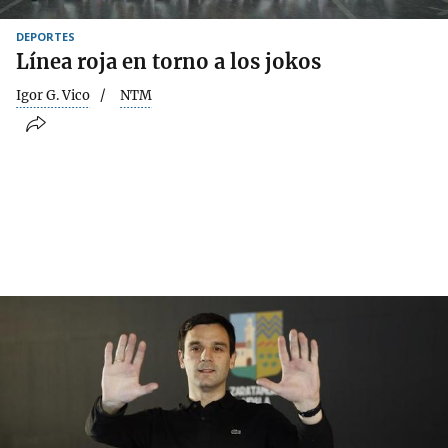
DEPORTES
Línea roja en torno a los jokos
Igor G. Vico
NTM