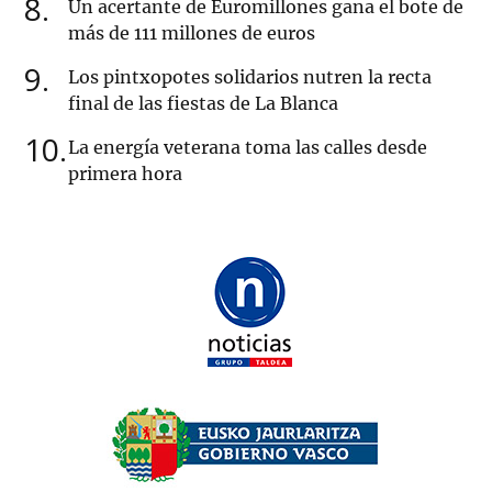
8
Un acertante de Euromillones gana el bote de
más de 111 millones de euros
9
Los pintxopotes solidarios nutren la recta
final de las fiestas de La Blanca
10
La energía veterana toma las calles desde
primera hora