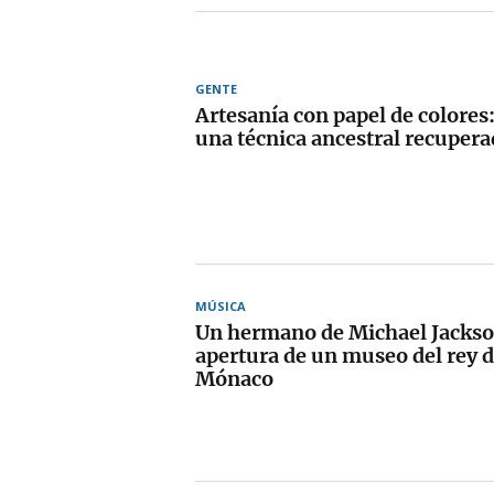
GENTE
Artesanía con papel de colores:
una técnica ancestral recupera
MÚSICA
Un hermano de Michael Jackso
apertura de un museo del rey d
Mónaco