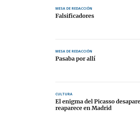
MESA DE REDACCIÓN
Falsificadores
MESA DE REDACCIÓN
Pasaba por allí
CULTURA
El enigma del Picasso desapare
reaparece en Madrid