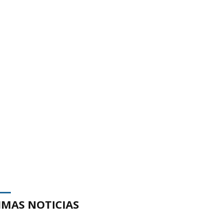
IMAS NOTICIAS