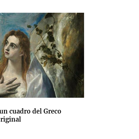
 un cuadro del Greco
riginal