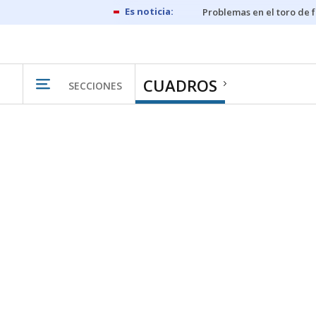
Problemas en el toro de 
CUADROS
SECCIONES