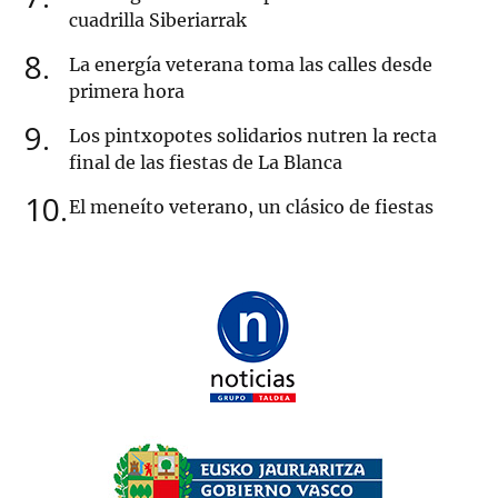
cuadrilla Siberiarrak
8
La energía veterana toma las calles desde
primera hora
9
Los pintxopotes solidarios nutren la recta
final de las fiestas de La Blanca
10
El meneíto veterano, un clásico de fiestas