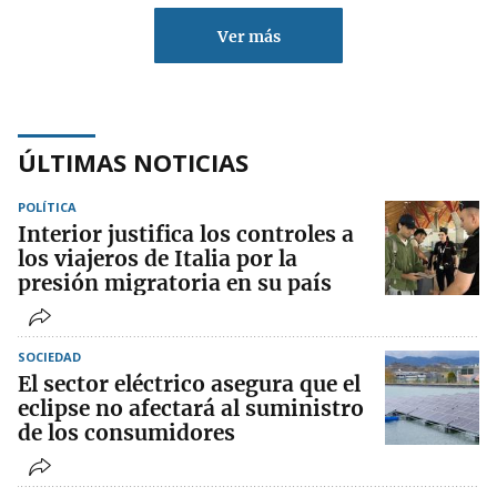
Ver más
ÚLTIMAS NOTICIAS
POLÍTICA
Interior justifica los controles a
los viajeros de Italia por la
presión migratoria en su país
SOCIEDAD
El sector eléctrico asegura que el
eclipse no afectará al suministro
de los consumidores