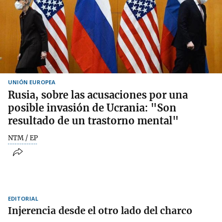
UNIÓN EUROPEA
Rusia, sobre las acusaciones por una
posible invasión de Ucrania: "Son
resultado de un trastorno mental"
NTM / EP
EDITORIAL
Injerencia desde el otro lado del charco