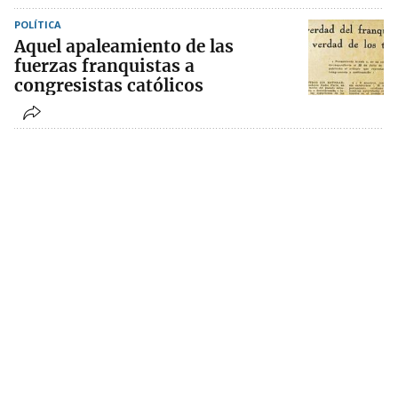
POLÍTICA
Aquel apaleamiento de las
fuerzas franquistas a
congresistas católicos