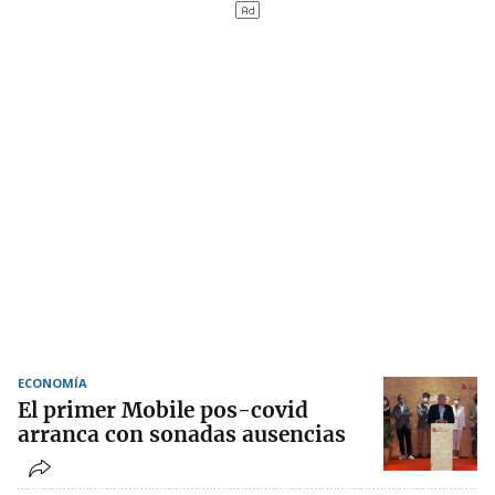
ECONOMÍA
El primer Mobile pos-covid
arranca con sonadas ausencias