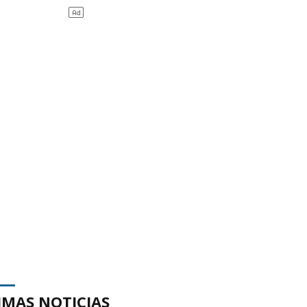
IMAS NOTICIAS