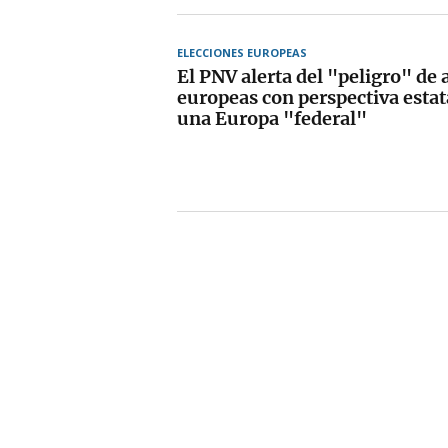
ELECCIONES EUROPEAS
El PNV alerta del "peligro" de 
europeas con perspectiva estata
una Europa "federal"