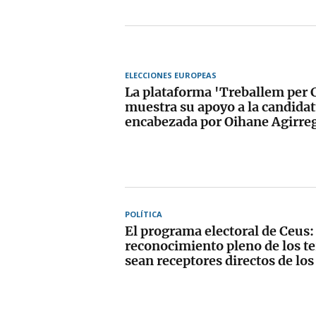
ELECCIONES EUROPEAS
La plataforma 'Treballem per 
muestra su apoyo a la candida
encabezada por Oihane Agirreg
POLÍTICA
El programa electoral de Ceus:
reconocimiento pleno de los te
sean receptores directos de lo