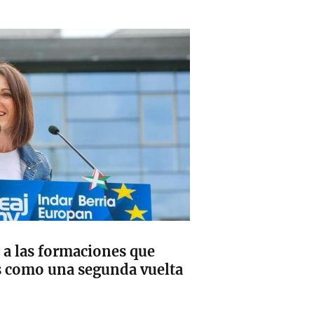
 a las formaciones que
s como una segunda vuelta