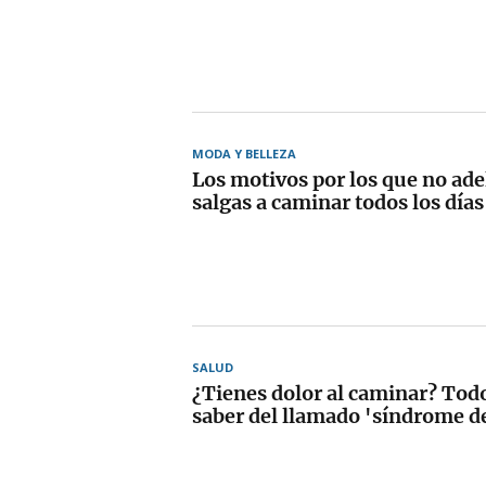
MODA Y BELLEZA
Los motivos por los que no ad
salgas a caminar todos los días
SALUD
¿Tienes dolor al caminar? Tod
saber del llamado 'síndrome de