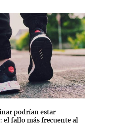
inar podrían estar
 el fallo más frecuente al