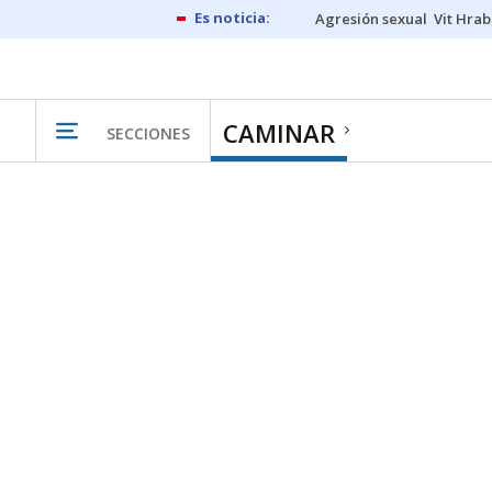
Agresión sexual
Vit Hrab
CAMINAR
SECCIONES