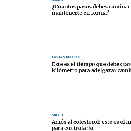
¿Cuántos pasos debes caminar 
mantenerte en forma?
MODA Y BELLEZA
Este es el tiempo que debes tar
kilómetro para adelgazar cam
SALUD
Adiós al colesterol: este es el 
para controlarlo