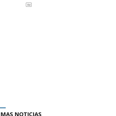
IMAS NOTICIAS