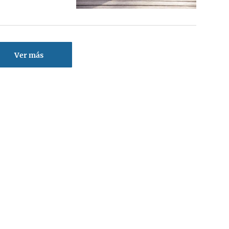
Ver más