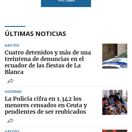
Ver más
ÚLTIMAS NOTICIAS
GASTEIZ
Cuatro detenidos y más de una
treintena de denuncias en el
ecuador de las fiestas de La
Blanca
SOCIEDAD
La Policía cifra en 1.342 los
menores censados en Ceuta y
pendientes de ser reubicados
GASTEIZ