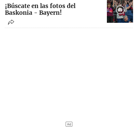
¡Búscate en las fotos del
Baskonia - Bayern!