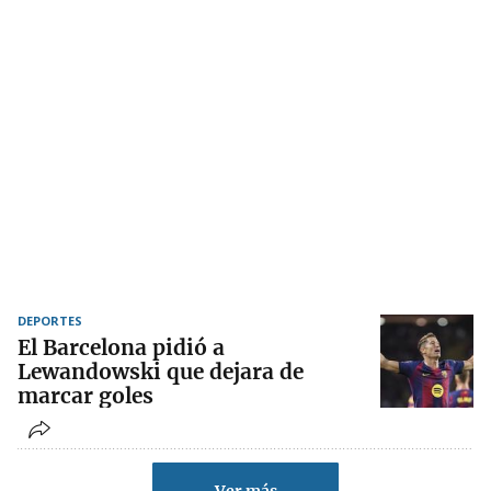
DEPORTES
El Barcelona pidió a
Lewandowski que dejara de
marcar goles