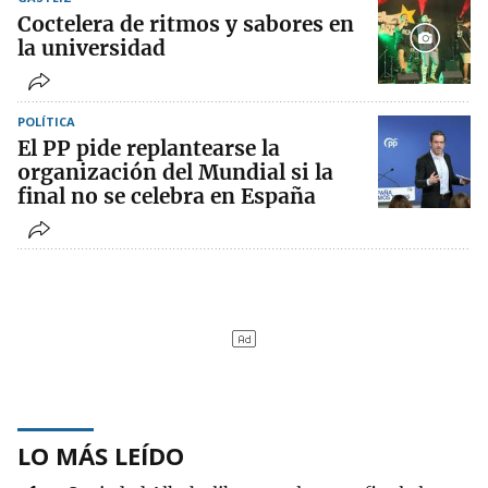
Coctelera de ritmos y sabores en
la universidad
POLÍTICA
El PP pide replantearse la
organización del Mundial si la
final no se celebra en España
LO MÁS LEÍDO