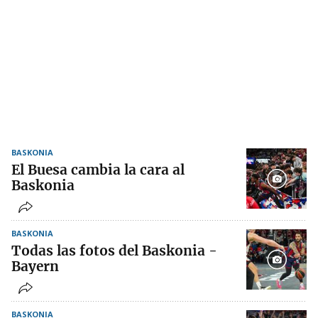
BASKONIA
El Buesa cambia la cara al
Baskonia
BASKONIA
Todas las fotos del Baskonia -
Bayern
BASKONIA