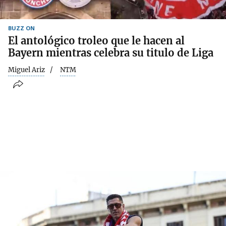
BUZZ ON
El antológico troleo que le hacen al
Bayern mientras celebra su titulo de Liga
Miguel Ariz
NTM