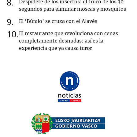
8
Despídete de los insectos: el truco de los 30
segundos para eliminar moscas y mosquitos
9
El ‘Búfalo’ se cruza con el Alavés
10
El restaurante que revoluciona con cenas
completamente desnudas: así es la
experiencia que ya causa furor