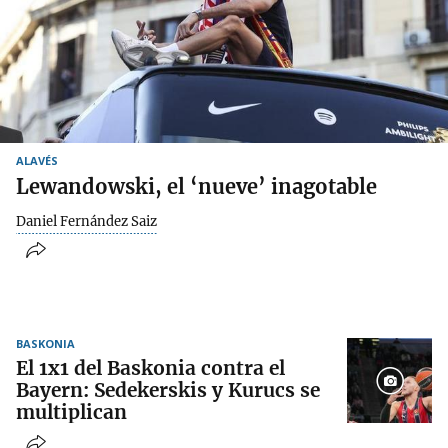
ALAVÉS
Lewandowski, el ‘nueve’ inagotable
Daniel Fernández Saiz
BASKONIA
El 1x1 del Baskonia contra el
Bayern: Sedekerskis y Kurucs se
multiplican