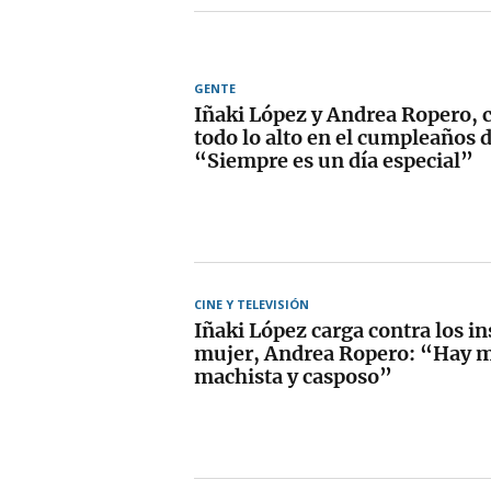
GENTE
Iñaki López y Andrea Ropero, 
todo lo alto en el cumpleaños d
“Siempre es un día especial”
CINE Y TELEVISIÓN
Iñaki López carga contra los in
mujer, Andrea Ropero: “Hay 
machista y casposo”