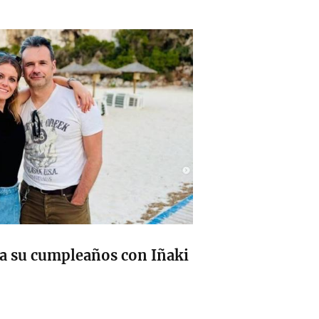
a su cumpleaños con Iñaki