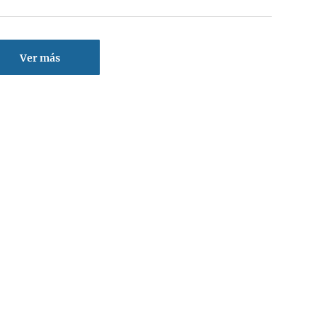
Ver más