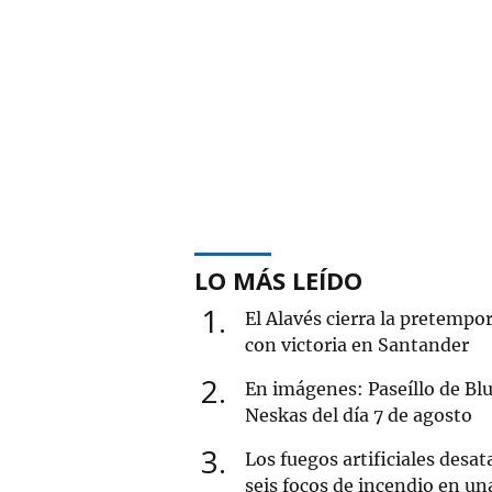
LO MÁS LEÍDO
1
El Alavés cierra la pretempo
con victoria en Santander
2
En imágenes: Paseíllo de Blu
Neskas del día 7 de agosto
3
Los fuegos artificiales desat
seis focos de incendio en un