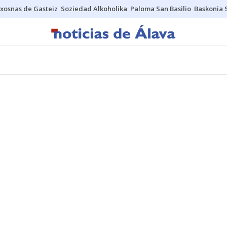
xosnas de Gasteiz
Soziedad Alkoholika
Paloma San Basilio
Baskonia 