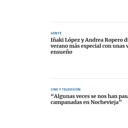
GENTE
Iñaki López y Andrea Ropero d
verano más especial con unas 
ensueño
CINE Y TELEVISIÓN
“Algunas veces se nos han pas
campanadas en Nochevieja”