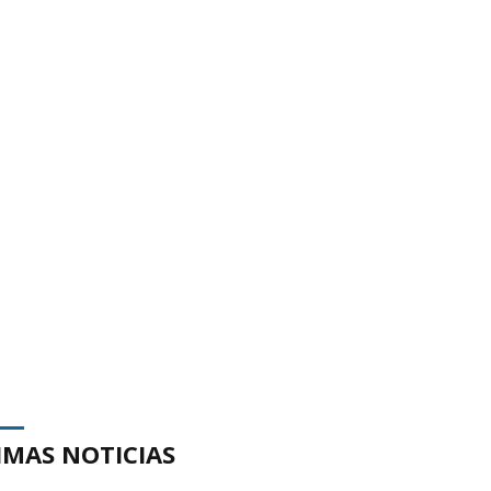
IMAS NOTICIAS