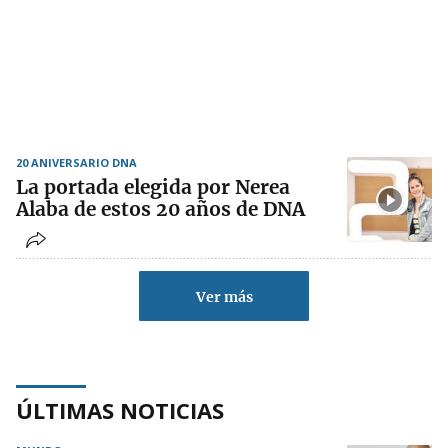
20 ANIVERSARIO DNA
La portada elegida por Nerea
Alaba de estos 20 años de DNA
Ver más
ÚLTIMAS NOTICIAS