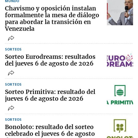
MUNDO
Chavismo y oposición instalan
formalmente la mesa de diálogo
para abordar la transición en
Venezuela
SORTEOS
Sorteo Eurodreams: resultados
del jueves 6 de agosto de 2026
SORTEOS
Sorteo Primitiva: resultado del
jueves 6 de agosto de 2026
SORTEOS
Bonoloto: resultado del sorteo
celebrado el jueves 6 de agosto