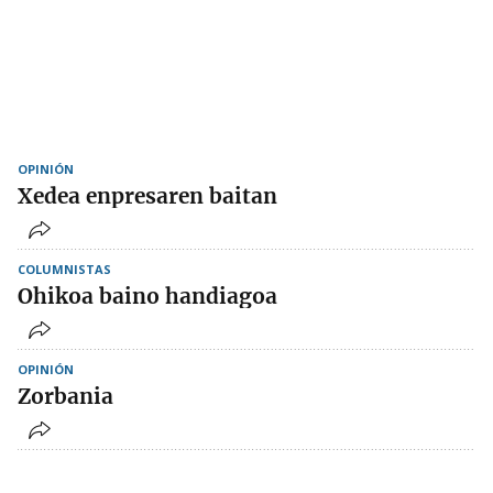
OPINIÓN
Xedea enpresaren baitan
COLUMNISTAS
Ohikoa baino handiagoa
OPINIÓN
Zorbania