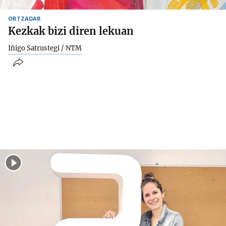
ORTZADAR
Kezkak bizi diren lekuan
Iñigo Satrustegi / NTM