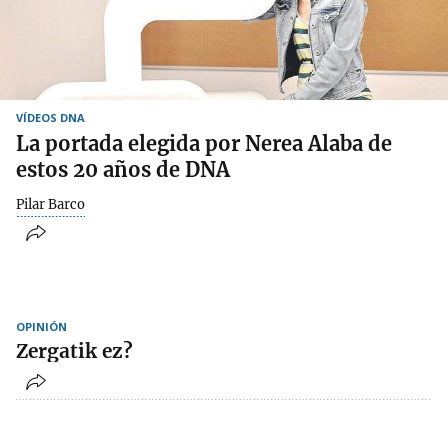
VÍDEOS DNA
La portada elegida por Nerea Alaba de
estos 20 años de DNA
Pilar Barco
OPINIÓN
Zergatik ez?