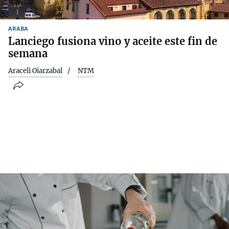
ARABA
Lanciego fusiona vino y aceite este fin de
semana
Araceli Oiarzabal
NTM