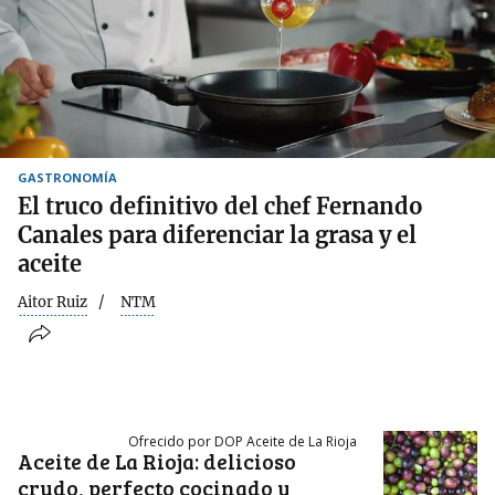
GASTRONOMÍA
El truco definitivo del chef Fernando
Canales para diferenciar la grasa y el
aceite
Aitor Ruiz
NTM
Ofrecido por DOP Aceite de La Rioja
Aceite de La Rioja: delicioso
crudo, perfecto cocinado y