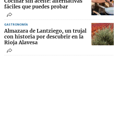
Cocinar sin aceite: alternativas
fáciles que puedes probar
GASTRONOMÍA
Almazara de Lantziego, un trujal
con historia por descubrir en la
Rioja Alavesa