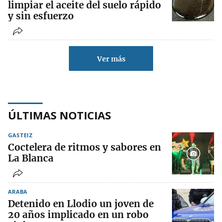
limpiar el aceite del suelo rápido
y sin esfuerzo
Ver más
ÚLTIMAS NOTICIAS
GASTEIZ
Coctelera de ritmos y sabores en
La Blanca
ARABA
Detenido en Llodio un joven de
20 años implicado en un robo