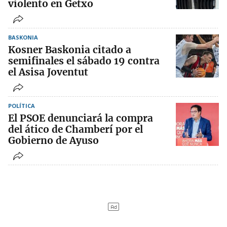
violento en Getxo
BASKONIA
Kosner Baskonia citado a
semifinales el sábado 19 contra
el Asisa Joventut
POLÍTICA
El PSOE denunciará la compra
del ático de Chamberí por el
Gobierno de Ayuso