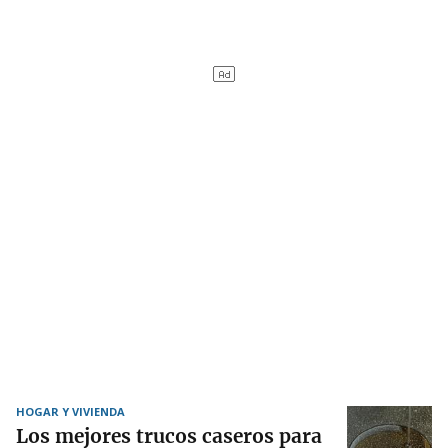
HOGAR Y VIVIENDA
Los mejores trucos caseros para