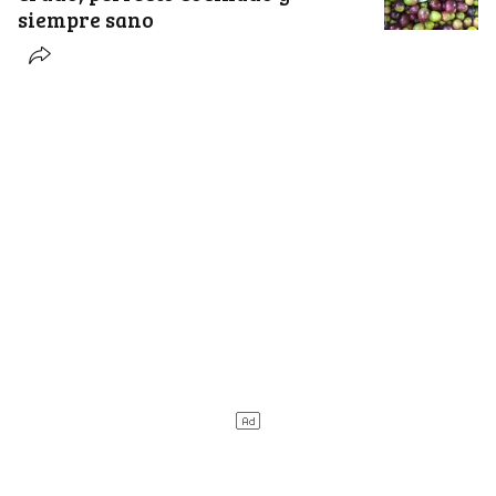
siempre sano