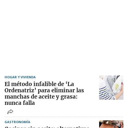
HOGAR Y VIVIENDA
El método infalible de ‘La
Ordenatriz’ para eliminar las
manchas de aceite y grasa:
nunca falla
GASTRONOMÍA