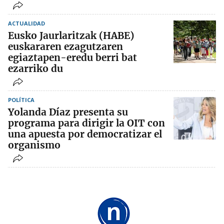
ACTUALIDAD
Eusko Jaurlaritzak (HABE)
euskararen ezagutzaren
egiaztapen-eredu berri bat
ezarriko du
POLÍTICA
Yolanda Díaz presenta su
programa para dirigir la OIT con
una apuesta por democratizar el
organismo