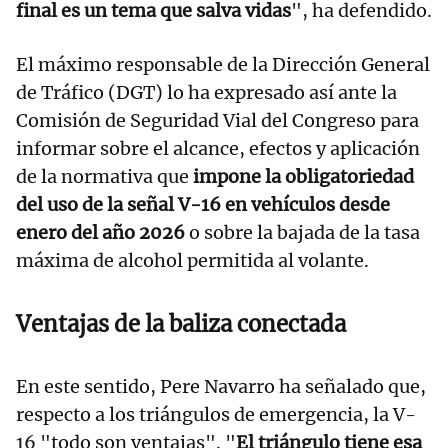
final es un tema que salva vidas
", ha defendido.
El máximo responsable de la Dirección General
de Tráfico (DGT) lo ha expresado así ante la
Comisión de Seguridad Vial del Congreso para
informar sobre el alcance, efectos y aplicación
de la normativa que
impone la obligatoriedad
del uso de la señal V-16 en vehículos desde
enero del año 2026
o sobre la bajada de la tasa
máxima de alcohol permitida al volante.
Ventajas de la baliza conectada
En este sentido, Pere Navarro ha señalado que,
respecto a los triángulos de emergencia, la V-
16 "todo son ventajas". "
El triángulo tiene esa