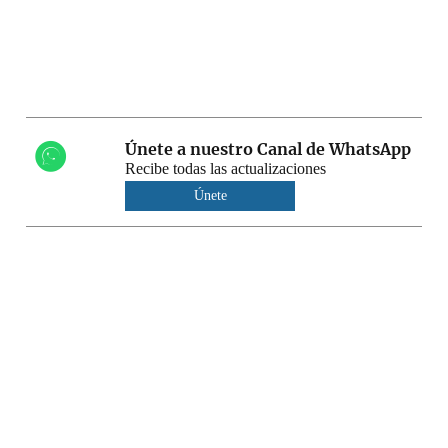
Únete a nuestro Canal de WhatsApp
Recibe todas las actualizaciones
Únete