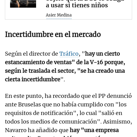
a usar si tienes niños
Asier Medina
Incertidumbre en el mercado
Según el director de
Tráfico
, "
hay un cierto
estancamiento de ventas" de la V-16 porque,
según le traslada el sector, "se ha creado una
cierta incertidumbre
".
En este punto, ha recordado que el PP denunció
ante Bruselas que no había cumplido con "los
requisitos de notificación", lo cual "salió en
todos los medios de comunicación". Asimismo,
Navarro ha añadido que
hay "una empresa