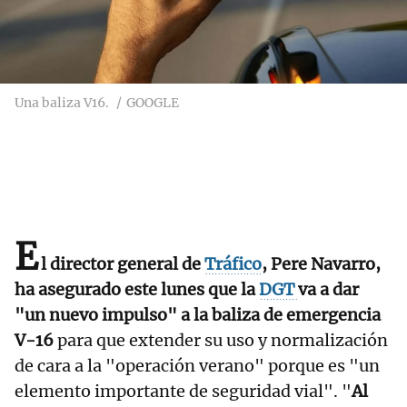
Una baliza V16.
GOOGLE
E
l director general de
Tráfico
, Pere Navarro,
ha asegurado este lunes que la
DGT
va a dar
"un nuevo impulso" a la baliza de emergencia
V-16
para que extender su uso y normalización
de cara a la "operación verano" porque es "un
elemento importante de seguridad vial". "
Al