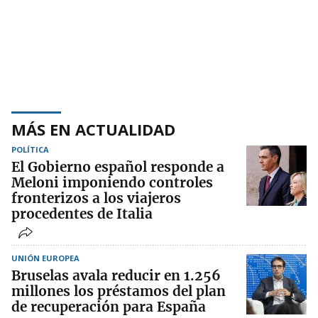
MÁS EN ACTUALIDAD
POLÍTICA
El Gobierno español responde a
Meloni imponiendo controles
fronterizos a los viajeros
procedentes de Italia
UNIÓN EUROPEA
Bruselas avala reducir en 1.256
millones los préstamos del plan
de recuperación para España