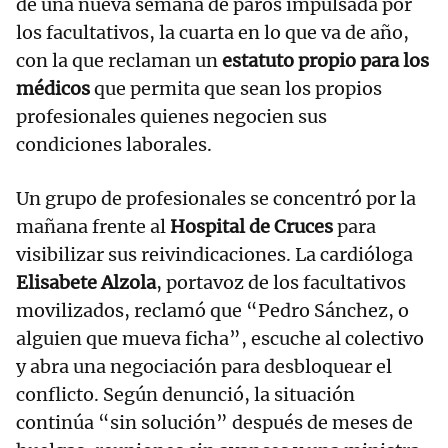
de una nueva semana de paros impulsada por
los facultativos, la cuarta en lo que va de año,
con la que reclaman un
estatuto propio para los
médicos
que permita que sean los propios
profesionales quienes negocien sus
condiciones laborales.
Un grupo de profesionales se concentró por la
mañana frente al
Hospital de Cruces
para
visibilizar sus reivindicaciones. La cardióloga
Elisabete Alzola
, portavoz de los facultativos
movilizados, reclamó que “Pedro Sánchez, o
alguien que mueva ficha”, escuche al colectivo
y abra una negociación para desbloquear el
conflicto. Según denunció, la situación
continúa “sin solución” después de meses de