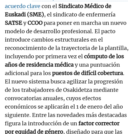
acuerdo clave
con el
Sindicato Médico de
Euskadi (SME)
, el sindicato de enfermería
SATSE
y
CCOO
para poner en marcha un nuevo
modelo de desarrollo profesional. El pacto
introduce cambios estructurales en el
reconocimiento de la trayectoria de la plantilla,
incluyendo por primera vez el
cómputo de los
años de residencia médica
y una puntuación
adicional para los
puestos de difícil cobertura
.
El nuevo sistema busca agilizar la progresión
de los trabajadores de Osakidetza mediante
convocatorias anuales, cuyos efectos
económicos se aplicarán el 1 de enero del año
siguiente. Entre las novedades más destacadas
figura la introducción de un
factor corrector
por equidad de género
, diseñado para que las