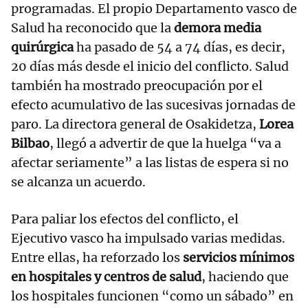
programadas. El propio Departamento vasco de
Salud ha reconocido que la
demora media
quirúrgica
ha pasado de 54 a 74 días, es decir,
20 días más desde el inicio del conflicto. Salud
también ha mostrado preocupación por el
efecto acumulativo de las sucesivas jornadas de
paro. La directora general de Osakidetza,
Lorea
Bilbao
, llegó a advertir de que la huelga “va a
afectar seriamente” a las listas de espera si no
se alcanza un acuerdo.
Para paliar los efectos del conflicto, el
Ejecutivo vasco ha impulsado varias medidas.
Entre ellas, ha reforzado los
servicios mínimos
en hospitales y centros de salud
, haciendo que
los hospitales funcionen “como un sábado” en