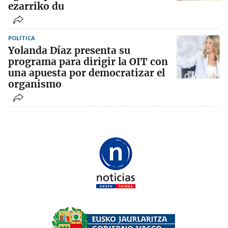
ezarriko du
POLÍTICA
Yolanda Díaz presenta su
programa para dirigir la OIT con
una apuesta por democratizar el
organismo