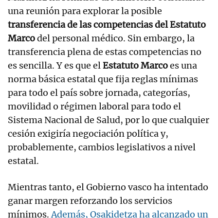
una reunión para explorar la posible
transferencia de las competencias del Estatuto
Marco
del personal médico. Sin embargo, la
transferencia plena de estas competencias no
es sencilla. Y es que el
Estatuto Marco
es una
norma básica estatal que fija reglas mínimas
para todo el país sobre jornada, categorías,
movilidad o régimen laboral para todo el
Sistema Nacional de Salud, por lo que cualquier
cesión exigiría negociación política y,
probablemente, cambios legislativos a nivel
estatal.
Mientras tanto, el Gobierno vasco ha intentado
ganar margen reforzando los servicios
mínimos.
Además, Osakidetza ha alcanzado un