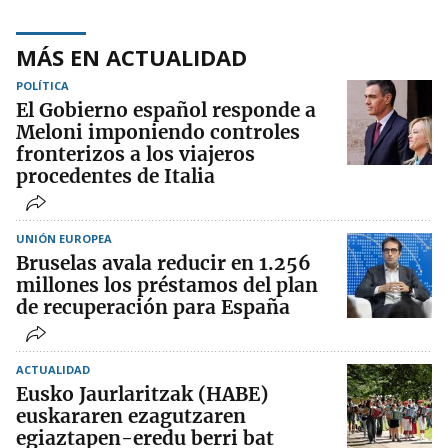
MÁS EN ACTUALIDAD
POLÍTICA
El Gobierno español responde a
Meloni imponiendo controles
fronterizos a los viajeros
procedentes de Italia
UNIÓN EUROPEA
Bruselas avala reducir en 1.256
millones los préstamos del plan
de recuperación para España
ACTUALIDAD
Eusko Jaurlaritzak (HABE)
euskararen ezagutzaren
egiaztapen-eredu berri bat