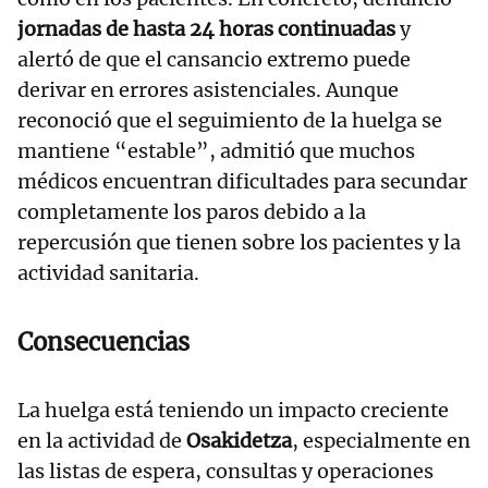
jornadas de hasta 24 horas continuadas
y
alertó de que el cansancio extremo puede
derivar en errores asistenciales. Aunque
reconoció que el seguimiento de la huelga se
mantiene “estable”, admitió que muchos
médicos encuentran dificultades para secundar
completamente los paros debido a la
repercusión que tienen sobre los pacientes y la
actividad sanitaria.
Consecuencias
La huelga está teniendo un impacto creciente
en la actividad de
Osakidetza
, especialmente en
las listas de espera, consultas y operaciones