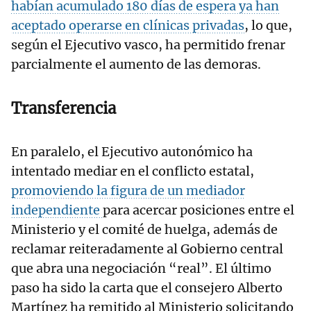
habían acumulado 180 días de espera ya han
aceptado operarse en clínicas privadas
, lo que,
según el Ejecutivo vasco, ha permitido frenar
parcialmente el aumento de las demoras.
Transferencia
En paralelo, el Ejecutivo autonómico ha
intentado mediar en el conflicto estatal,
promoviendo la figura de un mediador
independiente
para acercar posiciones entre el
Ministerio y el comité de huelga, además de
reclamar reiteradamente al Gobierno central
que abra una negociación “real”. El último
paso ha sido la carta que el consejero Alberto
Martínez ha remitido al Ministerio solicitando