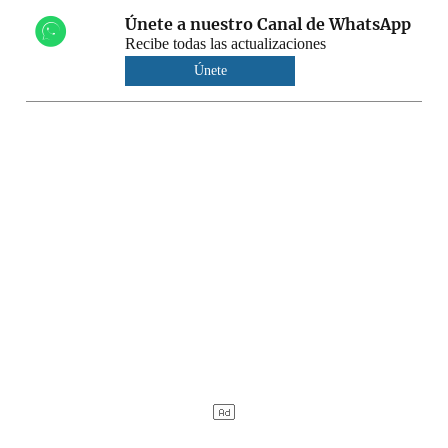
Únete a nuestro Canal de WhatsApp
Recibe todas las actualizaciones
Únete