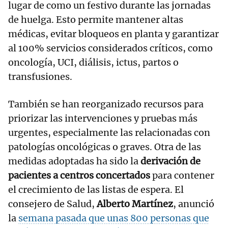
lugar de como un festivo durante las jornadas
de huelga. Esto permite mantener altas
médicas, evitar bloqueos en planta y garantizar
al 100% servicios considerados críticos, como
oncología, UCI, diálisis, ictus, partos o
transfusiones.
También se han reorganizado recursos para
priorizar las intervenciones y pruebas más
urgentes, especialmente las relacionadas con
patologías oncológicas o graves. Otra de las
medidas adoptadas ha sido la
derivación de
pacientes a centros concertados
para contener
el crecimiento de las listas de espera. El
consejero de Salud,
Alberto Martínez
, anunció
la
semana pasada que unas 800 personas que