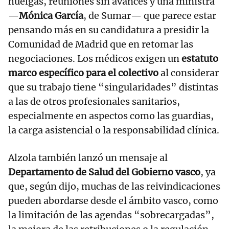
huelgas, reuniones sin avances y una ministra
—
Mónica García
, de Sumar— que parece estar
pensando más en su candidatura a presidir la
Comunidad de Madrid que en retomar las
negociaciones. Los médicos exigen un
estatuto
marco específico para el colectivo
al considerar
que su trabajo tiene “singularidades” distintas
a las de otros profesionales sanitarios,
especialmente en aspectos como las guardias,
la carga asistencial o la responsabilidad clínica.
Alzola también lanzó un mensaje al
Departamento de Salud del Gobierno vasco
, ya
que, según dijo, muchas de las reivindicaciones
pueden abordarse desde el ámbito vasco, como
la limitación de las agendas “sobrecargadas”,