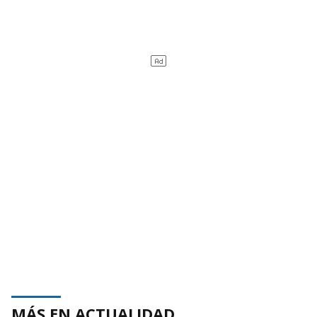
MÁS EN ACTUALIDAD