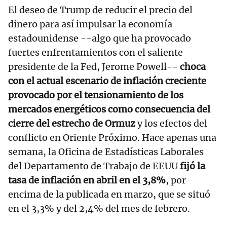
El deseo de Trump de reducir el precio del
dinero para así impulsar la economía
estadounidense --algo que ha provocado
fuertes enfrentamientos con el saliente
presidente de la Fed, Jerome Powell--
choca
con el actual escenario de inflación creciente
provocado por el tensionamiento de los
mercados energéticos como consecuencia del
cierre del estrecho de Ormuz
y los efectos del
conflicto en Oriente Próximo. Hace apenas una
semana, la Oficina de Estadísticas Laborales
del Departamento de Trabajo de EEUU
fijó la
tasa de inflación en abril en el 3,8%
, por
encima de la publicada en marzo, que se situó
en el 3,3% y del 2,4% del mes de febrero.