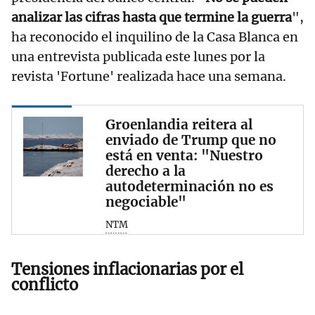
analizar las cifras hasta que termine la guerra
",
ha reconocido el inquilino de la Casa Blanca en
una entrevista publicada este lunes por la
revista 'Fortune' realizada hace una semana.
Groenlandia reitera al
enviado de Trump que no
está en venta: "Nuestro
derecho a la
autodeterminación no es
negociable"
NTM
Tensiones inflacionarias por el
conflicto