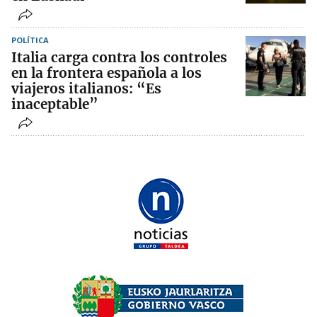
POLÍTICA
Italia carga contra los controles
en la frontera española a los
viajeros italianos: “Es
inaceptable”