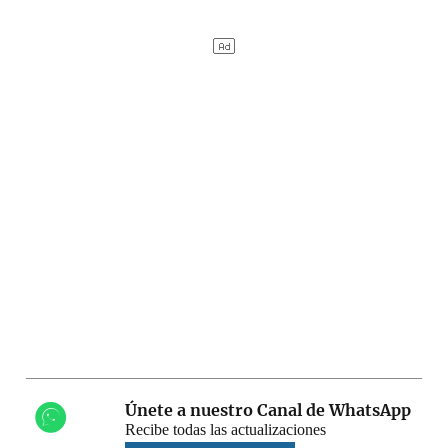
Únete a nuestro Canal de WhatsApp
Recibe todas las actualizaciones