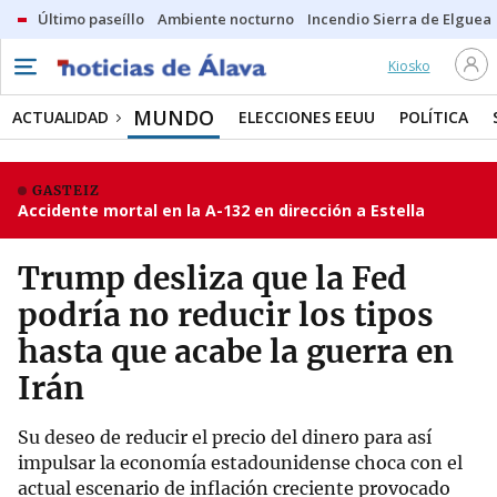
Último paseíllo
Ambiente nocturno
Incendio Sierra de Elguea
Kiosko
MUNDO
ACTUALIDAD
ELECCIONES EEUU
POLÍTICA
GASTEIZ
Accidente mortal en la A-132 en dirección a Estella
Trump desliza que la Fed
podría no reducir los tipos
hasta que acabe la guerra en
Irán
Su deseo de reducir el precio del dinero para así
impulsar la economía estadounidense choca con el
actual escenario de inflación creciente provocado