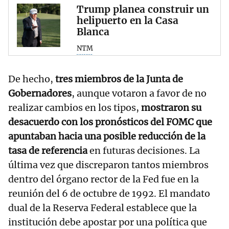
Trump planea construir un
helipuerto en la Casa
Blanca
NTM
De hecho,
tres miembros de la Junta de
Gobernadores
, aunque votaron a favor de no
realizar cambios en los tipos,
mostraron su
desacuerdo con los pronósticos del FOMC que
apuntaban hacia una posible reducción de la
tasa de referencia
en futuras decisiones. La
última vez que discreparon tantos miembros
dentro del órgano rector de la Fed fue en la
reunión del 6 de octubre de 1992. El mandato
dual de la Reserva Federal establece que la
institución debe apostar por una política que