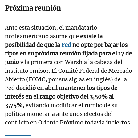
Próxima reunión
Ante esta situación, el mandatario
norteamericano asume que
existe la
posibilidad de que la
Fed
no opte por bajar los
tipos en su próxima reunión fijada para el 17 de
junio
y la primera con Warsh a la cabeza del
instituto emisor. El Comité Federal de Mercado
Abierto (FOMC, por sus siglas en inglés) de la
Fed
decidió en abril mantener los tipos de
interés en el rango objetivo del 3,50% al
3,75%
, evitando modificar el rumbo de su
política monetaria ante unos efectos del
conflicto en Oriente Próximo todavía inciertos.