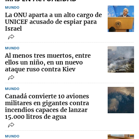
MUNDO
La ONU aparta a un alto cargo de
UNICEF acusado de espiar para
Israel
MUNDO
Al menos tres muertos, entre
ellos un niño, en un nuevo
ataque ruso contra Kiev
MUNDO
Canadá convierte 10 aviones
militares en gigantes contra
incendios capaces de lanzar
15.000 litros de agua
MUNDO