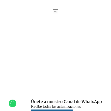
Únete a nuestro Canal de WhatsApp
Recibe todas las actualizaciones