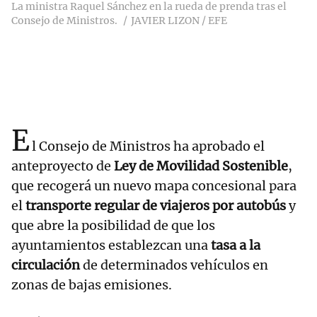
La ministra Raquel Sánchez en la rueda de prenda tras el
Consejo de Ministros.
JAVIER LIZON / EFE
E
l Consejo de Ministros ha aprobado el
anteproyecto de
Ley de Movilidad Sostenible
,
que recogerá un nuevo mapa concesional para
el
transporte regular de viajeros por autobús
y
que abre la posibilidad de que los
ayuntamientos establezcan una
tasa a la
circulación
de determinados vehículos en
zonas de bajas emisiones.