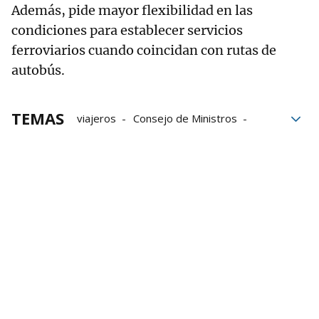
Además, pide mayor flexibilidad en las
condiciones para establecer servicios
ferroviarios cuando coincidan con rutas de
autobús.
TEMAS
viajeros
Consejo de Ministros
transportes