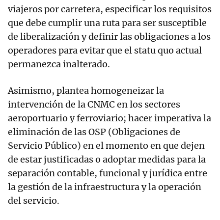
viajeros por carretera, especificar los requisitos
que debe cumplir una ruta para ser susceptible
de liberalización y definir las obligaciones a los
operadores para evitar que el statu quo actual
permanezca inalterado.
Asimismo, plantea homogeneizar la
intervención de la CNMC en los sectores
aeroportuario y ferroviario; hacer imperativa la
eliminación de las OSP (Obligaciones de
Servicio Público) en el momento en que dejen
de estar justificadas o adoptar medidas para la
separación contable, funcional y jurídica entre
la gestión de la infraestructura y la operación
del servicio.