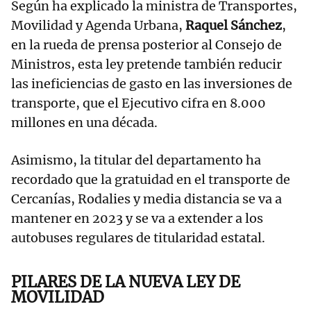
Según ha explicado la ministra de Transportes,
Movilidad y Agenda Urbana,
Raquel Sánchez
,
en la rueda de prensa posterior al Consejo de
Ministros, esta ley pretende también reducir
las ineficiencias de gasto en las inversiones de
transporte, que el Ejecutivo cifra en 8.000
millones en una década.
Asimismo, la titular del departamento ha
recordado que la gratuidad en el transporte de
Cercanías, Rodalies y media distancia se va a
mantener en 2023 y se va a extender a los
autobuses regulares de titularidad estatal.
PILARES DE LA NUEVA LEY DE
MOVILIDAD