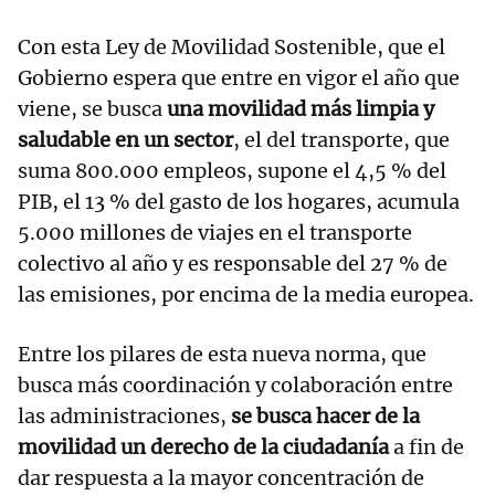
Con esta Ley de Movilidad Sostenible, que el
Gobierno espera que entre en vigor el año que
viene, se busca
una movilidad más limpia y
saludable en un sector
, el del transporte, que
suma 800.000 empleos, supone el 4,5 % del
PIB, el 13 % del gasto de los hogares, acumula
5.000 millones de viajes en el transporte
colectivo al año y es responsable del 27 % de
las emisiones, por encima de la media europea.
Entre los pilares de esta nueva norma, que
busca más coordinación y colaboración entre
las administraciones,
se busca hacer de la
movilidad un derecho de la ciudadanía
a fin de
dar respuesta a la mayor concentración de