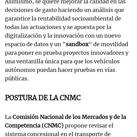
Asimismo, se quiere mejorar la calidad en las
decisiones de gasto haciendo un análisis que
garantice la rentabilidad socioambiental de
todas las actuaciones y se apuesta por la
digitalización y la innovación con un nuevo
espacio de datos y un "
sandbox
" de movilidad
para poner en prueba proyectos innovadores y
una ventanilla única para que los vehículos
autónomos puedan hacer pruebas en vías
públicas.
POSTURA DE LA CNMC
La
Comisión Nacional de los Mercados y de la
Competencia (CNMC)
propone revisar el
sistema concesional en el transporte de