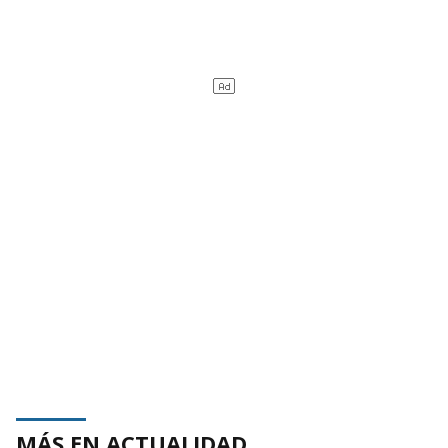
MÁS EN ACTUALIDAD