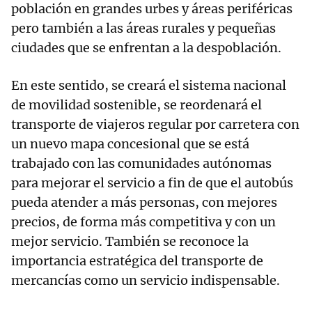
población en grandes urbes y áreas periféricas
pero también a las áreas rurales y pequeñas
ciudades que se enfrentan a la despoblación.
En este sentido, se creará el sistema nacional
de movilidad sostenible, se reordenará el
transporte de viajeros regular por carretera con
un nuevo mapa concesional que se está
trabajado con las comunidades autónomas
para mejorar el servicio a fin de que el autobús
pueda atender a más personas, con mejores
precios, de forma más competitiva y con un
mejor servicio. También se reconoce la
importancia estratégica del transporte de
mercancías como un servicio indispensable.