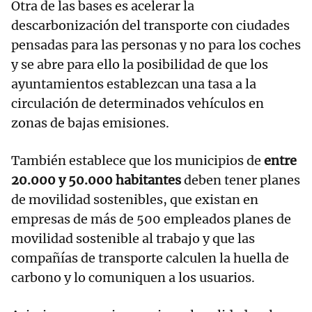
Otra de las bases es acelerar la
descarbonización del transporte con ciudades
pensadas para las personas y no para los coches
y se abre para ello la posibilidad de que los
ayuntamientos establezcan una tasa a la
circulación de determinados vehículos en
zonas de bajas emisiones.
También establece que los municipios de
entre
20.000 y 50.000 habitantes
deben tener planes
de movilidad sostenibles, que existan en
empresas de más de 500 empleados planes de
movilidad sostenible al trabajo y que las
compañías de transporte calculen la huella de
carbono y lo comuniquen a los usuarios.