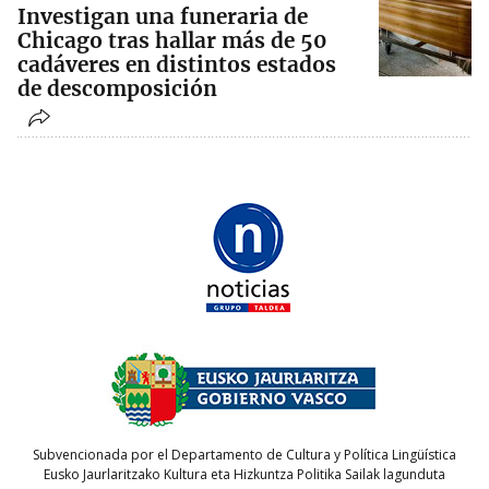
Investigan una funeraria de
Chicago tras hallar más de 50
cadáveres en distintos estados
de descomposición
Subvencionada por el Departamento de Cultura y Política Lingüística
Eusko Jaurlaritzako Kultura eta Hizkuntza Politika Sailak lagunduta