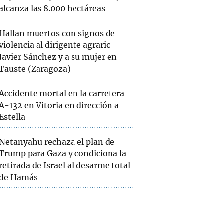
alcanza las 8.000 hectáreas
Hallan muertos con signos de
violencia al dirigente agrario
Javier Sánchez y a su mujer en
Tauste (Zaragoza)
Accidente mortal en la carretera
A-132 en Vitoria en dirección a
Estella
Netanyahu rechaza el plan de
Trump para Gaza y condiciona la
retirada de Israel al desarme total
de Hamás