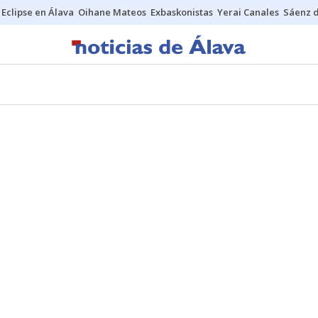
Eclipse en Álava
Oihane Mateos
Exbaskonistas
Yerai Canales
Sáenz 