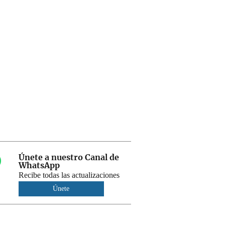
Únete a nuestro Canal de
WhatsApp
Recibe todas las actualizaciones
Únete