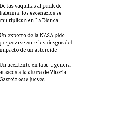
De las vaquillas al punk de
Falerina, los escenarios se
multiplican en La Blanca
Un experto de la NASA pide
prepararse ante los riesgos del
impacto de un asteroide
Un accidente en la A-1 genera
atascos a la altura de Vitoria-
Gasteiz este jueves