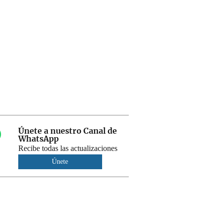
Únete a nuestro Canal de
WhatsApp
Recibe todas las actualizaciones
Únete