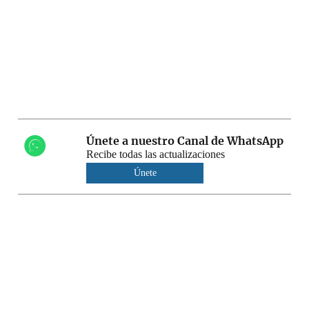
Únete a nuestro Canal de WhatsApp
Recibe todas las actualizaciones
Únete