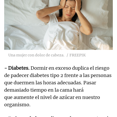
Una mujer con dolor de cabeza.
FREEPIK
- Diabetes.
Dormir en exceso duplica el riesgo
de padecer diabetes tipo 2 frente a las personas
que duermen las horas adecuadas. Pasar
demasiado tiempo en la cama hará
que aumente el nivel de azúcar en nuestro
organismo.