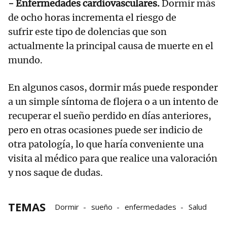
- Enfermedades cardiovasculares.
Dormir más
de ocho horas incrementa el riesgo de
sufrir este tipo de dolencias que son
actualmente la principal causa de muerte en el
mundo.
En algunos casos, dormir más puede responder
a un simple síntoma de flojera o a un intento de
recuperar el sueño perdido en días anteriores,
pero en otras ocasiones puede ser indicio de
otra patología, lo que haría conveniente una
visita al médico para que realice una valoración
y nos saque de dudas.
TEMAS
Dormir
sueño
enfermedades
Salud