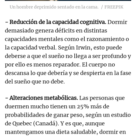
Un hombre deprimido sentado en la cama.
FREEPIK
- Reducción de la capacidad cognitiva.
Dormir
demasiado genera déficits en distintas
capacidades mentales como el razonamiento o
la capacidad verbal. Según Irwin, esto puede
deberse a que el sueño no llega a ser profundo y
por ello es menos reparador. El cuerpo no
descansa lo que debería y se despierta en la fase
del sueño que no debe.
- Alteraciones metabólicas.
Las personas que
duermen mucho tienen un 25% más de
probabilidades de ganar peso, según un estudio
de Quebec (Canadá). Y es que, aunque
mantengamos una dieta saludable, dormir en