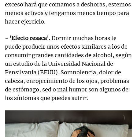
exceso hará que comamos a deshoras, estemos
menos activos y tengamos menos tiempo para
hacer ejercicio.
- 'Efecto resaca'.
Dormir muchas horas te
puede producir unos efectos similares a los de
consumir grandes cantidades de alcohol, según
un estudio de la Universidad Nacional de
Pensilvania (EEUU). Somnolencia, dolor de
cabeza, enrojecimiento de los ojos, problemas
de estómago, sed o mal humor son algunos de
los síntomas que puedes sufrir.