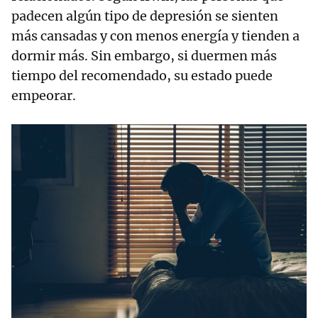
padecen algún tipo de depresión se sienten
más cansadas y con menos energía y tienden a
dormir más. Sin embargo, si duermen más
tiempo del recomendado, su estado puede
empeorar.