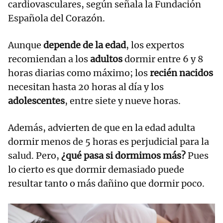
cardiovasculares, según señala la Fundación
Española del Corazón.
Aunque
depende de la edad
, los expertos
recomiendan a los
adultos
dormir entre 6 y 8
horas diarias como máximo; los
recién nacidos
necesitan hasta 20 horas al día y los
adolescentes
, entre siete y nueve horas.
Además, advierten de que en la edad adulta
dormir menos de 5 horas es perjudicial para la
salud. Pero,
¿qué pasa si dormimos más?
Pues
lo cierto es que dormir demasiado puede
resultar tanto o más dañino que dormir poco.