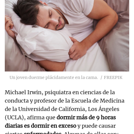
Un joven duerme plácidamente en la cama.
FREEPIK
Michael Irwin, psiquiatra en ciencias de la
conducta y profesor de la Escuela de Medicina
de la Universidad de California, Los Ángeles
(UCLA), afirma que
dormir más de 9 horas
diarias es dormir en exceso
y puede causar