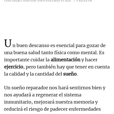
Una mujer duerme bien entrado el día.
FREEPIK
U
n buen descanso es esencial para gozar de
una buena salud tanto física como mental. Es
importante cuidar la
alimentación
y hacer
ejercicio
, pero también hay que tener en cuenta
la calidad y la cantidad del
sueño
.
Un sueño reparador nos hará sentirnos bien y
nos ayudará a regenerar el sistema
inmunitario, mejorará nuestra memoria y
reducirá el riesgo de padecer enfermedades