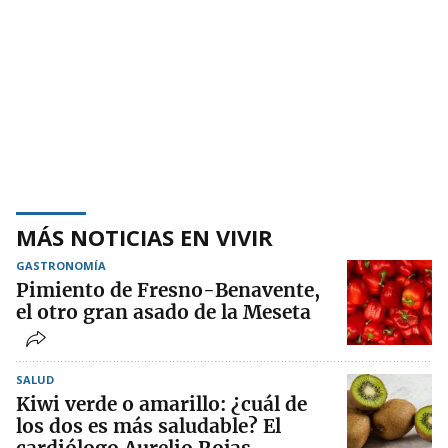
MÁS NOTICIAS EN VIVIR
GASTRONOMÍA
Pimiento de Fresno-Benavente,
el otro gran asado de la Meseta
SALUD
Kiwi verde o amarillo: ¿cuál de
los dos es más saludable? El
cardiólogo Aurelio Rojas