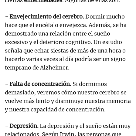
ciertas
enfermedades
. Algunas de ellas son:
- Envejecimiento del cerebro.
Dormir mucho
hace que el encéfalo envejezca. Además, se ha
demostrado una relación entre el sueño
excesivo y el deterioro cognitivo. Un estudio
señala que echar siestas de más de una hora o
hacerlo varias veces al día podría ser un signo
temprano de Alzheimer.
- Falta de concentración.
Si dormimos
demasiado, veremos cómo nuestro cerebro se
vuelve más lento y disminuye nuestra memoria
y nuestra capacidad de concentración.
- Depresión.
La depresión y el sueño están muy
relacionados. Según Irwin, las personas que