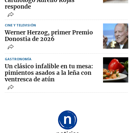
responde
CINE Y TELEVISIÓN
Werner Herzog, primer Premio
Donostia de 2026
GASTRONOMÍA
Un clásico infalible en tu mesa:
pimientos asados a la leña con
ventresca de atún