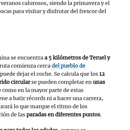
 veranos calurosos, siendo la primavera y el
cas para visitar y disfrutar del frescor del
hina se encuentra
a 5 kilómetros de Teruel y
 ruta comienza cerca
del pueblo de
 puede dejar el coche. Se calcula que los
12
rido circular
se pueden completar en
unas
 como en la mayor parte de estas
ne a batir récords ni a hacer una carrera,
urará lo que marque el ritmo de los
ción de las
paradas en diferentes puntos
.