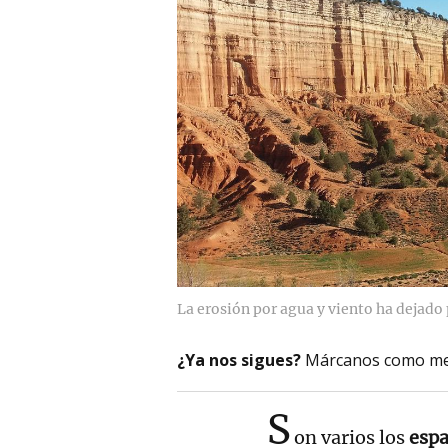
La erosión por agua y viento ha dejado
¿Ya nos sigues?
Márcanos como me
S
on varios los
espa