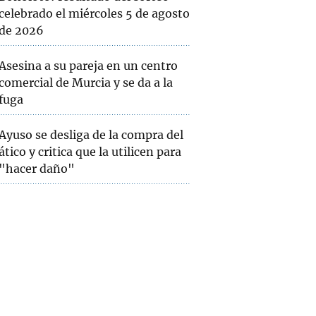
celebrado el miércoles 5 de agosto
de 2026
Asesina a su pareja en un centro
comercial de Murcia y se da a la
fuga
Ayuso se desliga de la compra del
ático y critica que la utilicen para
"hacer daño"