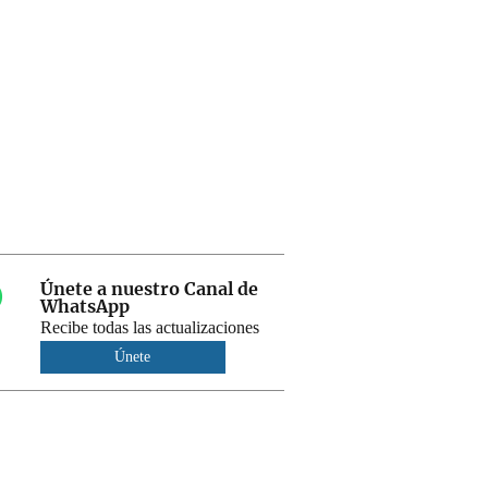
Únete a nuestro Canal de
WhatsApp
Recibe todas las actualizaciones
Únete