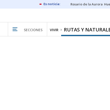
Rosario de la Aurora
Hue
RUTAS Y NATURAL
SECCIONES
VIVIR