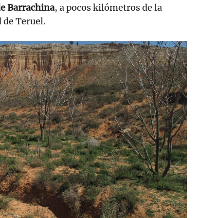
de Barrachina
, a pocos kilómetros de la
 de Teruel.