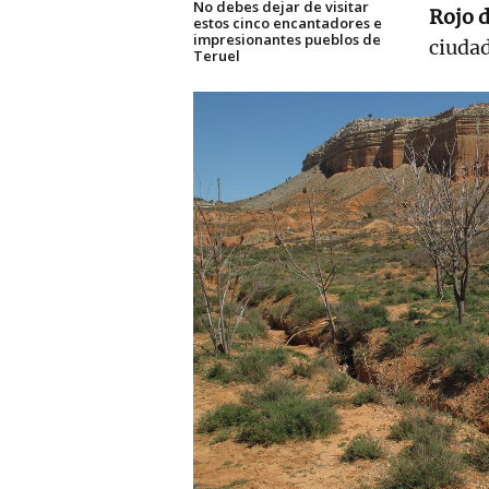
No debes dejar de visitar
Rojo 
estos cinco encantadores e
impresionantes pueblos de
ciudad
Teruel