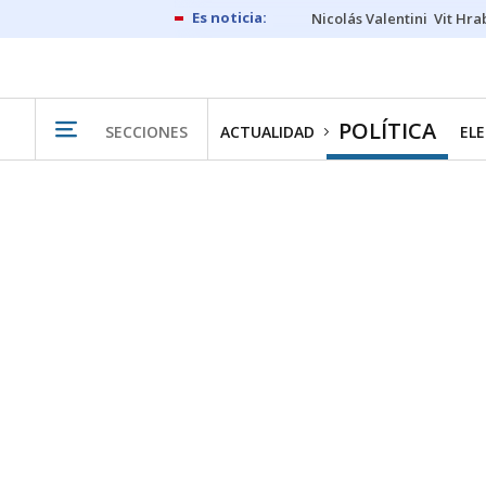
Nicolás Valentini
Vit Hra
POLÍTICA
SECCIONES
ACTUALIDAD
ELE