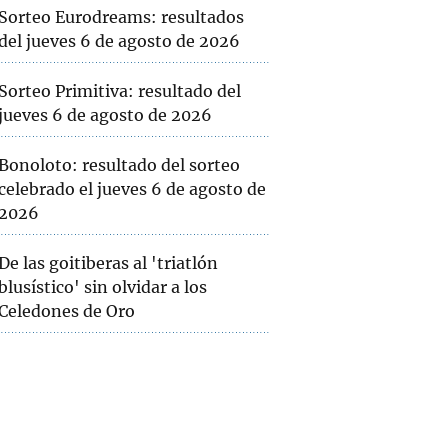
Sorteo Eurodreams: resultados
del jueves 6 de agosto de 2026
Sorteo Primitiva: resultado del
jueves 6 de agosto de 2026
Bonoloto: resultado del sorteo
celebrado el jueves 6 de agosto de
2026
De las goitiberas al 'triatlón
blusístico' sin olvidar a los
Celedones de Oro