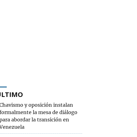
ÚLTIMO
Chavismo y oposición instalan
formalmente la mesa de diálogo
para abordar la transición en
Venezuela