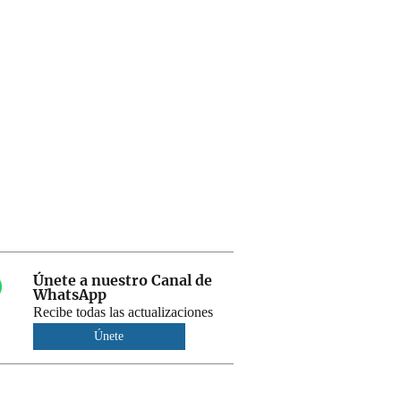
Únete a nuestro Canal de
WhatsApp
Recibe todas las actualizaciones
Únete