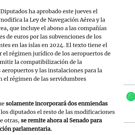
 Diputados ha aprobado este jueves el
modifica la Ley de Navegación Aérea y la
ea, que incluye el abono a las compañías
es de euros por las subvenciones de los
ntes en las islas en 2024. El texto tiene el
r el régimen jurídico de los aeropuertos de
mitir la compatibilización de la
 aeropuertos y las instalaciones para la
n el régimen de las servidumbres
que
solamente incorporará dos enmiendas
r los diputados el resto de las modificaciones
se otras,
se remite ahora al Senado para
ación parlamentaria.