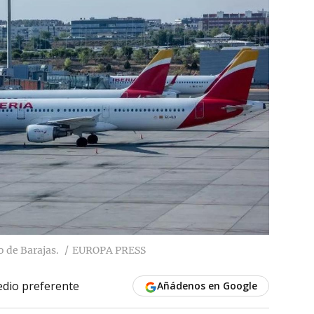
o de Barajas.
EUROPA PRESS
dio preferente
Añádenos en Google