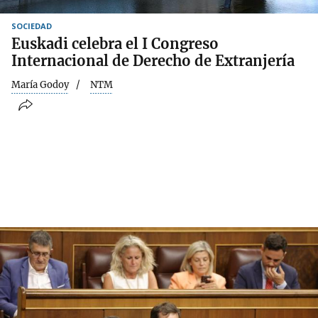
SOCIEDAD
Euskadi celebra el I Congreso
Internacional de Derecho de Extranjería
María Godoy
NTM