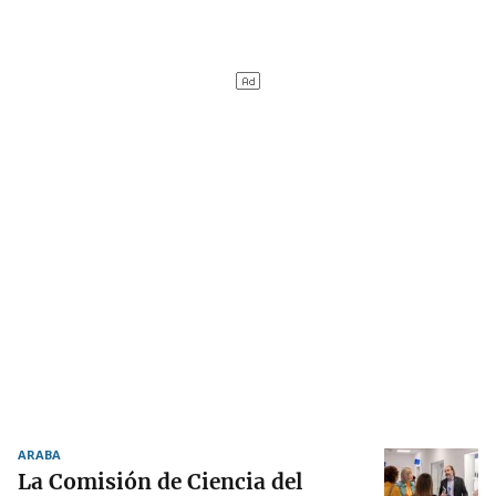
ARABA
La Comisión de Ciencia del