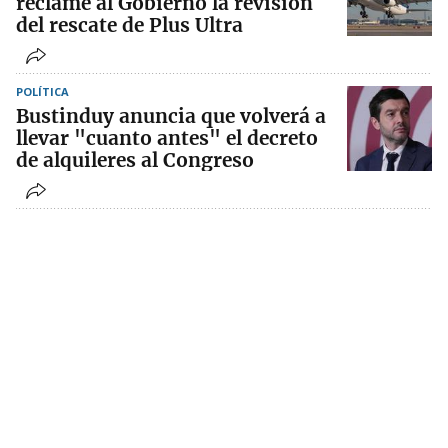
reclame al Gobierno la revisión
del rescate de Plus Ultra
POLÍTICA
Bustinduy anuncia que volverá a
llevar "cuanto antes" el decreto
de alquileres al Congreso