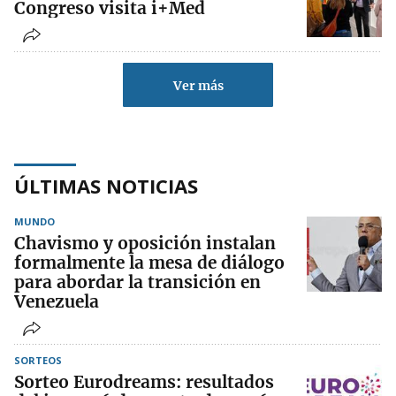
Congreso visita i+Med
Ver más
ÚLTIMAS NOTICIAS
MUNDO
Chavismo y oposición instalan
formalmente la mesa de diálogo
para abordar la transición en
Venezuela
SORTEOS
Sorteo Eurodreams: resultados