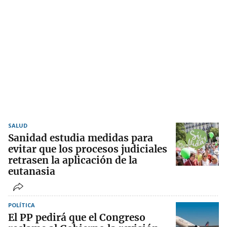
SALUD
Sanidad estudia medidas para
evitar que los procesos judiciales
retrasen la aplicación de la
eutanasia
POLÍTICA
El PP pedirá que el Congreso