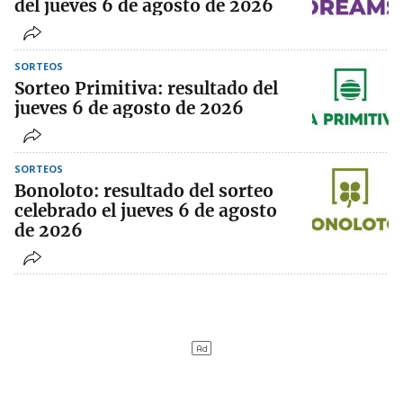
del jueves 6 de agosto de 2026
SORTEOS
Sorteo Primitiva: resultado del
jueves 6 de agosto de 2026
SORTEOS
Bonoloto: resultado del sorteo
celebrado el jueves 6 de agosto
de 2026