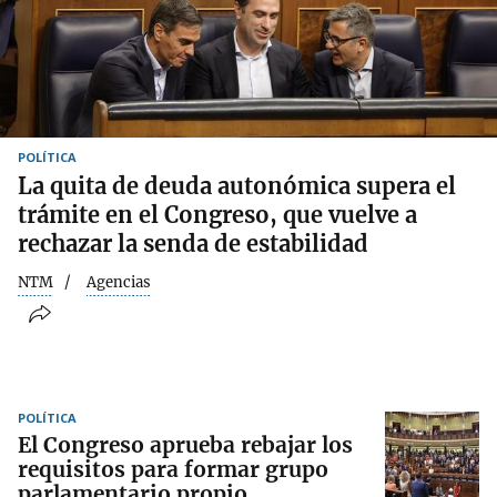
POLÍTICA
La quita de deuda autonómica supera el
trámite en el Congreso, que vuelve a
rechazar la senda de estabilidad
NTM
Agencias
POLÍTICA
El Congreso aprueba rebajar los
requisitos para formar grupo
parlamentario propio