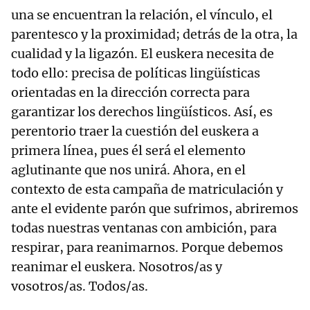
una se encuentran la relación, el vínculo, el
parentesco y la proximidad; detrás de la otra, la
cualidad y la ligazón. El euskera necesita de
todo ello: precisa de políticas lingüísticas
orientadas en la dirección correcta para
garantizar los derechos lingüísticos. Así, es
perentorio traer la cuestión del euskera a
primera línea, pues él será el elemento
aglutinante que nos unirá. Ahora, en el
contexto de esta campaña de matriculación y
ante el evidente parón que sufrimos, abriremos
todas nuestras ventanas con ambición, para
respirar, para reanimarnos. Porque debemos
reanimar el euskera. Nosotros/as y
vosotros/as. Todos/as.