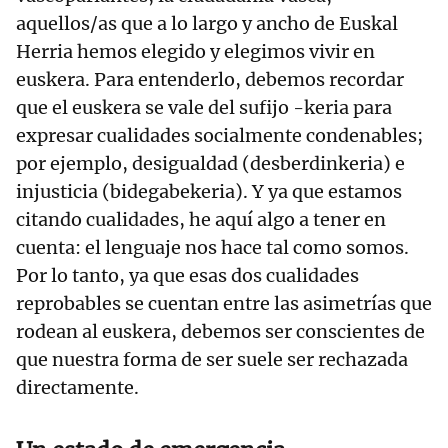
aquellos/as que a lo largo y ancho de Euskal
Herria hemos elegido y elegimos vivir en
euskera. Para entenderlo, debemos recordar
que el euskera se vale del sufijo -keria para
expresar cualidades socialmente condenables;
por ejemplo, desigualdad (desberdinkeria) e
injusticia (bidegabekeria). Y ya que estamos
citando cualidades, he aquí algo a tener en
cuenta: el lenguaje nos hace tal como somos.
Por lo tanto, ya que esas dos cualidades
reprobables se cuentan entre las asimetrías que
rodean al euskera, debemos ser conscientes de
que nuestra forma de ser suele ser rechazada
directamente.