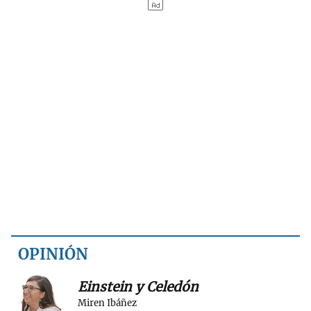
OPINIÓN
Einstein y Celedón
Miren Ibáñez