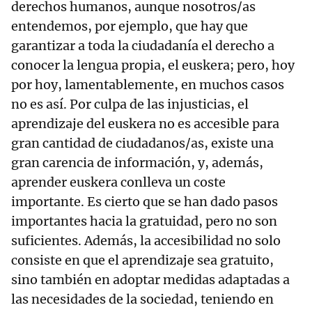
derechos humanos, aunque nosotros/as
entendemos, por ejemplo, que hay que
garantizar a toda la ciudadanía el derecho a
conocer la lengua propia, el euskera; pero, hoy
por hoy, lamentablemente, en muchos casos
no es así. Por culpa de las injusticias, el
aprendizaje del euskera no es accesible para
gran cantidad de ciudadanos/as, existe una
gran carencia de información, y, además,
aprender euskera conlleva un coste
importante. Es cierto que se han dado pasos
importantes hacia la gratuidad, pero no son
suficientes. Además, la accesibilidad no solo
consiste en que el aprendizaje sea gratuito,
sino también en adoptar medidas adaptadas a
las necesidades de la sociedad, teniendo en