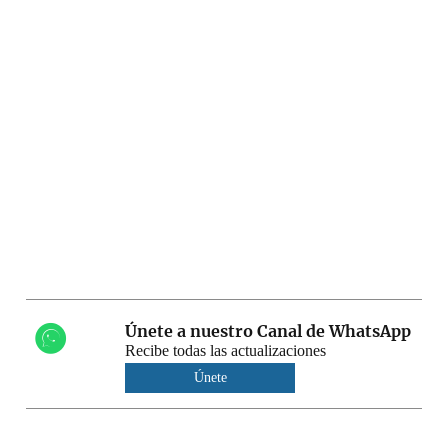
Únete a nuestro Canal de WhatsApp
Recibe todas las actualizaciones
Únete