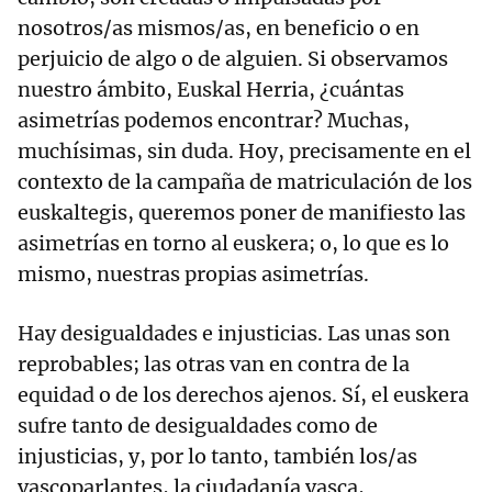
nosotros/as mismos/as, en beneficio o en
perjuicio de algo o de alguien. Si observamos
nuestro ámbito, Euskal Herria, ¿cuántas
asimetrías podemos encontrar? Muchas,
muchísimas, sin duda. Hoy, precisamente en el
contexto de la campaña de matriculación de los
euskaltegis, queremos poner de manifiesto las
asimetrías en torno al euskera; o, lo que es lo
mismo, nuestras propias asimetrías.
Hay desigualdades e injusticias. Las unas son
reprobables; las otras van en contra de la
equidad o de los derechos ajenos. Sí, el euskera
sufre tanto de desigualdades como de
injusticias, y, por lo tanto, también los/as
vascoparlantes, la ciudadanía vasca,