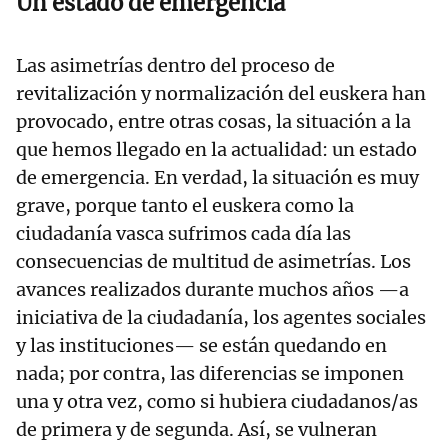
Un estado de emergencia
Las asimetrías dentro del proceso de
revitalización y normalización del euskera han
provocado, entre otras cosas, la situación a la
que hemos llegado en la actualidad: un estado
de emergencia. En verdad, la situación es muy
grave, porque tanto el euskera como la
ciudadanía vasca sufrimos cada día las
consecuencias de multitud de asimetrías. Los
avances realizados durante muchos años —a
iniciativa de la ciudadanía, los agentes sociales
y las instituciones— se están quedando en
nada; por contra, las diferencias se imponen
una y otra vez, como si hubiera ciudadanos/as
de primera y de segunda. Así, se vulneran