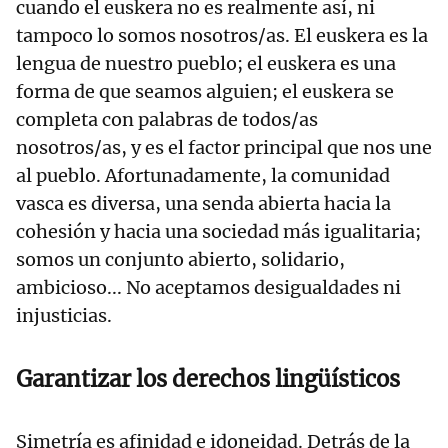
cuando el euskera no es realmente así, ni
tampoco lo somos nosotros/as. El euskera es la
lengua de nuestro pueblo; el euskera es una
forma de que seamos alguien; el euskera se
completa con palabras de todos/as
nosotros/as, y es el factor principal que nos une
al pueblo. Afortunadamente, la comunidad
vasca es diversa, una senda abierta hacia la
cohesión y hacia una sociedad más igualitaria;
somos un conjunto abierto, solidario,
ambicioso... No aceptamos desigualdades ni
injusticias.
Garantizar los derechos lingüísticos
Simetría es afinidad e idoneidad. Detrás de la