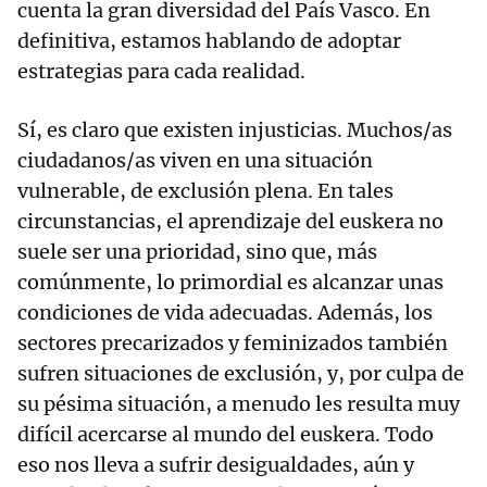
cuenta la gran diversidad del País Vasco. En
definitiva, estamos hablando de adoptar
estrategias para cada realidad.
Sí, es claro que existen injusticias. Muchos/as
ciudadanos/as viven en una situación
vulnerable, de exclusión plena. En tales
circunstancias, el aprendizaje del euskera no
suele ser una prioridad, sino que, más
comúnmente, lo primordial es alcanzar unas
condiciones de vida adecuadas. Además, los
sectores precarizados y feminizados también
sufren situaciones de exclusión, y, por culpa de
su pésima situación, a menudo les resulta muy
difícil acercarse al mundo del euskera. Todo
eso nos lleva a sufrir desigualdades, aún y