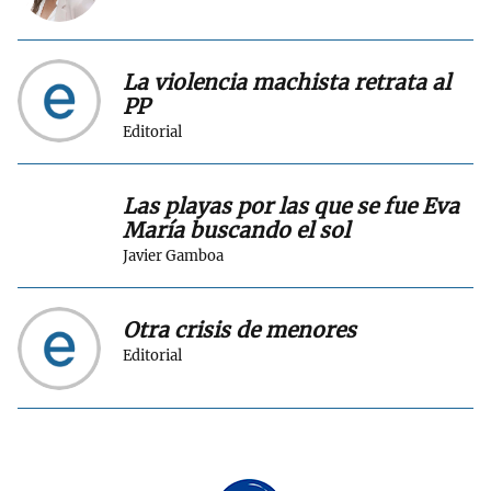
La violencia machista retrata al
PP
Editorial
Las playas por las que se fue Eva
María buscando el sol
Javier Gamboa
Otra crisis de menores
Editorial