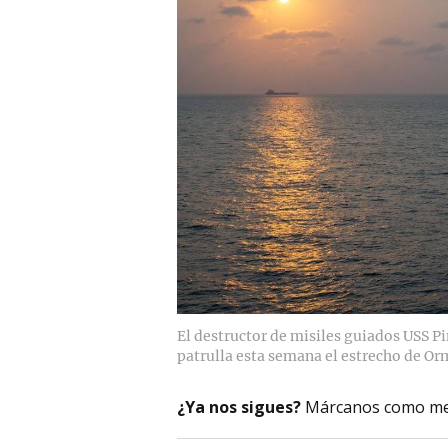
El destructor de misiles guiados USS 
patrulla esta semana el estrecho de Or
¿Ya nos sigues?
Márcanos como me