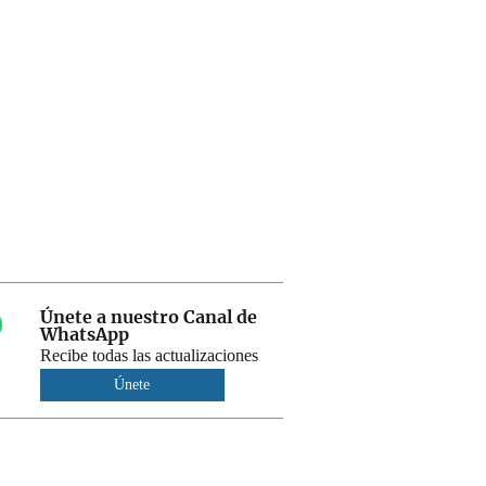
Únete a nuestro Canal de
WhatsApp
Recibe todas las actualizaciones
Únete