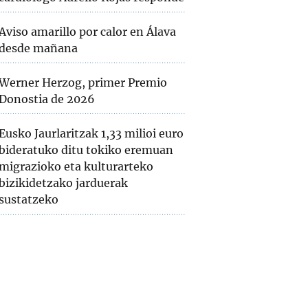
Aviso amarillo por calor en Álava
desde mañana
Werner Herzog, primer Premio
Donostia de 2026
Eusko Jaurlaritzak 1,33 milioi euro
bideratuko ditu tokiko eremuan
migrazioko eta kulturarteko
bizikidetzako jarduerak
sustatzeko