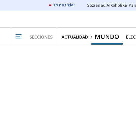
Soziedad Alkoholika
Pal
MUNDO
SECCIONES
ACTUALIDAD
ELEC