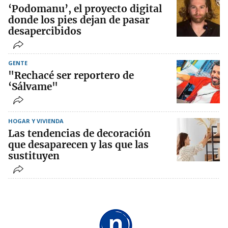
‘Podomanu’, el proyecto digital
donde los pies dejan de pasar
desapercibidos
GENTE
"Rechacé ser reportero de
‘Sálvame"
HOGAR Y VIVIENDA
Las tendencias de decoración
que desaparecen y las que las
sustituyen