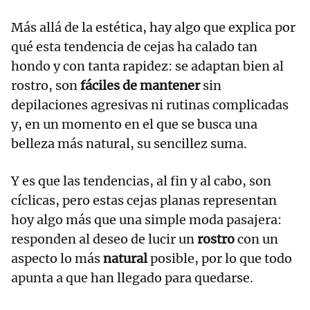
Más allá de la estética, hay algo que explica por
qué esta tendencia de cejas ha calado tan
hondo y con tanta rapidez: se adaptan bien al
rostro, son
fáciles de mantener
sin
depilaciones agresivas ni rutinas complicadas
y, en un momento en el que se busca una
belleza más natural, su sencillez suma.
Y es que las tendencias, al fin y al cabo, son
cíclicas, pero estas cejas planas representan
hoy algo más que una simple moda pasajera:
responden al deseo de lucir un
rostro
con un
aspecto lo más
natural
posible, por lo que todo
apunta a que han llegado para quedarse.