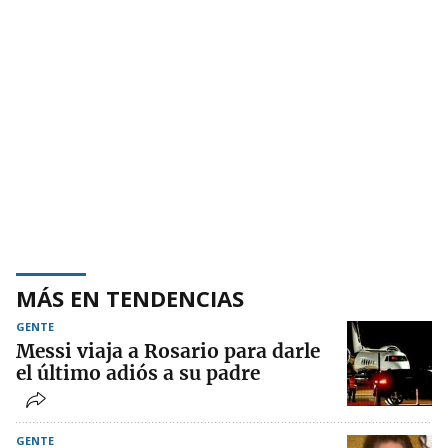
MÁS EN TENDENCIAS
GENTE
Messi viaja a Rosario para darle
el último adiós a su padre
GENTE