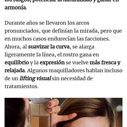
armonía
.
Durante años se llevaron los arcos
pronunciados, que definían la mirada, pero que
en muchos casos endurecían las facciones.
Ahora, al
suavizar la curva
, se alarga
ligeramente la línea, el rostro gana en
equilibrio
y la
expresión
se vuelve
más fresca y
relajada
. Algunos maquilladores hablan incluso
de un
lifting visual
sin necesidad de
tratamientos.