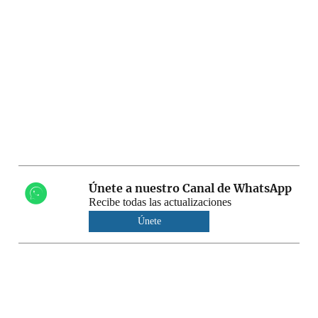
Únete a nuestro Canal de WhatsApp
Recibe todas las actualizaciones
Únete