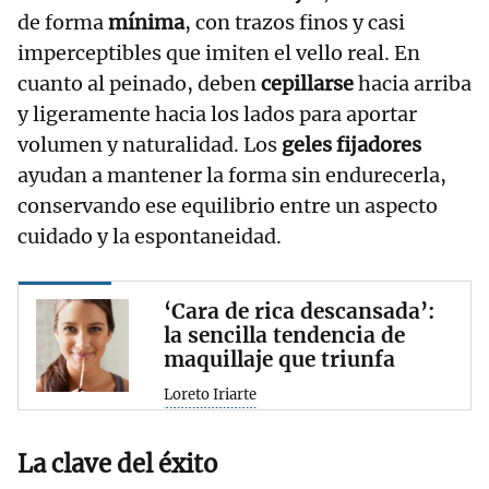
de forma
mínima
, con trazos finos y casi
imperceptibles que imiten el vello real. En
cuanto al peinado, deben
cepillarse
hacia arriba
y ligeramente hacia los lados para aportar
volumen y naturalidad. Los
geles fijadores
ayudan a mantener la forma sin endurecerla,
conservando ese equilibrio entre un aspecto
cuidado y la espontaneidad.
‘Cara de rica descansada’:
la sencilla tendencia de
maquillaje que triunfa
Loreto Iriarte
La clave del éxito