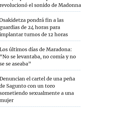
revolucionó el sonido de Madonna
Osakidetza pondrá fin a las
guardias de 24 horas para
implantar turnos de 12 horas
Los últimos días de Maradona:
“No se levantaba, no comía y no
se se aseaba”
Denuncian el cartel de una peña
de Sagunto con un toro
sometiendo sexualmente a una
mujer