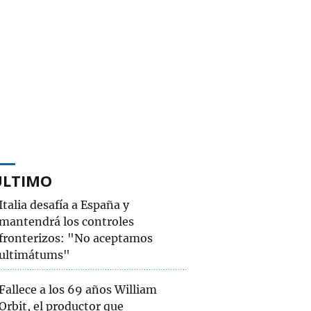
ÚLTIMO
Italia desafía a España y
mantendrá los controles
fronterizos: "No aceptamos
ultimátums"
Fallece a los 69 años William
Orbit, el productor que