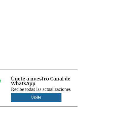
Únete a nuestro Canal de
WhatsApp
Recibe todas las actualizaciones
Únete