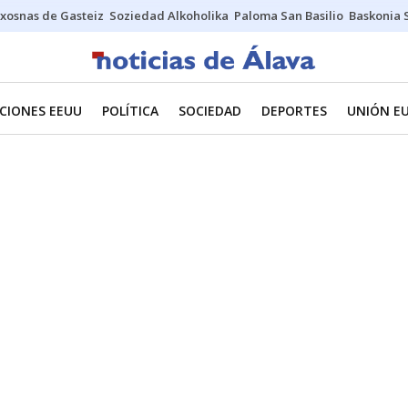
xosnas de Gasteiz
Soziedad Alkoholika
Paloma San Basilio
Baskonia 
CIONES EEUU
POLÍTICA
SOCIEDAD
DEPORTES
UNIÓN E