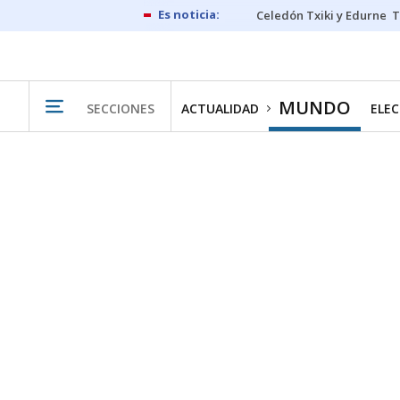
Celedón Txiki y Edurne
T
MUNDO
SECCIONES
ACTUALIDAD
ELEC