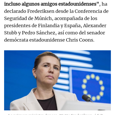
incluso algunos amigos estadounidenses"
, ha
declarado Frederiksen desde la Conferencia de
Seguridad de Múnich, acompañada de los
presidentes de Finlandia y España, Alexander
Stubb y Pedro Sánchez, así como del senador
demócrata estadounidense Chris Coons.