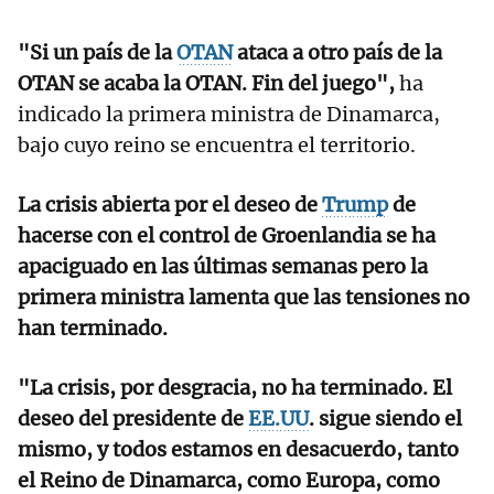
"Si un país de la
OTAN
ataca a otro país de la
OTAN se acaba la OTAN. Fin del juego",
ha
indicado la primera ministra de Dinamarca,
bajo cuyo reino se encuentra el territorio.
La crisis abierta por el deseo de
Trump
de
hacerse con el control de Groenlandia se ha
apaciguado en las últimas semanas pero la
primera ministra lamenta que las tensiones no
han terminado.
"La crisis, por desgracia, no ha terminado. El
deseo del presidente de
EE.UU
. sigue siendo el
mismo, y todos estamos en desacuerdo, tanto
el Reino de Dinamarca, como Europa, como