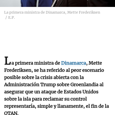
La primera ministra de Dinamarca, Mette Frederiksen
E.P.
L
a primera ministra de
Dinamarca
, Mette
Frederiksen, se ha referido al peor escenario
posible sobre la crisis abierta con la
Administración Trump sobre Groenlandia al
asegurar que un ataque de Estados Unidos
sobre la isla para reclamar su control
representaría, simple y llanamente, el fin de la
OTAN.