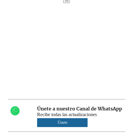
Únete a nuestro Canal de WhatsApp
Recibe todas las actualizaciones
Únete