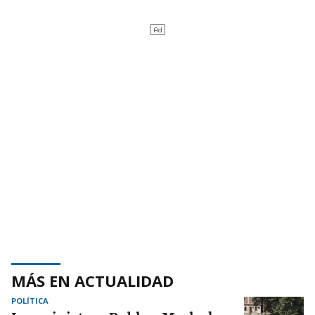
MÁS EN ACTUALIDAD
POLÍTICA