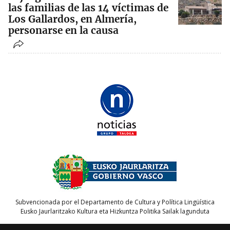
las familias de las 14 víctimas de
Los Gallardos, en Almería,
personarse en la causa
Subvencionada por el Departamento de Cultura y Política Lingüística
Eusko Jaurlaritzako Kultura eta Hizkuntza Politika Sailak lagunduta