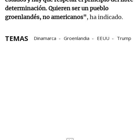
determinación. Quieren ser un pueblo
groenlandés, no americanos"
, ha indicado.
TEMAS
Dinamarca
Groenlandia
EEUU
Trump