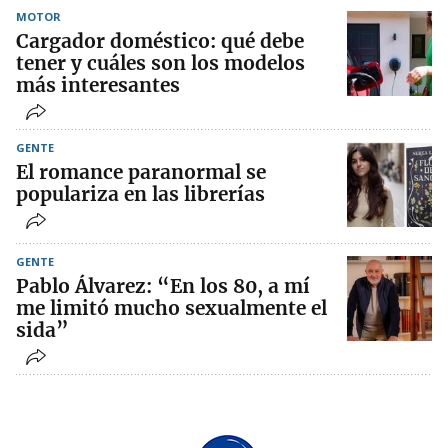
MOTOR
Cargador doméstico: qué debe
tener y cuáles son los modelos
más interesantes
GENTE
El romance paranormal se
populariza en las librerías
GENTE
Pablo Álvarez: “En los 80, a mí
me limitó mucho sexualmente el
sida”