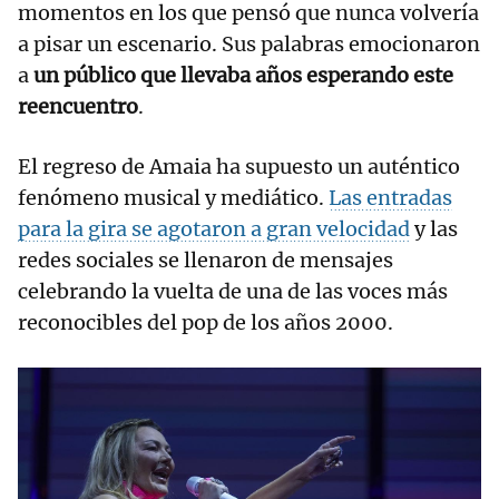
momentos en los que pensó que nunca volvería
a pisar un escenario. Sus palabras emocionaron
a
un público que llevaba años esperando este
reencuentro
.
El regreso de Amaia ha supuesto un auténtico
fenómeno musical y mediático.
Las entradas
para la gira se agotaron a gran velocidad
y las
redes sociales se llenaron de mensajes
celebrando la vuelta de una de las voces más
reconocibles del pop de los años 2000.