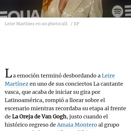
Leire Martínez en un photocall.
EP
L
a emoción terminó desbordando a
Leire
Martínez
en uno de sus conciertos La cantante
vasca, que acaba de iniciar su gira por
Latinoamérica, rompió a llorar sobre el
escenario mientras recordaba su etapa al frente
de
La Oreja de Van Gogh
, justo cuando el
histórico regreso de
Amaia Montero
al grupo