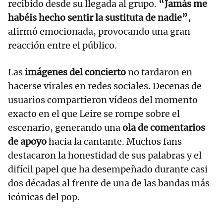
recibido desde su llegada al grupo.
“Jamás me
habéis hecho sentir la sustituta de nadie”
,
afirmó emocionada, provocando una gran
reacción entre el público.
Las
imágenes del concierto
no tardaron en
hacerse virales en redes sociales. Decenas de
usuarios compartieron vídeos del momento
exacto en el que Leire se rompe sobre el
escenario, generando una
ola de comentarios
de apoyo
hacia la cantante. Muchos fans
destacaron la honestidad de sus palabras y el
difícil papel que ha desempeñado durante casi
dos décadas al frente de una de las bandas más
icónicas del pop.