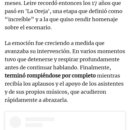
meses. Leire recordó entonces los 17 años que
pasó en 'La Oreja', una etapa que definió como
“increíble” y a la que quiso rendir homenaje
sobre el escenario.
La emoción fue creciendo a medida que
avanzaba su intervención. En varios momentos
tuvo que detenerse y respirar profundamente
antes de continuar hablando. Finalmente,
terminó rompiéndose por completo
mientras
recibía los aplausos y el apoyo de los asistentes
y de sus propios músicos, que acudieron
rápidamente a abrazarla.