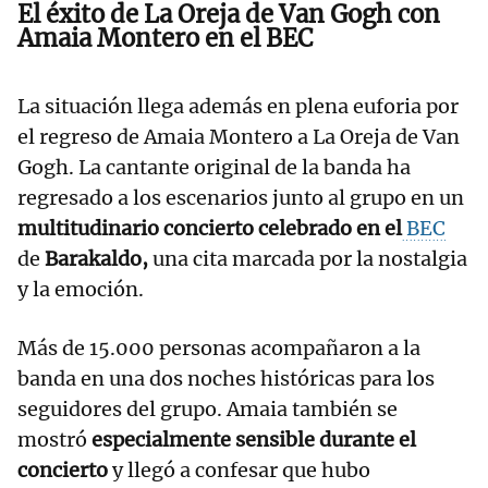
El éxito de La Oreja de Van Gogh con
Amaia Montero en el BEC
La situación llega además en plena euforia por
el regreso de Amaia Montero a La Oreja de Van
Gogh. La cantante original de la banda ha
regresado a los escenarios junto al grupo en un
multitudinario concierto celebrado en el
BEC
de
Barakaldo,
una cita marcada por la nostalgia
y la emoción.
Más de 15.000 personas acompañaron a la
banda en una dos noches históricas para los
seguidores del grupo. Amaia también se
mostró
especialmente sensible durante el
concierto
y llegó a confesar que hubo