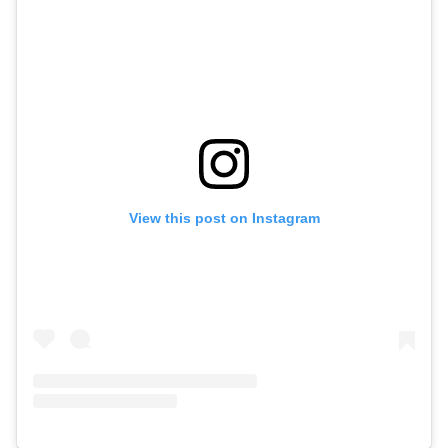
View this post on Instagram