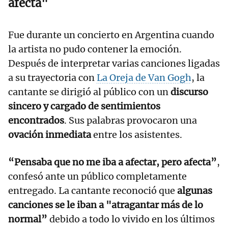
afecta"
Fue durante un concierto en Argentina cuando
la artista no pudo contener la emoción.
Después de interpretar varias canciones ligadas
a su trayectoria con
La Oreja de Van Gogh
, la
cantante se dirigió al público con un
discurso
sincero y cargado de sentimientos
encontrados
. Sus palabras provocaron una
ovación inmediata
entre los asistentes.
“Pensaba que no me iba a afectar, pero afecta”
,
confesó ante un público completamente
entregado. La cantante reconoció que
algunas
canciones se le iban a "atragantar más de lo
normal”
debido a todo lo vivido en los últimos