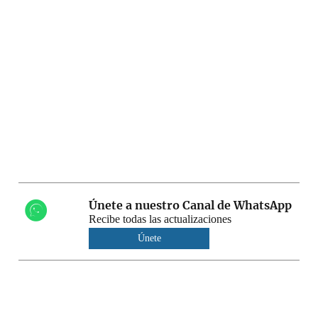
Únete a nuestro Canal de WhatsApp
Recibe todas las actualizaciones
Únete