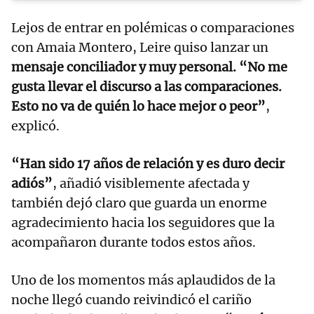
Lejos de entrar en polémicas o comparaciones
con Amaia Montero, Leire quiso lanzar un
mensaje conciliador y muy personal. “No me
gusta llevar el discurso a las comparaciones.
Esto no va de quién lo hace mejor o peor”
,
explicó.
“Han sido 17 años de relación y es duro decir
adiós”
, añadió visiblemente afectada y
también dejó claro que guarda un enorme
agradecimiento hacia los seguidores que la
acompañaron durante todos estos años.
Uno de los momentos más aplaudidos de la
noche llegó cuando reivindicó el cariño