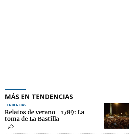
MÁS EN TENDENCIAS
TENDENCIAS
Relatos de verano | 1789: La
toma de La Bastilla