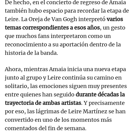
De hecho, en el concierto de regreso de Amaia
también hubo espacio para recordar la etapa de
Leire. La Oreja de Van Gogh interpretó
varios
temas correspondientes a esos años
, un gesto
que muchos fans interpretaron como un
reconocimiento a su aportación dentro de la
historia de la banda.
Ahora, mientras Amaia inicia una nueva etapa
junto al grupo y Leire continúa su camino en
solitario, las emociones siguen muy presentes
entre quienes han seguido
durante décadas la
trayectoria de ambas artistas
. Y precisamente
por eso, las lágrimas de Leire Martínez se han
convertido en uno de los momentos más
comentados del fin de semana.