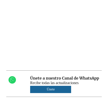
Únete a nuestro Canal de WhatsApp
Recibe todas las actualizaciones
Únete