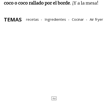
coco o coco rallado por el borde
. ¡Y a la mesa!
TEMAS
recetas
Ingredientes
Cocinar
Air fryer