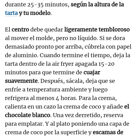
durante 25-35 minutos,
según la altura de la
tarta
y tu modelo
.
El
centro
debe quedar
ligeramente tembloroso
al mover el molde, pero no líquido. Si se dora
demasiado pronto por arriba, cúbrela con papel
de aluminio. Cuando termine el tiempo, deja la
tarta dentro de la air fryer apagada 15-20
minutos para que termine de
cuajar
suavemente
. Después, sácala, deja que se
enfríe a temperatura ambiente y luego
refrigera al menos 4 horas. Para la crema,
calienta en un cazo la crema de coco y añade
el
chocolate blanco
. Una vez derretido, reserva
para emplatar. Y al plato poniendo una capa de
crema de coco por la superficie y
escamas de