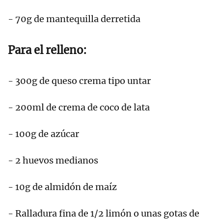
- 70g de mantequilla derretida
Para el relleno:
- 300g de queso crema tipo untar
- 200ml de crema de coco de lata
- 100g de azúcar
- 2 huevos medianos
- 10g de almidón de maíz
- Ralladura fina de 1/2 limón o unas gotas de