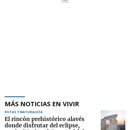
MÁS NOTICIAS EN VIVIR
RUTAS Y NATURALEZA
El rincón prehistórico alavés
donde disfrutar del eclipse,