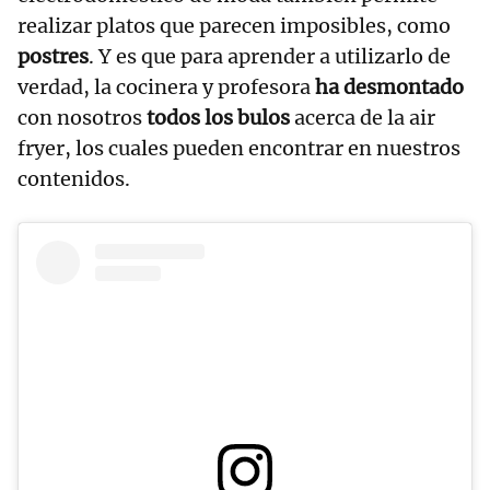
realizar platos que parecen imposibles, como
postres
. Y es que para aprender a utilizarlo de
verdad, la cocinera y profesora
ha desmontado
con nosotros
todos los bulos
acerca de la air
fryer, los cuales pueden encontrar en nuestros
contenidos.