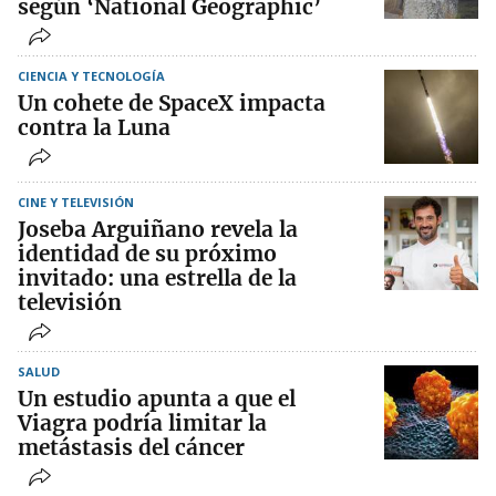
según ‘National Geographic’
CIENCIA Y TECNOLOGÍA
Un cohete de SpaceX impacta
contra la Luna
CINE Y TELEVISIÓN
Joseba Arguiñano revela la
identidad de su próximo
invitado: una estrella de la
televisión
SALUD
Un estudio apunta a que el
Viagra podría limitar la
metástasis del cáncer