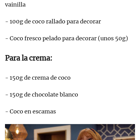
vainilla
- 100g de coco rallado para decorar
- Coco fresco pelado para decorar (unos 50g)
Para la crema:
- 150g de crema de coco
- 150g de chocolate blanco
- Coco en escamas