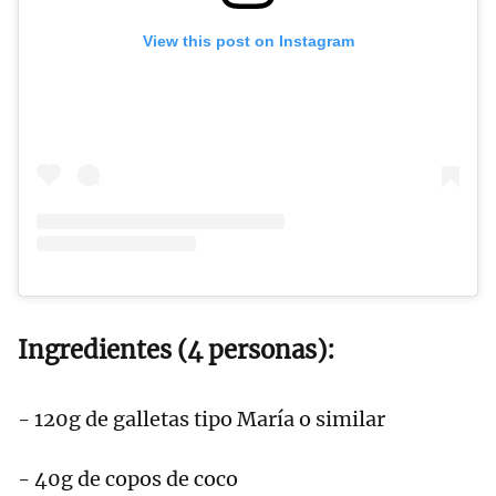
View this post on Instagram
Ingredientes (4 personas):
- 120g de galletas tipo María o similar
- 40g de copos de coco