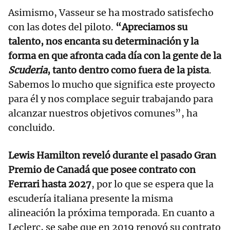
Asimismo, Vasseur se ha mostrado satisfecho
con las dotes del piloto.
“Apreciamos su
talento, nos encanta su determinación y la
forma en que afronta cada día con la gente de la
Scuderia
, tanto dentro como fuera de la pista
.
Sabemos lo mucho que significa este proyecto
para él y nos complace seguir trabajando para
alcanzar nuestros objetivos comunes”, ha
concluido.
Lewis Hamilton reveló durante el pasado Gran
Premio de Canadá que posee contrato con
Ferrari hasta 2027
, por lo que se espera que la
escudería italiana presente la misma
alineación la próxima temporada. En cuanto a
Leclerc, se sabe que en 2019 renovó su contrato