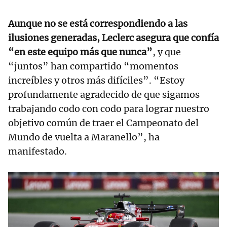
Aunque no se está correspondiendo a las
ilusiones generadas, Leclerc asegura que confía
“en este equipo más que nunca”
, y que
“juntos” han compartido “momentos
increíbles y otros más difíciles”. “Estoy
profundamente agradecido de que sigamos
trabajando codo con codo para lograr nuestro
objetivo común de traer el Campeonato del
Mundo de vuelta a Maranello”, ha
manifestado.