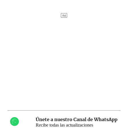
Únete a nuestro Canal de WhatsApp
Recibe todas las actualizaciones