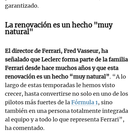
garantizado.
La renovación es un hecho "muy
natural"
El director de Ferrari, Fred Vasseur, ha
señalado que Leclerc forma parte de la familia
Ferrari desde hace muchos años y que esta
renovación es un hecho “muy natural”
. “A lo
largo de estas temporadas le hemos visto
crecer, hasta convertirse no solo en uno de los
pilotos más fuertes de la
Fórmula 1
, sino
también en una persona totalmente integrada
al equipo y a todo lo que representa Ferrari”,
ha comentado.