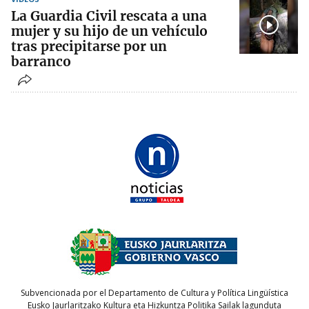
La Guardia Civil rescata a una
mujer y su hijo de un vehículo
tras precipitarse por un
barranco
Subvencionada por el Departamento de Cultura y Política Lingüística
Eusko Jaurlaritzako Kultura eta Hizkuntza Politika Sailak lagunduta