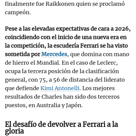
finalmente fue Raikkonen quien se proclamó
campeón.
Pese a las elevadas expectativas de cara a 2026,
coincidiendo con el inicio de una nueva era en
la competición, la escudería Ferrari se ha visto
sometida por
Mercedes
, que domina con mano
de hierro el Mundial. En el caso de Leclerc,
ocupa la tercera posición de la clasificación
general, con 75, a 56 de distancia del liderato
que defiende
Kimi Antonelli
. Los mejores
resultados de Charles han sido dos terceros
puestos, en Australia y Japón.
El desafío de devolver a Ferrari a la
gloria