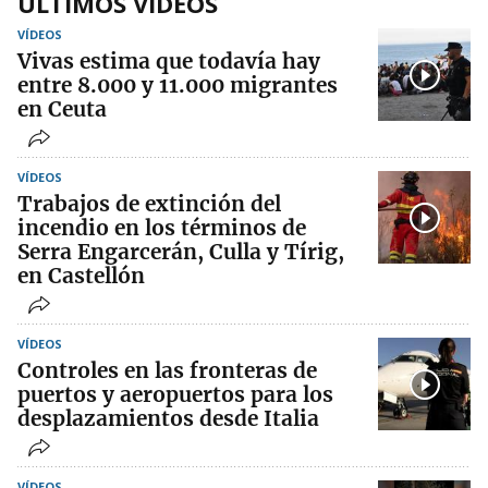
ÚLTIMOS VÍDEOS
VÍDEOS
Vivas estima que todavía hay
entre 8.000 y 11.000 migrantes
en Ceuta
VÍDEOS
Trabajos de extinción del
incendio en los términos de
Serra Engarcerán, Culla y Tírig,
en Castellón
VÍDEOS
Controles en las fronteras de
puertos y aeropuertos para los
desplazamientos desde Italia
VÍDEOS