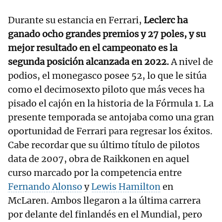
Durante su estancia en Ferrari,
Leclerc ha
ganado ocho grandes premios y 27 poles, y su
mejor resultado en el campeonato es la
segunda posición alcanzada en 2022.
A nivel de
podios, el monegasco posee 52, lo que le sitúa
como el decimosexto piloto que más veces ha
pisado el cajón en la historia de la Fórmula 1. La
presente temporada se antojaba como una gran
oportunidad de Ferrari para regresar los éxitos.
Cabe recordar que su último título de pilotos
data de 2007, obra de Raikkonen en aquel
curso marcado por la competencia entre
Fernando Alonso
y
Lewis Hamilton
en
McLaren. Ambos llegaron a la última carrera
por delante del finlandés en el Mundial, pero