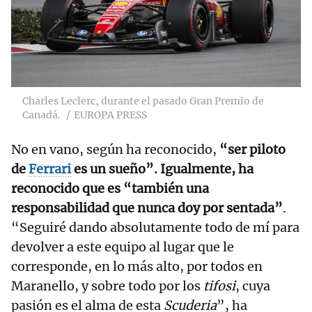
Charles Leclerc, durante el pasado Gran Premio de
Canadá.
EUROPA PRESS
No en vano, según ha reconocido,
“ser piloto
de
Ferrari
es un sueño”. Igualmente, ha
reconocido que es “también una
responsabilidad que nunca doy por sentada”
.
“Seguiré dando absolutamente todo de mí para
devolver a este equipo al lugar que le
corresponde, en lo más alto, por todos en
Maranello, y sobre todo por los
tifosi
, cuya
pasión es el alma de esta
Scuderia
”, ha