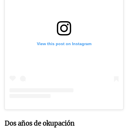
View this post on Instagram
Dos años de okupación