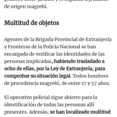
de origen magrebí.
Multitud de objetos
Agentes de la Brigada Provincial de Extranjería
y Fronteras de la Policía Nacional se han
encargado de verificar las identidades de las
personas implicadas
, habiendo trasladado a
ocho de ellas, por la Ley de Extranjería, para
comprobar su situación legal.
Todos hombres
de procedencia magrebí, de entre 17 y 57 años.
El operativo policial sigue abierto para la
identificación de todas las personas allí
presentes. Además,
se han localizado multitud