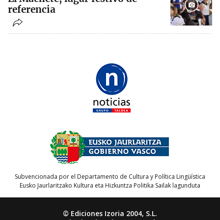
referencia
Subvencionada por el Departamento de Cultura y Política Lingüística
Eusko Jaurlaritzako Kultura eta Hizkuntza Politika Sailak lagunduta
© Ediciones Izoria 2004, S.L.