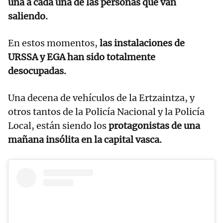
una a cada una de las personas que van
saliendo.
En estos momentos,
las instalaciones de
URSSA y EGA han sido totalmente
desocupadas.
Una decena de vehículos de la Ertzaintza, y
otros tantos de la Policía Nacional y la Policía
Local, están siendo los
protagonistas de una
mañana insólita en la capital vasca.