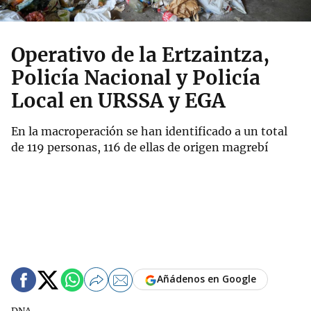
Operativo de la Ertzaintza,
Policía Nacional y Policía
Local en URSSA y EGA
En la macroperación se han identificado a un total
de 119 personas, 116 de ellas de origen magrebí
Añádenos en Google