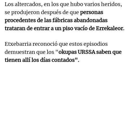
Los altercados, en los que hubo varios heridos,
se produjeron después de que
personas
procedentes de las fábricas abandonadas
trataran de entrar a un piso vacío de Errekaleor.
Etxebarria reconoció que estos episodios
demuestran que los "
okupas URSSA saben que
tienen allí los días contados".