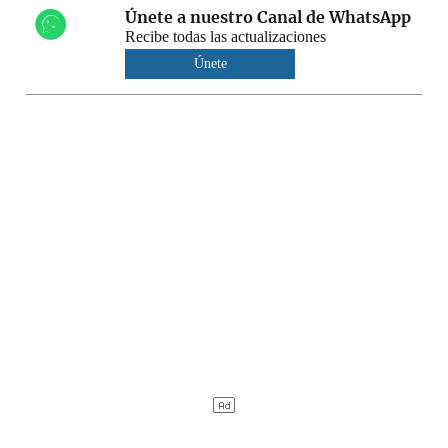
Únete a nuestro Canal de WhatsApp
Recibe todas las actualizaciones
Únete