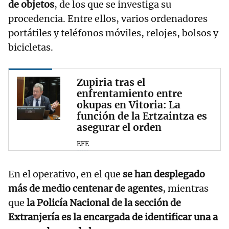
de objetos
, de los que se investiga su
procedencia. Entre ellos, varios ordenadores
portátiles y teléfonos móviles, relojes, bolsos y
bicicletas.
Zupiria tras el
enfrentamiento entre
okupas en Vitoria: La
función de la Ertzaintza es
asegurar el orden
EFE
En el operativo, en el que
se han desplegado
más de medio centenar de agentes
, mientras
que
la Policía Nacional de la sección de
Extranjería es la encargada de identificar una a