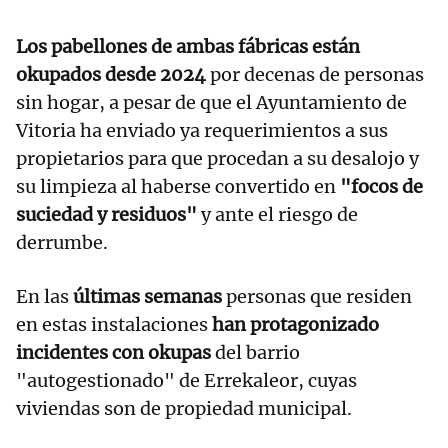
Los pabellones de ambas fábricas están
okupados desde 2024
por decenas de personas
sin hogar, a pesar de que el Ayuntamiento de
Vitoria ha enviado ya requerimientos a sus
propietarios para que procedan a su desalojo y
su limpieza al haberse convertido en
"focos de
suciedad y residuos"
y ante el riesgo de
derrumbe.
En las
últimas semanas
personas que residen
en estas instalaciones
han protagonizado
incidentes con okupas
del barrio
"autogestionado" de Errekaleor, cuyas
viviendas son de propiedad municipal.