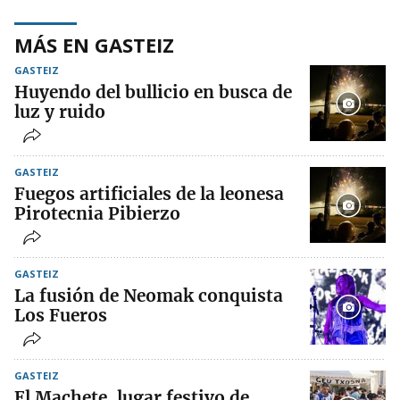
MÁS EN GASTEIZ
GASTEIZ
Huyendo del bullicio en busca de
luz y ruido
GASTEIZ
Fuegos artificiales de la leonesa
Pirotecnia Pibierzo
GASTEIZ
La fusión de Neomak conquista
Los Fueros
GASTEIZ
El Machete, lugar festivo de