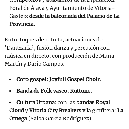
Foral de Álava y Ayuntamiento de Vitoria-
Gasteiz
desde la balconada del Palacio de La
Provincia.
Entre toques de retreta, actuaciones de
‘Dantzaria’, fusión danza y percusión con
música en directo, con producción de María
Martín y Darío Campos.
Coro gospel: Joyfull Gospel Choir.
Banda de Folk vasco: Kuttune.
Cultura Urbana:
con las
bandas Royal
Cloud
y
Vitoria City Breakers
y la grafitera:
La
Omega
(Saioa García Rodríguez).