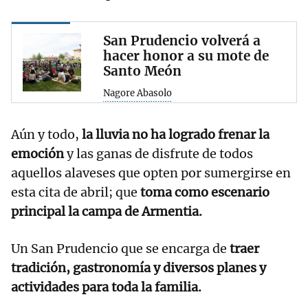
San Prudencio volverá a
hacer honor a su mote de
Santo Meón
Nagore Abasolo
Aún y todo,
la lluvia no ha logrado frenar la
emoción
y las ganas de disfrute de todos
aquellos alaveses que opten por sumergirse en
esta cita de abril; que
toma como escenario
principal la campa de Armentia.
Un San Prudencio que se encarga de
traer
tradición, gastronomía y diversos planes y
actividades para toda la familia.