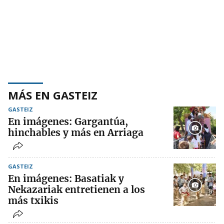
MÁS EN GASTEIZ
GASTEIZ
En imágenes: Gargantúa,
hinchables y más en Arriaga
GASTEIZ
En imágenes: Basatiak y
Nekazariak entretienen a los
más txikis