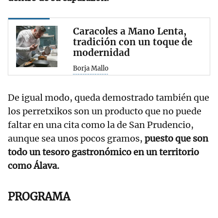
Caracoles a Mano Lenta,
tradición con un toque de
modernidad
Borja Mallo
De igual modo, queda demostrado también que
los perretxikos son un producto que no puede
faltar en una cita como la de San Prudencio,
aunque sea unos pocos gramos,
puesto que son
todo un tesoro gastronómico en un territorio
como Álava.
PROGRAMA