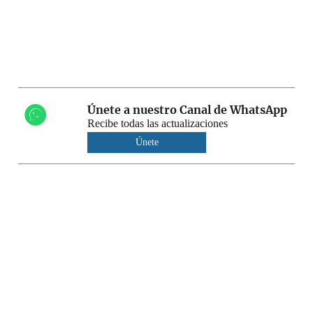
Únete a nuestro Canal de WhatsApp
Recibe todas las actualizaciones
Únete