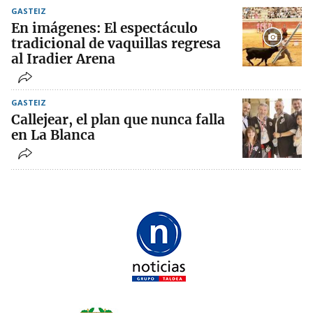
GASTEIZ
En imágenes: El espectáculo
tradicional de vaquillas regresa
al Iradier Arena
GASTEIZ
Callejear, el plan que nunca falla
en La Blanca