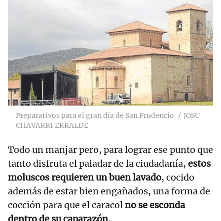
Preparativos para el gran día de San Prudencio
JOSU
CHAVARRI ERRALDE
Todo un manjar pero, para lograr ese punto que
tanto disfruta el paladar de la ciudadanía,
estos
moluscos requieren un buen lavado
, cocido
además de estar bien engañados, una forma de
cocción para que el caracol
no se esconda
dentro de su caparazón.