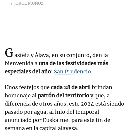
JORGE MUÑOZ
G
asteiz y Álava, en su conjunto, den la
bienvenida a
una de las festividades más
especiales del año
:
San Prudencio.
Unos festejos que
cada 28 de abril
brindan
homenaje al
patrón del territorio
y que, a
diferencia de otros años, este 2024 está siendo
pasado por agua, al hilo del temporal
anunciado por Euskalmet para este fin de
semana en la capital alavesa.