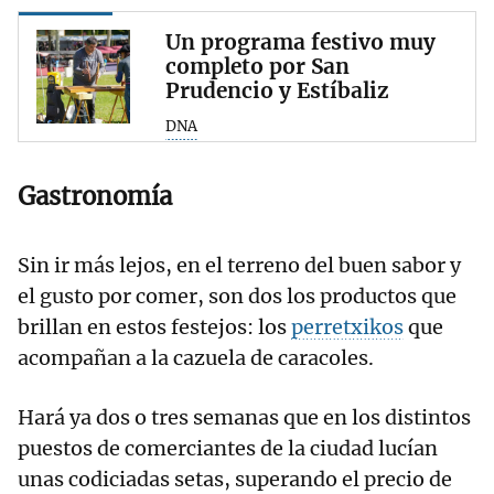
Un programa festivo muy
completo por San
Prudencio y Estíbaliz
DNA
Gastronomía
Sin ir más lejos, en el terreno del buen sabor y
el gusto por comer, son dos los productos que
brillan en estos festejos: los
perretxikos
que
acompañan a la cazuela de caracoles.
Hará ya dos o tres semanas que en los distintos
puestos de comerciantes de la ciudad lucían
unas codiciadas setas, superando el precio de