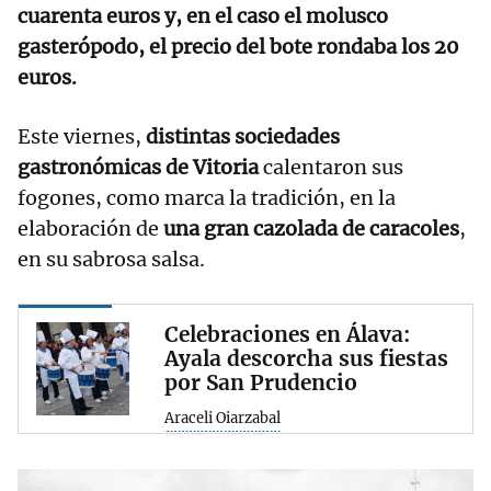
cuarenta euros y, en el caso el molusco
gasterópodo, el precio del bote rondaba los 20
euros.
Este viernes,
distintas sociedades
gastronómicas de Vitoria
calentaron sus
fogones, como marca la tradición, en la
elaboración de
una gran cazolada de caracoles
,
en su sabrosa salsa.
Celebraciones en Álava:
Ayala descorcha sus fiestas
por San Prudencio
Araceli Oiarzabal