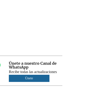
Únete a nuestro Canal de
WhatsApp
Recibe todas las actualizaciones
Únete