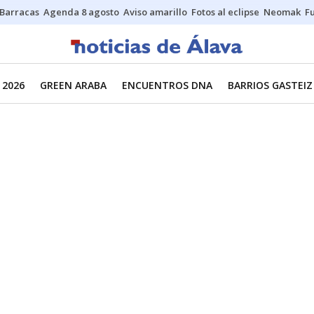
Barracas
Agenda 8 agosto
Aviso amarillo
Fotos al eclipse
Neomak
Fu
 2026
GREEN ARABA
ENCUENTROS DNA
BARRIOS GASTEIZ