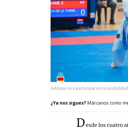
Adriana va a participar en la modalida
¿Ya nos sigues?
Márcanos como me
D
esde los cuatro 