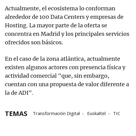
Actualmente, el ecosistema lo conforman
alrededor de 100 Data Centers y empresas de
Hosting. La mayor parte de la oferta se
concentra en Madrid y los principales servicios
ofrecidos son básicos.
En el caso de la zona atlántica, actualmente
existen algunos actores con presencia física y
actividad comercial "que, sin embargo,
cuentan con una propuesta de valor diferente a
la de ADI".
TEMAS
Transformación Digital
Euskaltel
TIC