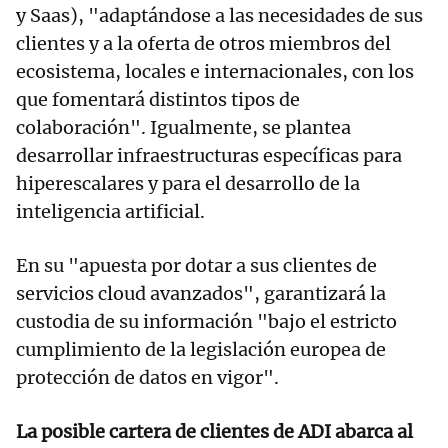
y Saas), "adaptándose a las necesidades de sus
clientes y a la oferta de otros miembros del
ecosistema, locales e internacionales, con los
que fomentará distintos tipos de
colaboración". Igualmente, se plantea
desarrollar infraestructuras específicas para
hiperescalares y para el desarrollo de la
inteligencia artificial.
En su "apuesta por dotar a sus clientes de
servicios cloud avanzados", garantizará la
custodia de su información "bajo el estricto
cumplimiento de la legislación europea de
protección de datos en vigor".
La posible cartera de clientes de ADI abarca al