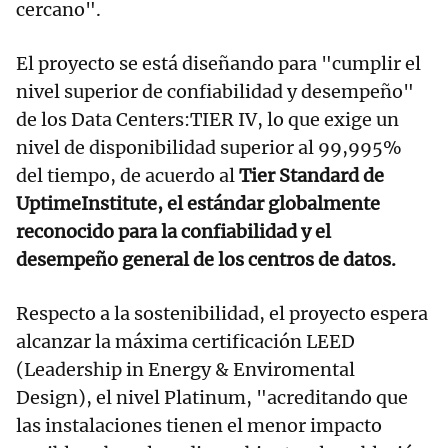
cercano".
El proyecto se está diseñando para "cumplir el
nivel superior de confiabilidad y desempeño"
de los Data Centers:TIER IV, lo que exige un
nivel de disponibilidad superior al 99,995%
del tiempo, de acuerdo al
Tier Standard de
UptimeInstitute, el estándar globalmente
reconocido para la confiabilidad y el
desempeño general de los centros de datos.
Respecto a la sostenibilidad, el proyecto espera
alcanzar la máxima certificación LEED
(Leadership in Energy & Enviromental
Design), el nivel Platinum, "acreditando que
las instalaciones tienen el menor impacto