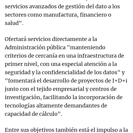
servicios avanzados de gestión del dato a los
sectores como manufactura, financiero o
salud".
Ofertará servicios directamente a la
Administración pública "manteniendo
criterios de cercanía en una infraestructura de
primer nivel, con una especial atención a la
seguridad y la confidencialidad de los datos" y
"fomentará el desarrollo de proyectos de I+D+i
junto con el tejido empresarial y centros de
investigación, facilitando la incorporación de
tecnologías altamente demandantes de
capacidad de cálculo".
Entre sus objetivos también está el impulso a la