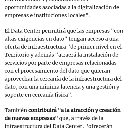
oportunidades asociadas a la digitalización de
empresas e instituciones locales".
El Data Center permitirá que las empresas "con
altas exigencias en dato" tengan acceso a una
oferta de infraestructura "de primer nivel en el
Territorio y además "atraerá la instalación de
servicios por parte de empresas relacionadas
con el procesamiento del dato que quieran
aprovechar la cercanía de la infraestructura del
dato, con una mínima latencia y una gestión y
soporte en cercanía física".
También
contribuirá "a la atracción y creación
de nuevas empresas"
que, a través de la
infraestructura del Data Center, "ofrecerán