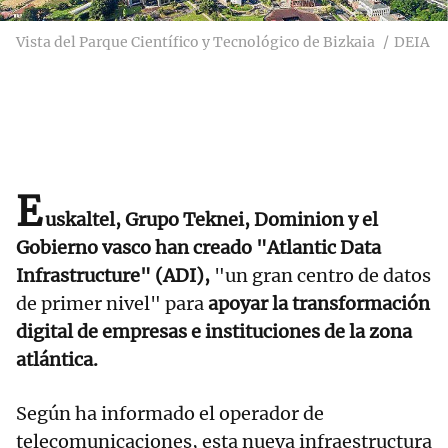
Vista del Parque Científico y Tecnológico de Bizkaia
DEIA
E
uskaltel, Grupo Teknei, Dominion y el
Gobierno vasco han creado "Atlantic Data
Infrastructure" (ADI),
"un gran centro de datos
de primer nivel" para
apoyar la transformación
digital de empresas e instituciones de la zona
atlántica.
Según ha informado el operador de
telecomunicaciones, esta nueva infraestructura