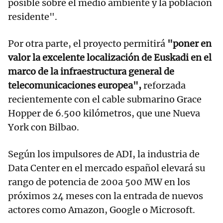
posible sobre el medio ambiente y la población
residente".
Por otra parte, el proyecto permitirá
"poner en
valor la excelente localización de Euskadi en el
marco de la infraestructura general de
telecomunicaciones europea",
reforzada
recientemente con el cable submarino Grace
Hopper de 6.500 kilómetros, que une Nueva
York con Bilbao.
Según los impulsores de ADI, la industria de
Data Center en el mercado español elevará su
rango de potencia de 200a 500 MW en los
próximos 24 meses con la entrada de nuevos
actores como Amazon, Google o Microsoft.