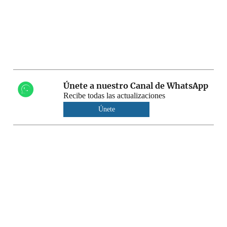
Únete a nuestro Canal de WhatsApp
Recibe todas las actualizaciones
Únete