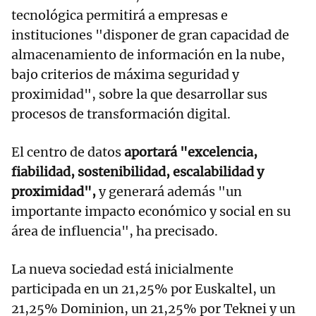
tecnológica permitirá a empresas e
instituciones "disponer de gran capacidad de
almacenamiento de información en la nube,
bajo criterios de máxima seguridad y
proximidad", sobre la que desarrollar sus
procesos de transformación digital.
El centro de datos
aportará "excelencia,
fiabilidad, sostenibilidad, escalabilidad y
proximidad",
y generará además "un
importante impacto económico y social en su
área de influencia", ha precisado.
La nueva sociedad está inicialmente
participada en un 21,25% por Euskaltel, un
21,25% Dominion, un 21,25% por Teknei y un