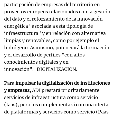
participación de empresas del territorio en
proyectos europeos relacionados con la gestión
del dato y el reforzamiento de la innovación
energética "asociada a esta tipología de
infraestructura" y en relación con alternativa
limpias y renovables, como por ejemplo el
hidrógeno. Asimismo, potenciará la formación
y el desarrollo de perfiles "con altos
conocimientos digitales y en
innovación". DIGITALIZACIÓN.
Para
impulsar la digitalización de instituciones
y empresas,
ADI prestará prioritariamente
servicios de infraestructura como servicio
(Iaas), pero los complementará con una oferta
de plataformas y servicios como servicio (Paas