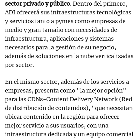
sector privado y público
. Dentro del primero,
ADI ofrecerá sus infraestructuras tecnológicas
y servicios tanto a pymes como empresas de
medio y gran tamaño con necesidades de
infraestructura, aplicaciones y sistemas
necesarios para la gestión de su negocio,
además de soluciones en la nube verticalizadas
por sector.
En el mismo sector, además de los servicios a
empresas, presenta como "la mejor opción"
para las CDNs-Content Delivery Network (Red
de distribución de contenidos), "que necesitan
ubicar contenido en la región para ofrecer
mejor servicio a sus usuarios, con una
infraestructura dedicada y un equipo comercial