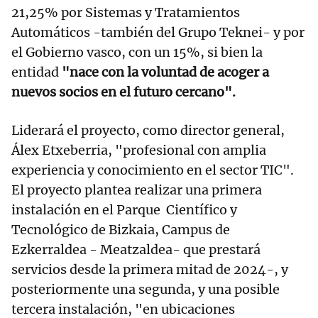
21,25% por Sistemas y Tratamientos
Automáticos -también del Grupo Teknei- y por
el Gobierno vasco, con un 15%, si bien la
entidad
"nace con la voluntad de acoger a
nuevos socios en el futuro cercano".
Liderará el proyecto, como director general,
Álex Etxeberria, "profesional con amplia
experiencia y conocimiento en el sector TIC".
El proyecto plantea realizar una primera
instalación en el Parque Científico y
Tecnológico de Bizkaia, Campus de
Ezkerraldea - Meatzaldea- que prestará
servicios desde la primera mitad de 2024-, y
posteriormente una segunda, y una posible
tercera instalación, "en ubicaciones