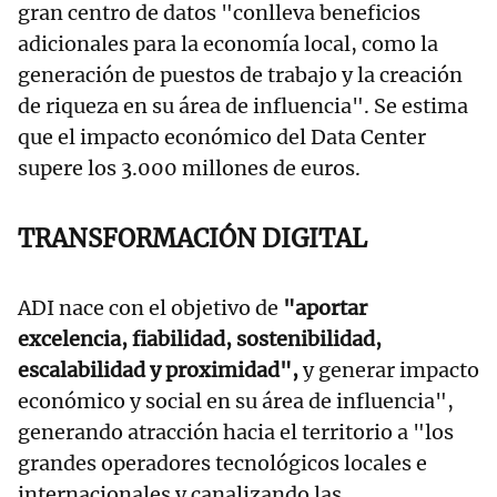
gran centro de datos "conlleva beneficios
adicionales para la economía local, como la
generación de puestos de trabajo y la creación
de riqueza en su área de influencia". Se estima
que el impacto económico del Data Center
supere los 3.000 millones de euros.
TRANSFORMACIÓN DIGITAL
ADI nace con el objetivo de
"aportar
excelencia, fiabilidad, sostenibilidad,
escalabilidad y proximidad",
y generar impacto
económico y social en su área de influencia",
generando atracción hacia el territorio a "los
grandes operadores tecnológicos locales e
internacionales y canalizando las