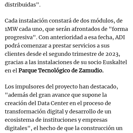
distribuidas".
Cada instalación constará de dos módulos, de
1MW cada uno, que serán afrontados de "forma
progresiva". Con anterioridad a esa fecha, ADI
podrá comenzar a prestar servicios a sus
clientes desde el segundo trimestre de 2023,
gracias a las instalaciones de su socio Euskaltel
en el
Parque Tecnológico de Zamudio.
Los impulsores del proyecto han destacado,
"además del gran avance que supone la
creación del Data Center en el proceso de
transformación digital y desarrollo de un
ecosistema de instituciones y empresas
digitales", el hecho de que la construcción un