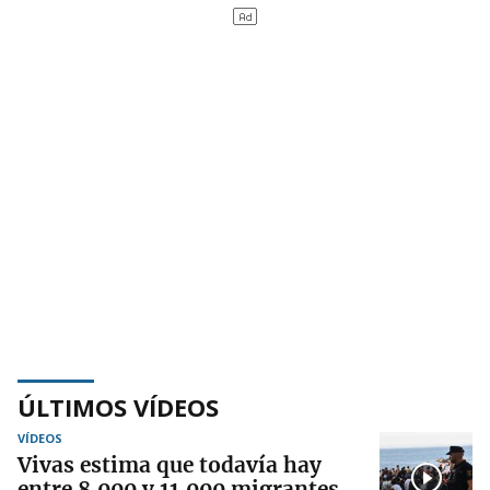
ÚLTIMOS VÍDEOS
VÍDEOS
Vivas estima que todavía hay
entre 8.000 y 11.000 migrantes