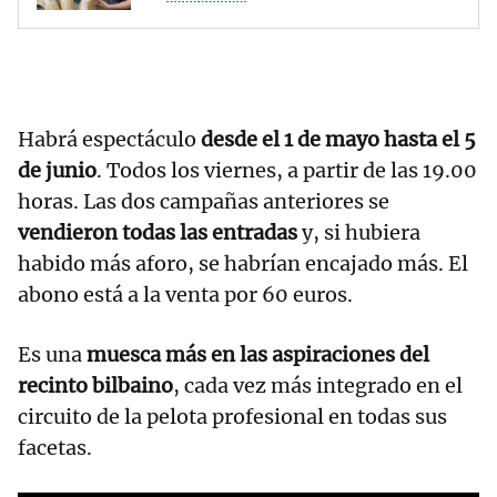
Habrá espectáculo
desde el 1 de mayo hasta el 5
de junio
. Todos los viernes, a partir de las 19.00
horas. Las dos campañas anteriores se
vendieron todas las entradas
y, si hubiera
habido más aforo, se habrían encajado más. El
abono está a la venta por 60 euros.
Es una
muesca más en las aspiraciones del
recinto bilbaino
, cada vez más integrado en el
circuito de la pelota profesional en todas sus
facetas.