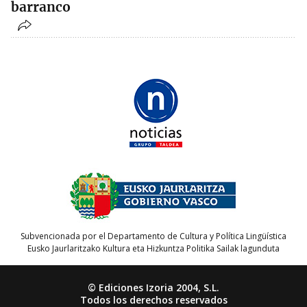
barranco
Subvencionada por el Departamento de Cultura y Política Lingüística
Eusko Jaurlaritzako Kultura eta Hizkuntza Politika Sailak lagunduta
© Ediciones Izoria 2004, S.L.
Todos los derechos reservados