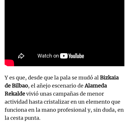
Y es que, desde que la pala se mudó al
Bizkaia
de Bilbao
, el añejo escenario de
Alameda
Rekalde
vivió unas campañas de menor
actividad hasta cristalizar en un elemento que
funciona en la mano profesional y, sin duda, en
la cesta punta.