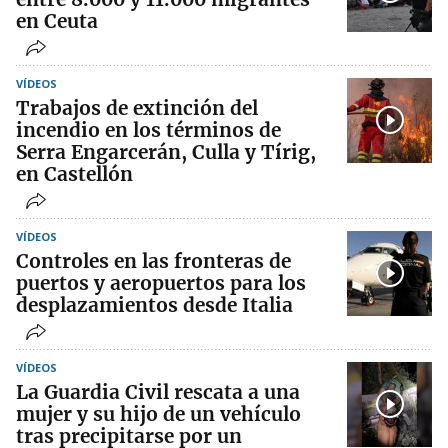
en Ceuta
VÍDEOS
Trabajos de extinción del
incendio en los términos de
Serra Engarcerán, Culla y Tírig,
en Castellón
VÍDEOS
Controles en las fronteras de
puertos y aeropuertos para los
desplazamientos desde Italia
VÍDEOS
La Guardia Civil rescata a una
mujer y su hijo de un vehículo
tras precipitarse por un