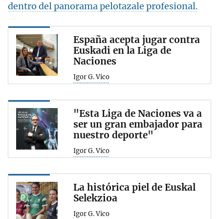
dentro del panorama pelotazale profesional.
España acepta jugar contra
Euskadi en la Liga de
Naciones
Igor G. Vico
"Esta Liga de Naciones va a
ser un gran embajador para
nuestro deporte"
Igor G. Vico
La histórica piel de Euskal
Selekzioa
Igor G. Vico