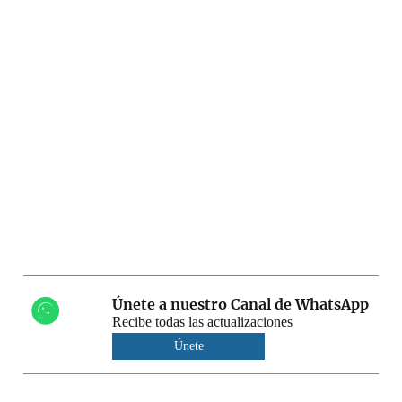
Únete a nuestro Canal de WhatsApp
Recibe todas las actualizaciones
Únete