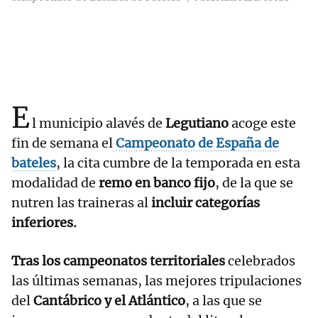
E
l municipio alavés de
Legutiano
acoge este
fin de semana el
Campeonato de España de
bateles
, la cita cumbre de la temporada en esta
modalidad de
remo en banco fijo
, de la que se
nutren las traineras al
incluir categorías
inferiores.
Tras los campeonatos territoriales
celebrados
las últimas semanas, las mejores tripulaciones
del
Cantábrico y el Atlántico
, a las que se