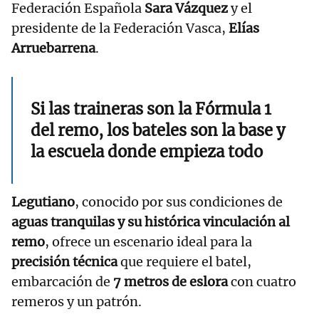
Federación Española
Sara Vázquez
y el
presidente de la Federación Vasca,
Elías
Arruebarrena
.
Si las traineras son la Fórmula 1
del remo, los bateles son la base y
la escuela donde empieza todo
Legutiano
, conocido por sus condiciones de
aguas tranquilas y su histórica vinculación al
remo
, ofrece un escenario ideal para la
precisión técnica
que requiere el batel,
embarcación de
7 metros de eslora
con cuatro
remeros y un patrón.