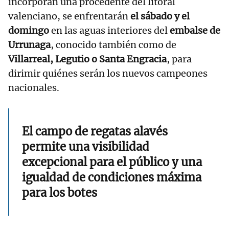
incorporan una procedente del litoral
valenciano, se enfrentarán
el sábado y el
domingo
en las aguas interiores del
embalse de
Urrunaga
, conocido también como de
Villarreal, Legutio o Santa Engracia
, para
dirimir quiénes serán los nuevos campeones
nacionales.
El campo de regatas alavés
permite una visibilidad
excepcional para el público y una
igualdad de condiciones máxima
para los botes