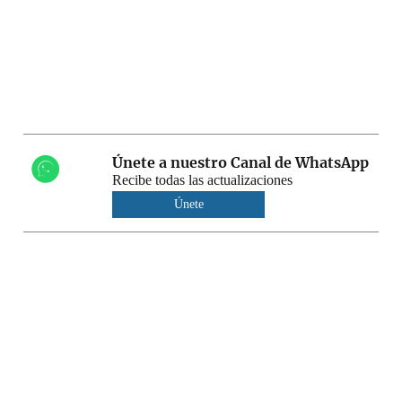
Únete a nuestro Canal de WhatsApp
Recibe todas las actualizaciones
Únete