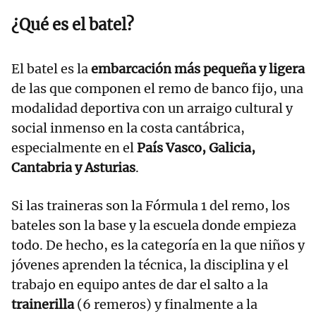
¿Qué es el batel?
El batel es la
embarcación más pequeña y ligera
de las que componen el remo de banco fijo, una
modalidad deportiva con un arraigo cultural y
social inmenso en la costa cantábrica,
especialmente en el
País Vasco, Galicia,
Cantabria y Asturias
.
Si las traineras son la Fórmula 1 del remo, los
bateles son la base y la escuela donde empieza
todo. De hecho, es la categoría en la que niños y
jóvenes aprenden la técnica, la disciplina y el
trabajo en equipo antes de dar el salto a la
trainerilla
(6 remeros) y finalmente a la