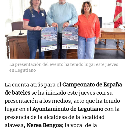
La presentación del evento ha tenido lugar este jueves
en Legutiano
La cuenta atrás para el
Campeonato de España
de bateles
se ha iniciado este jueves con su
presentación a los medios, acto que ha tenido
lugar en el
Ayuntamiento de Legutiano
con la
presencia de la alcaldesa de la localidad
alavesa,
Nerea Bengoa
; la vocal de la