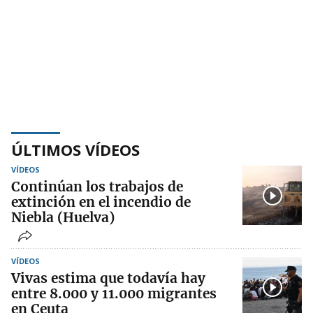
ÚLTIMOS VÍDEOS
VÍDEOS
Continúan los trabajos de
extinción en el incendio de
Niebla (Huelva)
VÍDEOS
Vivas estima que todavía hay
entre 8.000 y 11.000 migrantes
en Ceuta