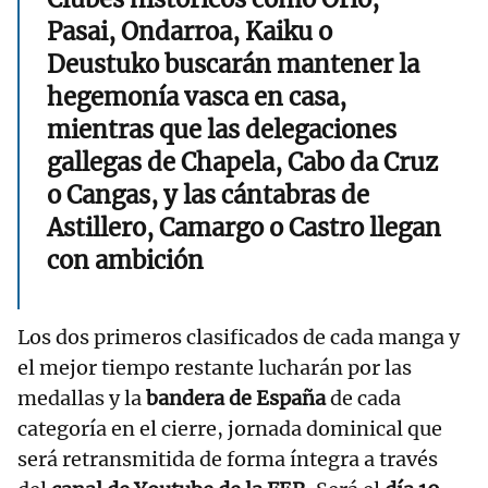
Pasai, Ondarroa, Kaiku o
Deustuko buscarán mantener la
hegemonía vasca en casa,
mientras que las delegaciones
gallegas de Chapela, Cabo da Cruz
o Cangas, y las cántabras de
Astillero, Camargo o Castro llegan
con ambición
Los dos primeros clasificados de cada manga y
el mejor tiempo restante lucharán por las
medallas y la
bandera de España
de cada
categoría en el cierre, jornada dominical que
será retransmitida de forma íntegra a través