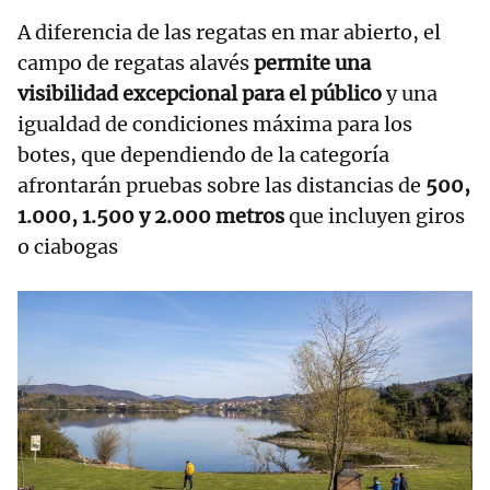
A diferencia de las regatas en mar abierto, el
campo de regatas alavés
permite una
visibilidad excepcional para el público
y una
igualdad de condiciones máxima para los
botes, que dependiendo de la categoría
afrontarán pruebas sobre las distancias de
500,
1.000, 1.500 y 2.000 metros
que incluyen giros
o ciabogas