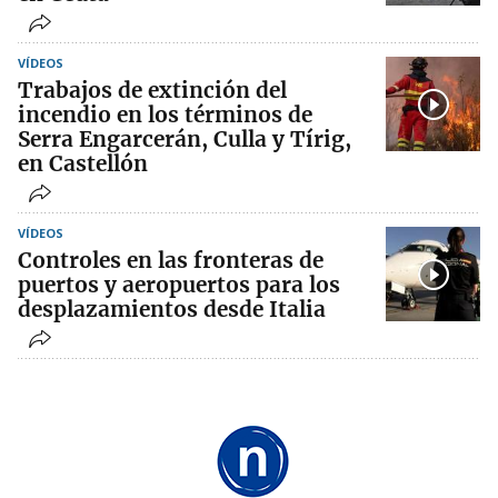
VÍDEOS
Trabajos de extinción del
incendio en los términos de
Serra Engarcerán, Culla y Tírig,
en Castellón
VÍDEOS
Controles en las fronteras de
puertos y aeropuertos para los
desplazamientos desde Italia