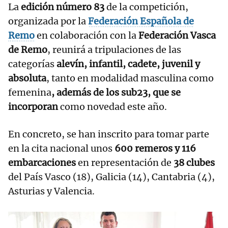
La
edición número 83
de la competición,
organizada por la
Federación Española de
Remo
en colaboración con la
Federación Vasca
de Remo
, reunirá a tripulaciones de las
categorías
alevín, infantil, cadete, juvenil y
absoluta
, tanto en modalidad masculina como
femenina
, además de los sub23, que se
incorporan
como novedad este año.
En concreto, se han inscrito para tomar parte
en la cita nacional unos
600 remeros y 116
embarcaciones
en representación de
38 clubes
del País Vasco (18), Galicia (14), Cantabria (4),
Asturias y Valencia.