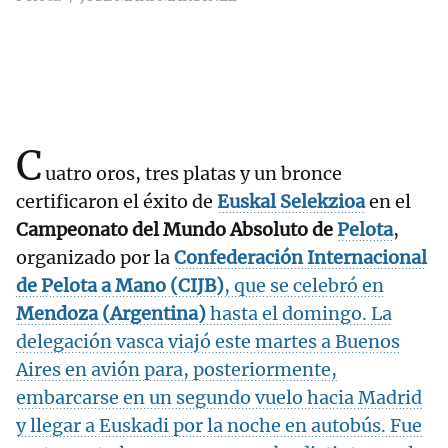
C
uatro oros, tres platas y un bronce
certificaron el éxito de
Euskal Selekzioa
en el
Campeonato del Mundo Absoluto de
Pelota
,
organizado por la
Confederación
Internacional
de
Pelota
a Mano (CIJB)
, que se celebró en
Mendoza (Argentina)
hasta el domingo. La
delegación vasca viajó este martes a Buenos
Aires en avión para, posteriormente,
embarcarse en un segundo vuelo hacia Madrid
y llegar a Euskadi por la noche en autobús. Fue