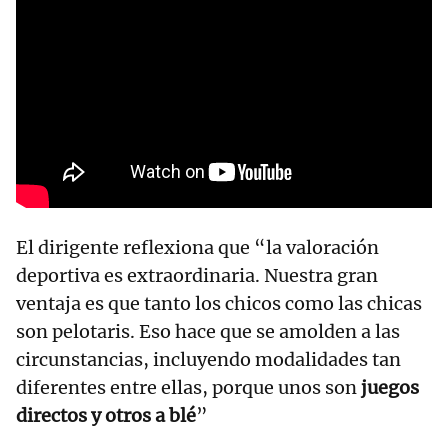
El dirigente reflexiona que “la valoración
deportiva es extraordinaria. Nuestra gran
ventaja es que tanto los chicos como las chicas
son pelotaris. Eso hace que se amolden a las
circunstancias, incluyendo modalidades tan
diferentes entre ellas, porque unos son
juegos
directos y otros a blé
”