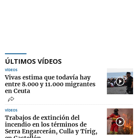
ÚLTIMOS VÍDEOS
VÍDEOS
Vivas estima que todavía hay
entre 8.000 y 11.000 migrantes
en Ceuta
VÍDEOS
Trabajos de extinción del
incendio en los términos de
Serra Engarcerán, Culla y Tírig,