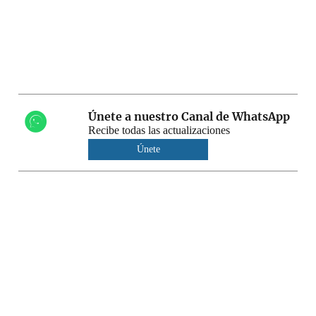
Únete a nuestro Canal de WhatsApp
Recibe todas las actualizaciones
Únete