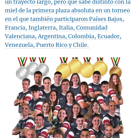
un trayecto largo, pero que sabe distinto con la
miel de la primera plaza absoluta en un torneo
en el que también participaron Países Bajos,
Francia, Inglaterra, Italia, Comunidad
Valenciana, Argentina, Colombia, Ecuador,
Venezuela, Puerto Rico y Chile.