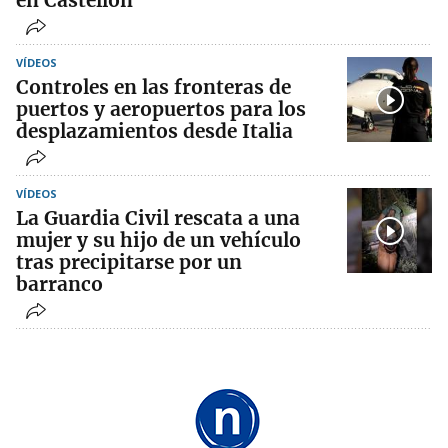
en Castellón
VÍDEOS
Controles en las fronteras de
puertos y aeropuertos para los
desplazamientos desde Italia
VÍDEOS
La Guardia Civil rescata a una
mujer y su hijo de un vehículo
tras precipitarse por un
barranco