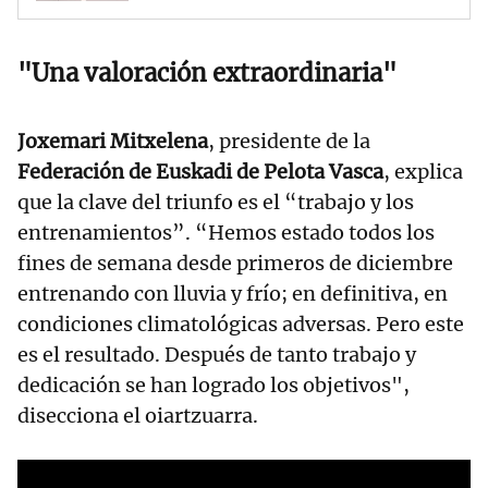
"Una valoración extraordinaria"
Joxemari Mitxelena
, presidente de la
Federación de Euskadi de Pelota Vasca
, explica
que la clave del triunfo es el “trabajo y los
entrenamientos”. “Hemos estado todos los
fines de semana desde primeros de diciembre
entrenando con lluvia y frío; en definitiva, en
condiciones climatológicas adversas. Pero este
es el resultado. Después de tanto trabajo y
dedicación se han logrado los objetivos",
disecciona el oiartzuarra.