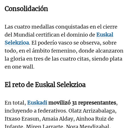
Consolidación
Las cuatro medallas conquistadas en el cierre
del Mundial certifican el dominio de
Euskal
Selekzioa
. El poderío vasco se observa, sobre
todo, en el ámbito femenino, donde alcanzaron
la gloria en tres de las cuatro citas, siendo plata
en one wall.
El reto de
Euskal Selekzioa
En total,
Euskadi
movilizó 31 representantes
,
incluyendo a federativos. Olatz Arrizabalaga,
Itxaso Erasun, Amaia Alday, Ainhoa Ruiz de
Infante, Miren Larrarte, Nora Mendizabal,