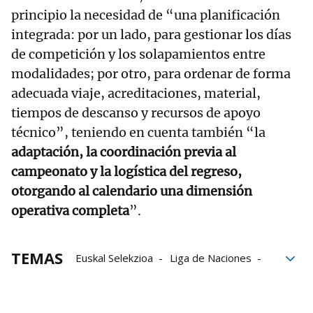
principio la necesidad de “una planificación
integrada: por un lado, para gestionar los días
de competición y los solapamientos entre
modalidades; por otro, para ordenar de forma
adecuada viaje, acreditaciones, material,
tiempos de descanso y recursos de apoyo
técnico”, teniendo en cuenta también “la
adaptación, la coordinación previa al
campeonato y la logística del regreso,
otorgando al calendario una dimensión
operativa completa
”.
TEMAS
Euskal Selekzioa
Liga de Naciones
Federación Internacional de Pelota Vasca
Federación de Euskadi de Pelota Vasca