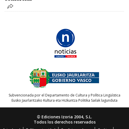
Subvencionada por el Departamento de Cultura y Política Lingüística
Eusko Jaurlaritzako Kultura eta Hizkuntza Politika Sailak lagunduta
© Ediciones Izoria 2004, S.L.
Todos los derechos reservados