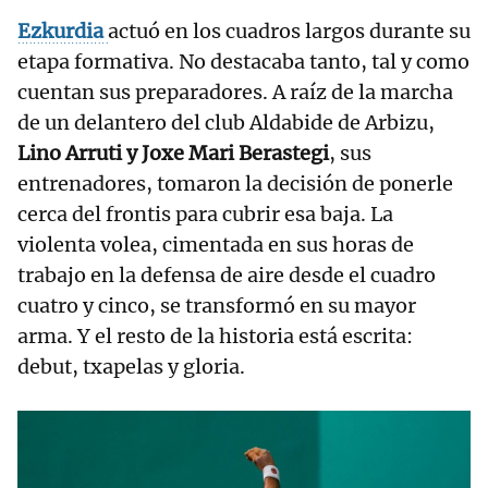
Ezkurdia
actuó en los cuadros largos durante su
etapa formativa. No destacaba tanto, tal y como
cuentan sus preparadores. A raíz de la marcha
de un delantero del club Aldabide de Arbizu,
Lino Arruti y Joxe Mari Berastegi
, sus
entrenadores, tomaron la decisión de ponerle
cerca del frontis para cubrir esa baja. La
violenta volea, cimentada en sus horas de
trabajo en la defensa de aire desde el cuadro
cuatro y cinco, se transformó en su mayor
arma. Y el resto de la historia está escrita:
debut, txapelas y gloria.