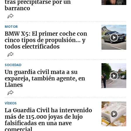
tras precipitarse por un
barranco
MOTOR
BMW X5: El primer coche con
cinco tipos de propulsión… y
todos electrificados
SOCIEDAD
Un guardia civil mata a su
expareja, también agente, en
Llanes
VÍDEOS
La Guardia Civil ha intervenido
más de 115.000 joyas de lujo
falsificadas en una nave
comercial