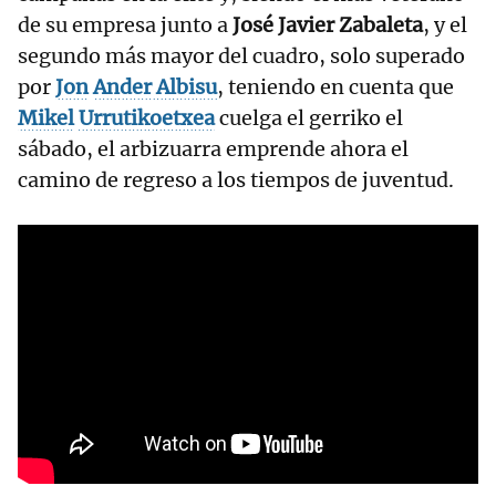
de su empresa junto a
José Javier Zabaleta
, y el
segundo más mayor del cuadro, solo superado
por
Jon
Ander
Albisu
, teniendo en cuenta que
Mikel
Urrutikoetxea
cuelga el gerriko el
sábado, el arbizuarra emprende ahora el
camino de regreso a los tiempos de juventud.