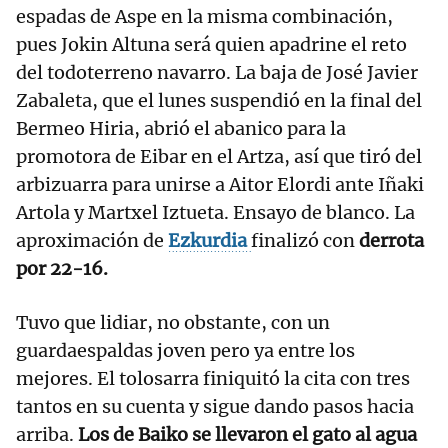
espadas de Aspe en la misma combinación,
pues Jokin Altuna será quien apadrine el reto
del todoterreno navarro. La baja de José Javier
Zabaleta, que el lunes suspendió en la final del
Bermeo Hiria, abrió el abanico para la
promotora de Eibar en el Artza, así que tiró del
arbizuarra para unirse a Aitor Elordi ante Iñaki
Artola y Martxel Iztueta. Ensayo de blanco. La
aproximación de
Ezkurdia
finalizó con
derrota
por 22-16.
Tuvo que lidiar, no obstante, con un
guardaespaldas joven pero ya entre los
mejores. El tolosarra finiquitó la cita con tres
tantos en su cuenta y sigue dando pasos hacia
arriba.
Los de Baiko se llevaron el gato al agua