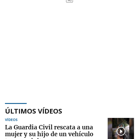
ÚLTIMOS VÍDEOS
VÍDEOS
La Guardia Civil rescata a una
mujer y su hijo de un vehículo