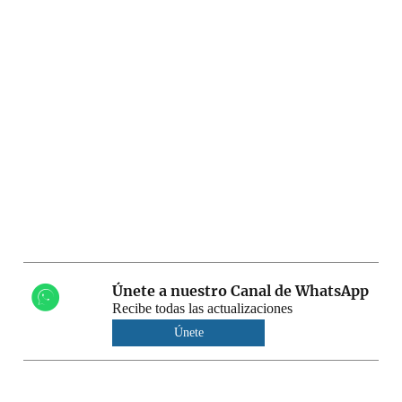
Únete a nuestro Canal de WhatsApp
Recibe todas las actualizaciones
Únete