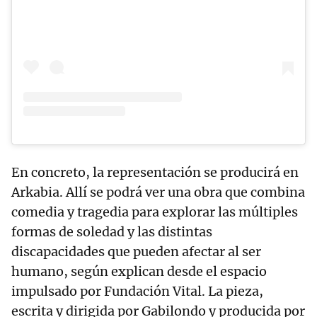
En concreto, la representación se producirá en
Arkabia. Allí se podrá ver una obra que combina
comedia y tragedia para explorar las múltiples
formas de soledad y las distintas
discapacidades que pueden afectar al ser
humano, según explican desde el espacio
impulsado por Fundación Vital. La pieza,
escrita y dirigida por Gabilondo y producida por