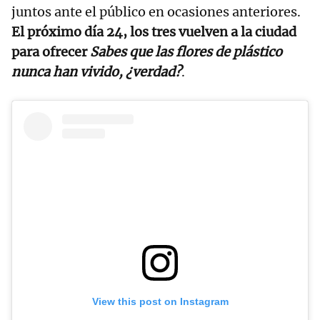
juntos ante el público en ocasiones anteriores.
El próximo día 24, los tres vuelven a la ciudad
para ofrecer
Sabes que las flores de plástico
nunca han vivido, ¿verdad?
.
View this post on Instagram