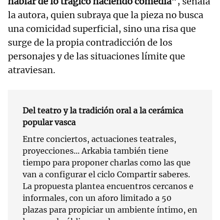
hablar de lo trágico haciendo comedia”
, señala
la autora, quien subraya que la pieza no busca
una comicidad superficial, sino una risa que
surge de la propia contradicción de los
personajes y de las situaciones límite que
atraviesan.
Del teatro y la tradición oral a la cerámica
popular vasca
Entre conciertos, actuaciones teatrales,
proyecciones... Arkabia también tiene
tiempo para proponer charlas como las que
van a configurar el ciclo Compartir saberes.
La propuesta plantea encuentros cercanos e
informales, con un aforo limitado a 50
plazas para propiciar un ambiente íntimo, en