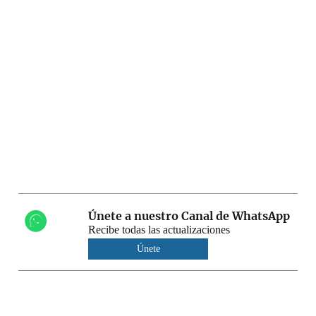
Únete a nuestro Canal de WhatsApp
Recibe todas las actualizaciones
Únete