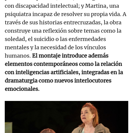
con discapacidad intelectual; y Martina, una
psiquiatra incapaz de resolver su propia vida. A
través de sus historias entrecruzadas, la obra
construye una reflexión sobre temas como la
soledad, el suicidio o las enfermedades
mentales y la necesidad de los vínculos
humanos.
El montaje introduce además
elementos contemporáneos como la relación
con inteligencias artificiales, integradas en la
dramaturgia como nuevos interlocutores
emocionales.