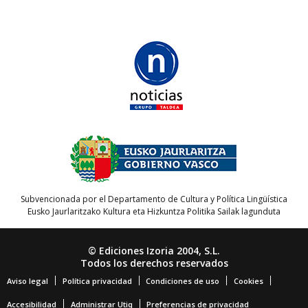
Subvencionada por el Departamento de Cultura y Política Lingüística
Eusko Jaurlaritzako Kultura eta Hizkuntza Politika Sailak lagunduta
© Ediciones Izoria 2004, S.L.
Todos los derechos reservados
Aviso legal
Política privacidad
Condiciones de uso
Cookies
Accesibilidad
Administrar Utiq
Preferencias de privacidad