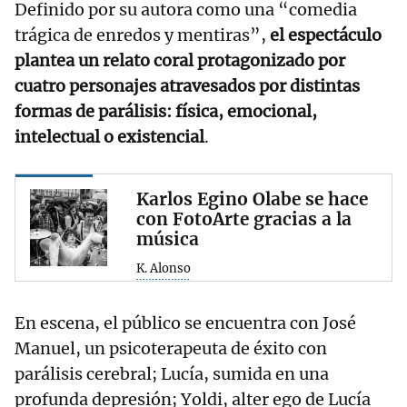
Definido por su autora como una “comedia
trágica de enredos y mentiras”,
el espectáculo
plantea un relato coral protagonizado por
cuatro personajes atravesados por distintas
formas de parálisis: física, emocional,
intelectual o existencial
.
Karlos Egino Olabe se hace
con FotoArte gracias a la
música
K. Alonso
En escena, el público se encuentra con José
Manuel, un psicoterapeuta de éxito con
parálisis cerebral; Lucía, sumida en una
profunda depresión; Yoldi, alter ego de Lucía