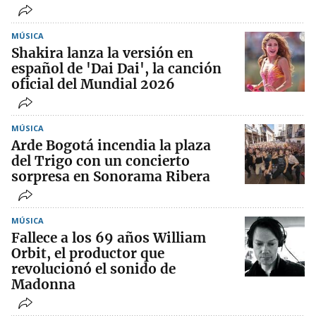
MÚSICA
Shakira lanza la versión en
español de 'Dai Dai', la canción
oficial del Mundial 2026
MÚSICA
Arde Bogotá incendia la plaza
del Trigo con un concierto
sorpresa en Sonorama Ribera
MÚSICA
Fallece a los 69 años William
Orbit, el productor que
revolucionó el sonido de
Madonna