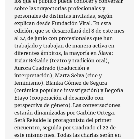
los que el público puede conocer y conversar
sobre las trayectorias profesionales y
personales de distintas invitadas, según
explican desde Fundación Vital. En esta
edición, que se desarrollará del 8 de este mes
al 24 de junio con profesionales que han
trabajado y trabajan de manera activa en
diferentes ámbitos, la mayoría en Álava:
Itziar Rekalde (teatro y tradición oral),
Aurora Cuadrado (traducción e
interpretación), Marta Selva (cine y
feminismo), Blanka Gómez de Segura
(cerámica popular e investigación) y Begoña
Etayo (cooperación al desarrollo con
perspectiva de género). Las conversaciones
estarán dinamizadas por Garbiñe Ortega.
Será Rekalde la protagonista del primer
encuentro, seguida por Cuadrado el 22 de
este mismo mes. Todas las charlas serán en