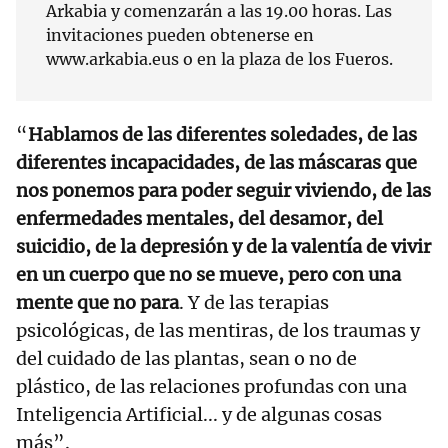
Arkabia y comenzarán a las 19.00 horas. Las
invitaciones pueden obtenerse en
www.arkabia.eus o en la plaza de los Fueros.
“
Hablamos de las diferentes soledades, de las
diferentes incapacidades, de las máscaras que
nos ponemos para poder seguir viviendo, de las
enfermedades mentales, del desamor, del
suicidio, de la depresión y de la valentía de vivir
en un cuerpo que no se mueve, pero con una
mente que no para
. Y de las terapias
psicológicas, de las mentiras, de los traumas y
del cuidado de las plantas, sean o no de
plástico, de las relaciones profundas con una
Inteligencia Artificial... y de algunas cosas
más”.