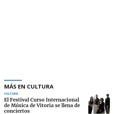
MÁS EN CULTURA
CULTURA
El Festival Curso Internacional
de Música de Vitoria se llena de
conciertos