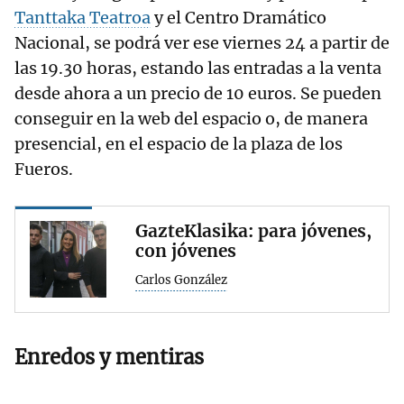
Tanttaka Teatroa
y el Centro Dramático
Nacional, se podrá ver ese viernes 24 a partir de
las 19.30 horas, estando las entradas a la venta
desde ahora a un precio de 10 euros. Se pueden
conseguir en la web del espacio o, de manera
presencial, en el espacio de la plaza de los
Fueros.
GazteKlasika: para jóvenes,
con jóvenes
Carlos González
Enredos y mentiras