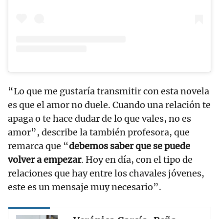
“Lo que me gustaría transmitir con esta novela
es que el amor no duele. Cuando una relación te
apaga o te hace dudar de lo que vales, no es
amor”, describe la también profesora, que
remarca que “
debemos saber que se puede
volver a empezar
. Hoy en día, con el tipo de
relaciones que hay entre los chavales jóvenes,
este es un mensaje muy necesario”.