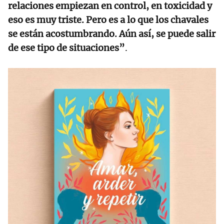
relaciones empiezan en control, en toxicidad y
eso es muy triste. Pero es a lo que los chavales
se están acostumbrando. Aún así, se puede salir
de ese tipo de situaciones”
.