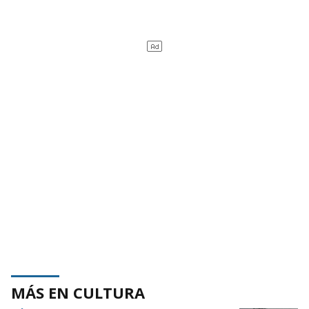
MÁS EN CULTURA