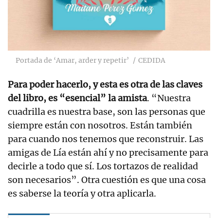
Portada de ‘Amar, arder y repetir’
CEDIDA
Para poder hacerlo, y esta es otra de las claves
del libro, es “esencial” la amista
. “Nuestra
cuadrilla es nuestra base, son las personas que
siempre están con nosotros. Están también
para cuando nos tenemos que reconstruir. Las
amigas de Lía están ahí y no precisamente para
decirle a todo que sí. Los tortazos de realidad
son necesarios”. Otra cuestión es que una cosa
es saberse la teoría y otra aplicarla.