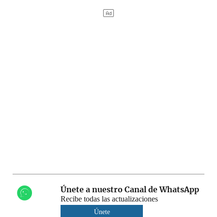
Únete a nuestro Canal de WhatsApp
Recibe todas las actualizaciones
Únete