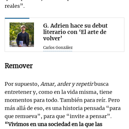
reales”.
G. Adrien hace su debut
literario con ‘El arte de
volver’
Carlos González
Remover
Por supuesto,
Amar, arder y repetir
busca
entretener y, como en la vida misma, tiene
momentos para todo. También para reír. Pero
más allá de eso, es una historia pensada “para
que remueva”, para que “invite a pensar”.
“Vivimos en una sociedad en la que las