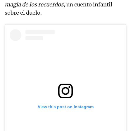
magia de los recuerdos
, un cuento infantil
sobre el duelo.
View this post on Instagram