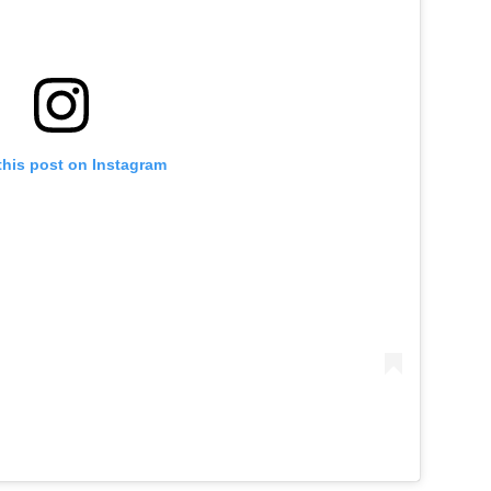
this post on Instagram