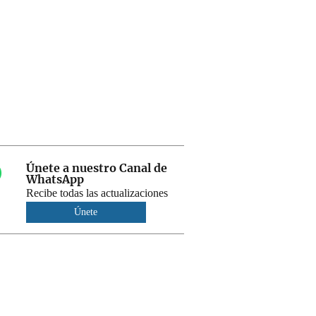
Únete a nuestro Canal de
WhatsApp
Recibe todas las actualizaciones
Únete