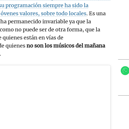
su programación siempre ha sido la
 jóvenes valores, sobre todo
locales
. Es una
 ha permanecido invariable ya que la
como no puede ser de otra forma, que la
 quienes están en vías de
de quienes
no son los músicos del mañana
.