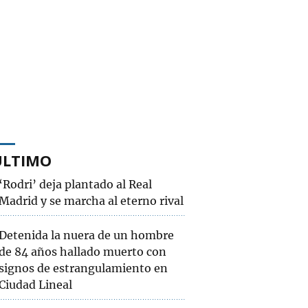
ÚLTIMO
‘Rodri’ deja plantado al Real
Madrid y se marcha al eterno rival
Detenida la nuera de un hombre
de 84 años hallado muerto con
signos de estrangulamiento en
Ciudad Lineal