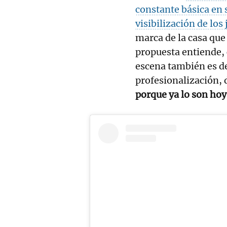
constante básica en 
visibilización de los
marca de la casa que
propuesta entiende, 
escena también es de
profesionalización, 
porque ya lo son hoy